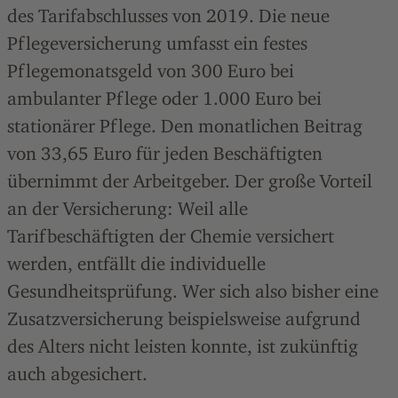
des Tarifabschlusses von 2019. Die neue
Pflegeversicherung umfasst ein festes
Pflegemonatsgeld von 300 Euro bei
ambulanter Pflege oder 1.000 Euro bei
stationärer Pflege. Den monatlichen Beitrag
von 33,65 Euro für jeden Beschäftigten
übernimmt der Arbeitgeber. Der große Vorteil
an der Versicherung: Weil alle
Tarifbeschäftigten der Chemie versichert
werden, entfällt die individuelle
Gesundheitsprüfung. Wer sich also bisher eine
Zusatzversicherung beispielsweise aufgrund
des Alters nicht leisten konnte, ist zukünftig
auch abgesichert.