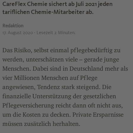
CareFlex Chemie sichert ab Juli 2021 jeden
tariflichen Chemie-Mitarbeiter ab.
Redaktion
17. August 2020
· Lesezeit 2 Minuten.
Das Risiko, selbst einmal pflegebedürftig zu
werden, unterschätzen viele – gerade junge
Menschen. Dabei sind in Deutschland mehr als
vier Millionen Menschen auf Pflege
angewiesen, Tendenz stark steigend. Die
finanzielle Unterstützung der gesetzlichen
Pflegeversicherung reicht dann oft nicht aus,
um die Kosten zu decken. Private Ersparnisse
müssen zusätzlich herhalten.