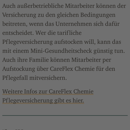
Auch außerbetriebliche Mitarbeiter können der
Versicherung zu den gleichen Bedingungen
beitreten, wenn das Unternehmen sich dafür
entscheidet. Wer die tarifliche
Pflegeversicherung aufstocken will, kann das
mit einem Mini-Gesundheitscheck günstig tun.
Auch ihre Familie können Mitarbeiter per
Aufstockung über CareFlex Chemie für den
Pflegefall mitversichern.
Weitere Infos zur CareFlex Chemie
Pflegeversicherung gibt es hier.