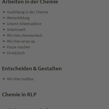
Arbeiten in der Chemie
Ausbildung in der Chemie
Weiterbildung
Unsere Arbeitsplätze
Arbeitswelt
Wir.Hier.chemiecheck.
Wir.Hier.wrap-up.
Pause machen
Oroo(n)sch
Entscheiden & Gestalten
Wir.Hier.toolbox.
Chemie in RLP