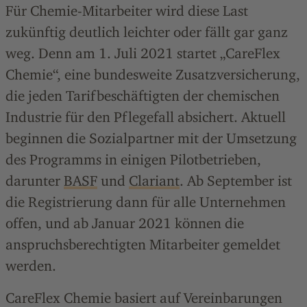
Für Chemie-Mitarbeiter wird diese Last
zukünftig deutlich leichter oder fällt gar ganz
weg. Denn am 1. Juli 2021 startet „CareFlex
Chemie“, eine bundesweite Zusatzversicherung,
die jeden Tarifbeschäftigten der chemischen
Industrie für den Pflegefall absichert. Aktuell
beginnen die Sozialpartner mit der Umsetzung
des Programms in einigen Pilotbetrieben,
darunter
BASF
und
Clariant
. Ab September ist
die Registrierung dann für alle Unternehmen
offen, und ab Januar 2021 können die
anspruchsberechtigten Mitarbeiter gemeldet
werden.
CareFlex Chemie basiert auf Vereinbarungen