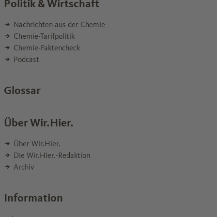
Politik & Wirtschaft
Nachrichten aus der Chemie
Chemie-Tarifpolitik
Chemie-Faktencheck
Podcast
Glossar
Über Wir.Hier.
Über Wir.Hier.
Die Wir.Hier.-Redaktion
Archiv
Information