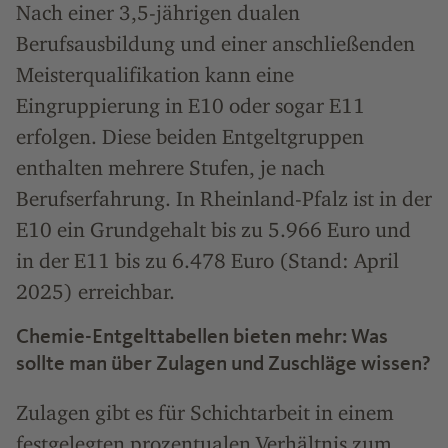
Nach einer 3,5-jährigen dualen
Berufsausbildung und einer anschließenden
Meisterqualifikation kann eine
Eingruppierung in E10 oder sogar E11
erfolgen. Diese beiden Entgeltgruppen
enthalten mehrere Stufen, je nach
Berufserfahrung. In Rheinland-Pfalz ist in der
E10 ein Grundgehalt bis zu 5.966 Euro und
in der E11 bis zu 6.478 Euro (Stand: April
2025) erreichbar.
Chemie-Entgelttabellen bieten mehr: Was
sollte man über Zulagen und Zuschläge wissen?
Zulagen gibt es für Schichtarbeit in einem
festgelegten prozentualen Verhältnis zum