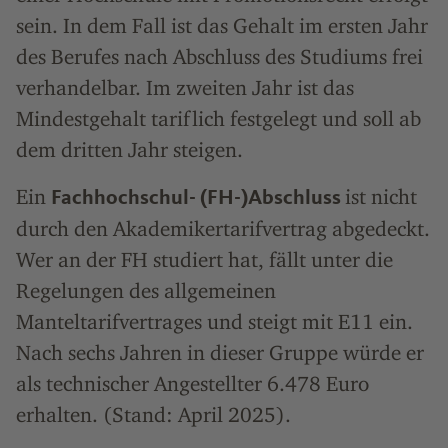
sein. In dem Fall ist das Gehalt im ersten Jahr
des Berufes nach Abschluss des Studiums frei
verhandelbar. Im zweiten Jahr ist das
Mindestgehalt tariflich festgelegt und soll ab
dem dritten Jahr steigen.
Ein
ist nicht
Fachhochschul- (FH-)Abschluss
durch den Akademikertarifvertrag abgedeckt.
Wer an der FH studiert hat, fällt unter die
Regelungen des allgemeinen
Manteltarifvertrages und steigt mit E11 ein.
Nach sechs Jahren in dieser Gruppe würde er
als technischer Angestellter 6.478 Euro
erhalten. (Stand: April 2025).