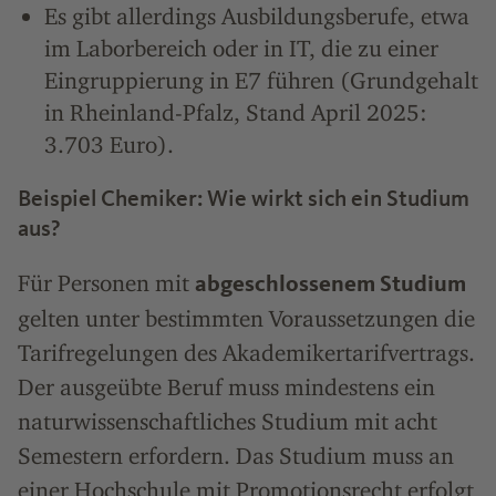
Es gibt allerdings Ausbildungsberufe, etwa
im Laborbereich oder in IT, die zu einer
Eingruppierung in E7 führen (Grundgehalt
in Rheinland-Pfalz, Stand April 2025:
3.703 Euro).
Beispiel Chemiker: Wie wirkt sich ein Studium
aus?
Für Personen mit
abgeschlossenem Studium
gelten unter bestimmten Voraussetzungen die
Tarifregelungen des Akademikertarifvertrags.
Der ausgeübte Beruf muss mindestens ein
naturwissenschaftliches Studium mit acht
Semestern erfordern. Das Studium muss an
einer Hochschule mit Promotionsrecht erfolgt