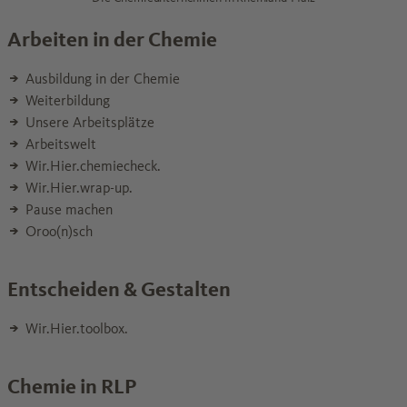
Arbeiten in der Chemie
Ausbildung in der Chemie
Weiterbildung
Unsere Arbeitsplätze
Arbeitswelt
Wir.Hier.chemiecheck.
Wir.Hier.wrap-up.
Pause machen
Oroo(n)sch
Entscheiden & Gestalten
Wir.Hier.toolbox.
Chemie in RLP