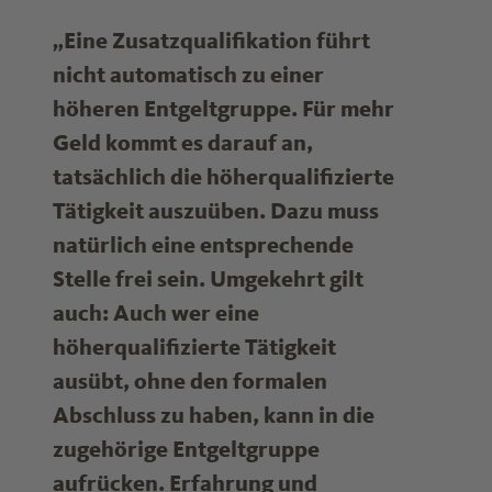
„Eine Zusatzqualifikation führt
nicht automatisch zu einer
höheren Entgeltgruppe. Für mehr
Geld kommt es darauf an,
tatsächlich die höherqualifizierte
Tätigkeit auszuüben. Dazu muss
natürlich eine entsprechende
Stelle frei sein. Umgekehrt gilt
auch: Auch wer eine
höherqualifizierte Tätigkeit
ausübt, ohne den formalen
Abschluss zu haben, kann in die
zugehörige Entgeltgruppe
aufrücken. Erfahrung und