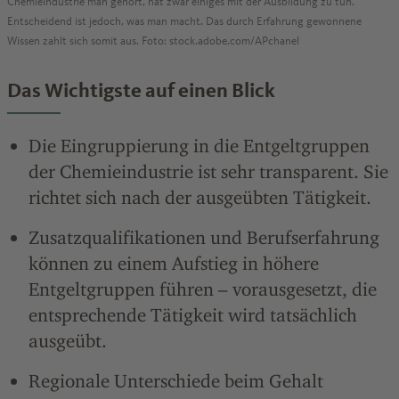
Chemieindustrie man gehört, hat zwar einiges mit der Ausbildung zu tun.
Entscheidend ist jedoch, was man macht. Das durch Erfahrung gewonnene
Wissen zahlt sich somit aus. Foto: stock.adobe.com/APchanel
Das Wichtigste auf einen Blick
Die Eingruppierung in die Entgeltgruppen
der Chemieindustrie ist sehr transparent. Sie
richtet sich nach der ausgeübten Tätigkeit.
Zusatzqualifikationen und Berufserfahrung
können zu einem Aufstieg in höhere
Entgeltgruppen führen – vorausgesetzt, die
entsprechende Tätigkeit wird tatsächlich
ausgeübt.
Regionale Unterschiede beim Gehalt