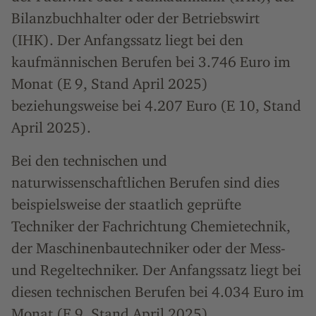
Bilanzbuchhalter oder der Betriebswirt
(IHK). Der Anfangssatz liegt bei den
kaufmännischen Berufen bei 3.746 Euro im
Monat (E 9, Stand April 2025)
beziehungsweise bei 4.207 Euro (E 10, Stand
April 2025).
Bei den technischen und
naturwissenschaftlichen Berufen sind dies
beispielsweise der staatlich geprüfte
Techniker der Fachrichtung Chemietechnik,
der Maschinenbautechniker oder der Mess-
und Regeltechniker. Der Anfangssatz liegt bei
diesen technischen Berufen bei 4.034 Euro im
Monat (E 9, Stand April 2025)