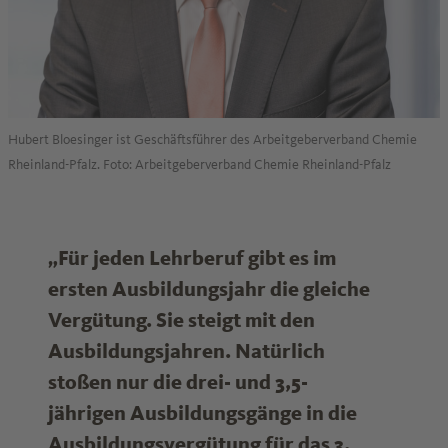
Hubert Bloesinger ist Geschäftsführer des Arbeitgeberverband Chemie
Rheinland-Pfalz. Foto: Arbeitgeberverband Chemie Rheinland-Pfalz
„Für jeden Lehrberuf gibt es im
ersten Ausbildungsjahr die gleiche
Vergütung. Sie steigt mit den
Ausbildungsjahren. Natürlich
stoßen nur die drei- und 3,5-
jährigen Ausbildungsgänge in die
Ausbildungsvergütung für das 3.