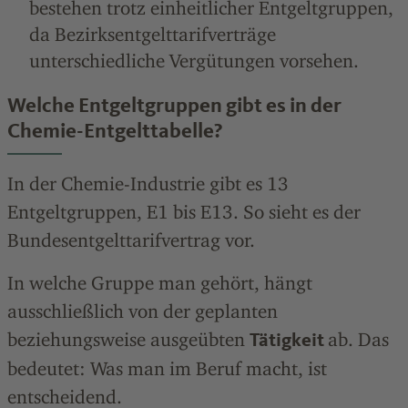
bestehen trotz einheitlicher Entgeltgruppen,
da Bezirksentgelttarifverträge
unterschiedliche Vergütungen vorsehen.
Welche Entgeltgruppen gibt es in der
Chemie-Entgelttabelle?
In der Chemie-Industrie gibt es 13
Entgeltgruppen, E1 bis E13. So sieht es der
Bundesentgelttarifvertrag vor.
In welche Gruppe man gehört, hängt
ausschließlich von der geplanten
beziehungsweise ausgeübten
ab. Das
Tätigkeit
bedeutet: Was man im Beruf macht, ist
entscheidend.