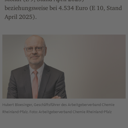
beziehungsweise bei 4.534 Euro (E 10, Stand
April 2025).
Hubert Bloesinger, Geschäftsführer des Arbeitgeberverband Chemie
Rheinland-Pfalz. Foto: Arbeitgeberverband Chemie Rheinland-Pfalz