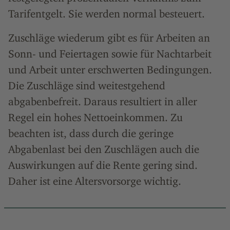
Tarifentgelt. Sie werden normal besteuert.
Zuschläge wiederum gibt es für Arbeiten an
Sonn- und Feiertagen sowie für Nachtarbeit
und Arbeit unter erschwerten Bedingungen.
Die Zuschläge sind weitestgehend
abgabenbefreit. Daraus resultiert in aller
Regel ein hohes Nettoeinkommen. Zu
beachten ist, dass durch die geringe
Abgabenlast bei den Zuschlägen auch die
Auswirkungen auf die Rente gering sind.
Daher ist eine Altersvorsorge wichtig.