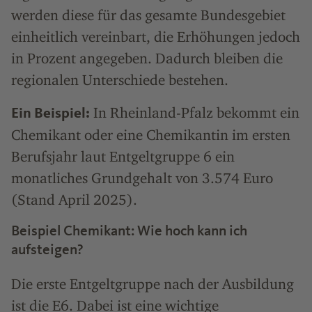
werden diese für das gesamte Bundesgebiet
einheitlich vereinbart, die Erhöhungen jedoch
in Prozent angegeben. Dadurch bleiben die
regionalen Unterschiede bestehen.
In Rheinland-Pfalz bekommt ein
Ein Beispiel:
Chemikant oder eine Chemikantin im ersten
Berufsjahr laut Entgeltgruppe 6 ein
monatliches Grundgehalt von 3.574 Euro
(Stand April 2025).
Beispiel Chemikant: Wie hoch kann ich
aufsteigen?
Die erste Entgeltgruppe nach der Ausbildung
ist die E6. Dabei ist eine wichtige