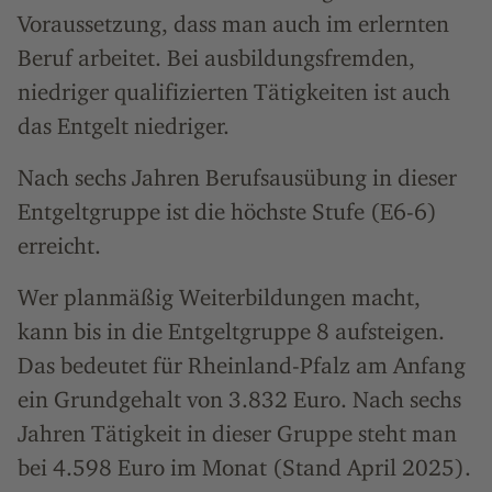
Voraussetzung, dass man auch im erlernten
Beruf arbeitet. Bei ausbildungsfremden,
niedriger qualifizierten Tätigkeiten ist auch
das Entgelt niedriger.
Nach sechs Jahren Berufsausübung in dieser
Entgeltgruppe ist die höchste Stufe (E6-6)
erreicht.
Wer planmäßig Weiterbildungen macht,
kann bis in die Entgeltgruppe 8 aufsteigen.
Das bedeutet für Rheinland-Pfalz am Anfang
ein Grundgehalt von 3.832 Euro. Nach sechs
Jahren Tätigkeit in dieser Gruppe steht man
bei 4.598 Euro im Monat (Stand April 2025).