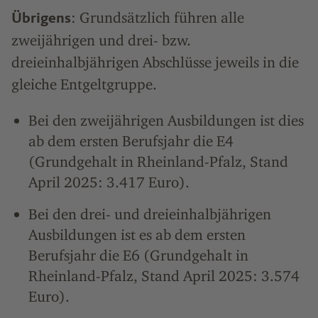
: Grundsätzlich führen alle
Übrigens
zweijährigen und drei- bzw.
dreieinhalbjährigen Abschlüsse jeweils in die
gleiche Entgeltgruppe.
Bei den zweijährigen Ausbildungen ist dies
ab dem ersten Berufsjahr die E4
(Grundgehalt in Rheinland-Pfalz, Stand
April 2025: 3.417 Euro).
Bei den drei- und dreieinhalbjährigen
Ausbildungen ist es ab dem ersten
Berufsjahr die E6 (Grundgehalt in
Rheinland-Pfalz, Stand April 2025: 3.574
Euro).