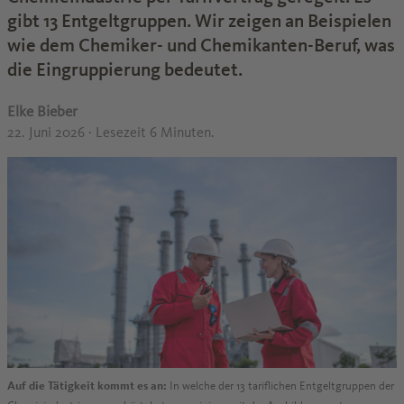
gibt 13 Entgeltgruppen. Wir zeigen an Beispielen
wie dem Chemiker- und Chemikanten-Beruf, was
die Eingruppierung bedeutet.
Elke Bieber
22. Juni 2026
· Lesezeit 6 Minuten.
Auf die Tätigkeit kommt es an:
In welche der 13 tariflichen Entgeltgruppen der