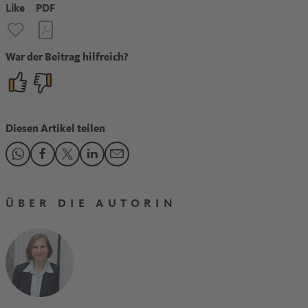
Like
PDF
War der Beitrag hilfreich?
Diesen Artikel teilen
Den Beitrag "Arbeiten in der Chemie: In welcher Entgeltgrup
Den Beitrag "Arbeiten in der Chemie: In welcher Entgel
Den Beitrag "Arbeiten in der Chemie: In welcher En
Den Beitrag "Arbeiten in der Chemie: In welch
Den Beitrag "Arbeiten in der Chemie: In
ÜBER DIE AUTORIN