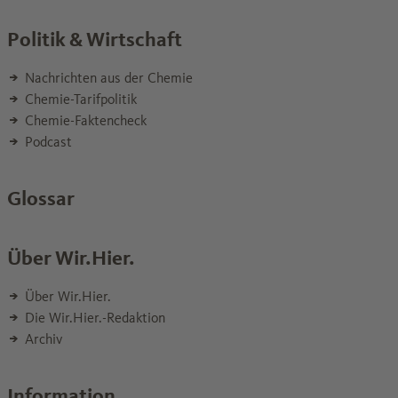
Politik & Wirtschaft
Nachrichten aus der Chemie
Chemie-Tarifpolitik
Chemie-Faktencheck
Podcast
Glossar
Über Wir.Hier.
Über Wir.Hier.
Die Wir.Hier.-Redaktion
Archiv
Information