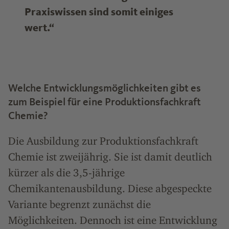
Praxiswissen sind somit einiges
wert.“
Welche Entwicklungsmöglichkeiten gibt es
zum Beispiel für eine Produktionsfachkraft
Chemie?
Die Ausbildung zur Produktionsfachkraft
Chemie ist zweijährig. Sie ist damit deutlich
kürzer als die 3,5-jährige
Chemikantenausbildung. Diese abgespeckte
Variante begrenzt zunächst die
Möglichkeiten. Dennoch ist eine Entwicklung