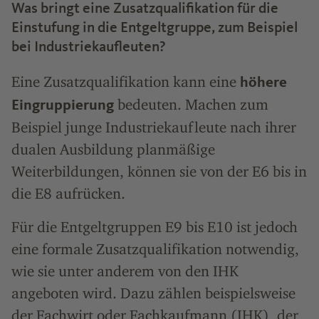
Was bringt eine Zusatzqualifikation für die
Einstufung in die Entgeltgruppe, zum Beispiel
bei Industriekaufleuten?
Eine Zusatzqualifikation kann eine
höhere
bedeuten. Machen zum
Eingruppierung
Beispiel junge Industriekaufleute nach ihrer
dualen Ausbildung planmäßige
Weiterbildungen, können sie von der E6 bis in
die E8 aufrücken.
Für die Entgeltgruppen E9 bis E10 ist jedoch
eine formale Zusatzqualifikation notwendig,
wie sie unter anderem von den IHK
angeboten wird. Dazu zählen beispielsweise
der Fachwirt oder Fachkaufmann (IHK), der