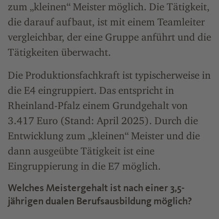
zum „kleinen“ Meister möglich. Die Tätigkeit,
die darauf aufbaut, ist mit einem Teamleiter
vergleichbar, der eine Gruppe anführt und die
Tätigkeiten überwacht.
Die Produktionsfachkraft ist typischerweise in
die E4 eingruppiert. Das entspricht in
Rheinland-Pfalz einem Grundgehalt von
3.417 Euro (Stand: April 2025). Durch die
Entwicklung zum „kleinen“ Meister und die
dann ausgeübte Tätigkeit ist eine
Eingruppierung in die E7 möglich.
Welches Meistergehalt ist nach einer 3,5-
jährigen dualen Berufsausbildung möglich?