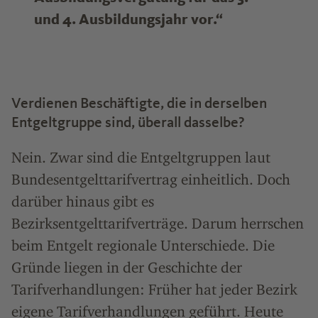
und 4. Ausbildungsjahr vor.“
Verdienen Beschäftigte, die in derselben
Entgeltgruppe sind, überall dasselbe?
Nein. Zwar sind die Entgeltgruppen laut
Bundesentgelttarifvertrag einheitlich. Doch
darüber hinaus gibt es
Bezirksentgelttarifverträge. Darum herrschen
beim Entgelt regionale Unterschiede. Die
Gründe liegen in der Geschichte der
Tarifverhandlungen: Früher hat jeder Bezirk
eigene Tarifverhandlungen geführt. Heute