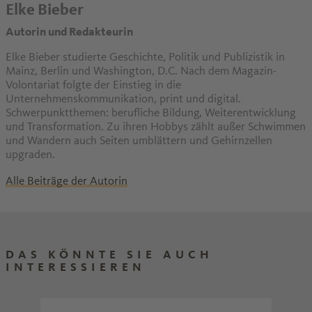
Elke Bieber
Autorin und Redakteurin
Elke Bieber studierte Geschichte, Politik und Publizistik in
Mainz, Berlin und Washington, D.C. Nach dem Magazin-
Volontariat folgte der Einstieg in die
Unternehmenskommunikation, print und digital.
Schwerpunktthemen: berufliche Bildung, Weiterentwicklung
und Transformation. Zu ihren Hobbys zählt außer Schwimmen
und Wandern auch Seiten umblättern und Gehirnzellen
upgraden.
Alle Beiträge der Autorin
DAS KÖNNTE SIE AUCH
INTERESSIEREN