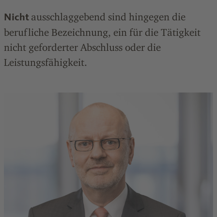
ausschlaggebend sind hingegen die
Nicht
berufliche Bezeichnung, ein für die Tätigkeit
nicht geforderter Abschluss oder die
Leistungsfähigkeit.