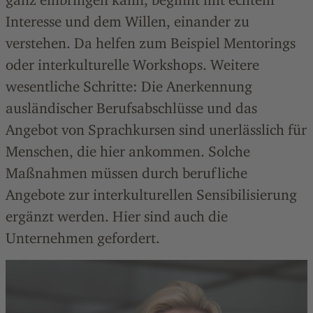
Interesse und dem Willen, einander zu
verstehen. Da helfen zum Beispiel Mentorings
oder interkulturelle Workshops. Weitere
wesentliche Schritte: Die Anerkennung
ausländischer Berufsabschlüsse und das
Angebot von Sprachkursen sind unerlässlich für
Menschen, die hier ankommen. Solche
Maßnahmen müssen durch berufliche
Angebote zur interkulturellen Sensibilisierung
ergänzt werden. Hier sind auch die
Unternehmen gefordert.