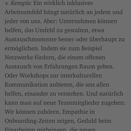
v. Kempis:
Ein wirklich inklusives
Arbeitsumfeld hängt natürlich an jedem und
jeder von uns. Aber: Unternehmen können
helfen, das Umfeld zu gestalten, etwa
Austauschmomente besser oder überhaupt zu
ermöglichen. Indem sie zum Beispiel
Netzwerke fördern, die einem offenen
Austausch von Erfahrungen Raum geben.
Oder Workshops zur interkulturellen
Kommunikation anbieten, die uns allen
helfen, einander zu verstehen. Und natürlich
kann man auf neue Teammitglieder zugehen:
Wir können zuhören, Empathie in
Onboarding-Zeiten zeigen, Geduld beim
Einarbeiten mitbringen, die neuen