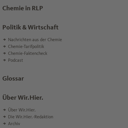
Chemie in RLP
Politik & Wirtschaft
Nachrichten aus der Chemie
Chemie-Tarifpolitik
Chemie-Faktencheck
Podcast
Glossar
Über Wir.Hier.
Über Wir.Hier.
Die Wir.Hier.-Redaktion
Archiv