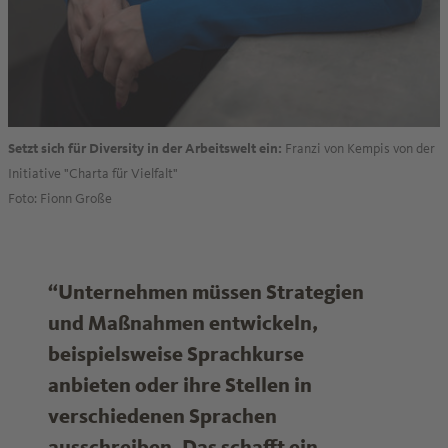
Franzi von Kempis von der
Setzt sich für Diversity in der Arbeitswelt ein:
Initiative "Charta für Vielfalt"
Foto: Fionn Große
“Unternehmen müssen Strategien
und Maßnahmen entwickeln,
beispielsweise Sprachkurse
anbieten oder ihre Stellen in
verschiedenen Sprachen
ausschreiben. Das schafft ein