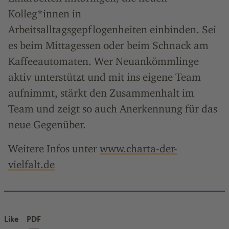
Kolleg*innen in
Arbeitsalltagsgepflogenheiten einbinden. Sei
es beim Mittagessen oder beim Schnack am
Kaffeeautomaten. Wer Neuankömmlinge
aktiv unterstützt und mit ins eigene Team
aufnimmt, stärkt den Zusammenhalt im
Team und zeigt so auch Anerkennung für das
neue Gegenüber.
Weitere Infos unter
www.charta-der-
vielfalt.de
Like
PDF