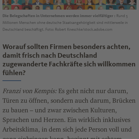
Die Belegschaften in Unternehmen werden immer vielfältiger :
Rund 5
Millionen Menschen ohne deutsche Staatsangehörigkeit sind mittlerweile in
Deutschland beschäftigt. Foto: Robert Kneschke/stock.adobe.com
Worauf sollten Firmen besonders achten,
damit frisch nach Deutschland
zugewanderte Fachkräfte sich willkommen
fühlen?
Franzi von Kempis:
Es geht nicht nur darum,
Türen zu öffnen, sondern auch darum, Brücken
zu bauen – und zwar zwischen Kulturen,
Sprachen und Herzen. Ein wirklich inklusives
Arbeitsklima, in dem sich jede Person voll und
ganz einbringen kann, beginnt mit echtem