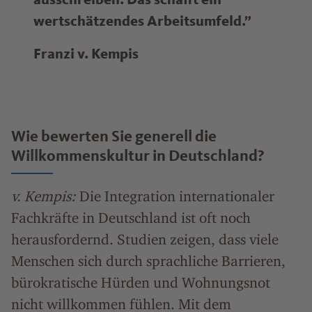
wertschätzendes Arbeitsumfeld.”
Franzi v. Kempis
Wie bewerten Sie generell die
Willkommenskultur in Deutschland?
v. Kempis:
Die Integration internationaler
Fachkräfte in Deutschland ist oft noch
herausfordernd. Studien zeigen, dass viele
Menschen sich durch sprachliche Barrieren,
bürokratische Hürden und Wohnungsnot
nicht willkommen fühlen. Mit dem