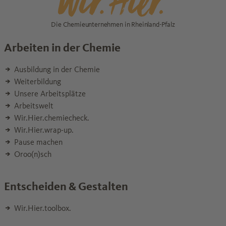
Die Chemieunternehmen in Rheinland-Pfalz
Arbeiten in der Chemie
Ausbildung in der Chemie
Weiterbildung
Unsere Arbeitsplätze
Arbeitswelt
Wir.Hier.chemiecheck.
Wir.Hier.wrap-up.
Pause machen
Oroo(n)sch
Entscheiden & Gestalten
Wir.Hier.toolbox.