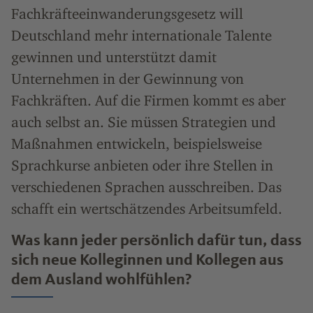
Fachkräfteeinwanderungsgesetz will
Deutschland mehr internationale Talente
gewinnen und unterstützt damit
Unternehmen in der Gewinnung von
Fachkräften. Auf die Firmen kommt es aber
auch selbst an. Sie müssen Strategien und
Maßnahmen entwickeln, beispielsweise
Sprachkurse anbieten oder ihre Stellen in
verschiedenen Sprachen ausschreiben. Das
schafft ein wertschätzendes Arbeitsumfeld.
Was kann jeder persönlich dafür tun, dass
sich neue Kolleginnen und Kollegen aus
dem Ausland wohlfühlen?