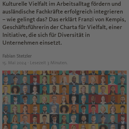
Kulturelle Vielfalt im Arbeitsalltag fördern und
ausländische Fachkräfte erfolgreich integrieren
– wie gelingt das? Das erklärt Franzi von Kempis,
Geschäftsführerin der Charta für Vielfalt, einer
Initiative, die sich für Diversität in
Unternehmen einsetzt.
Fabian Stetzler
15. Mai 2024
· Lesezeit 3 Minuten.