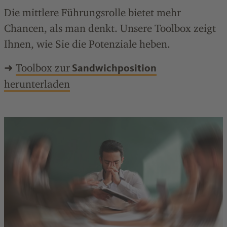
Die mittlere Führungsrolle bietet mehr
Chancen, als man denkt. Unsere Toolbox zeigt
Ihnen, wie Sie die Potenziale heben.
➜
Toolbox zur
Sandwichposition
herunterladen