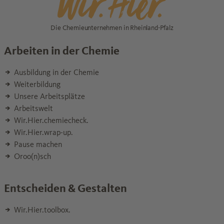
Die Chemieunternehmen in Rheinland-Pfalz
Arbeiten in der Chemie
Ausbildung in der Chemie
Weiterbildung
Unsere Arbeitsplätze
Arbeitswelt
Wir.Hier.chemiecheck.
Wir.Hier.wrap-up.
Pause machen
Oroo(n)sch
Entscheiden & Gestalten
Wir.Hier.toolbox.