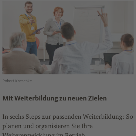
Robert Kneschke
Mit Weiterbildung zu neuen Zielen
In sechs Steps zur passenden Weiterbildung: So
planen und organisieren Sie Ihre
Weiterentwicklung im Betrieb.