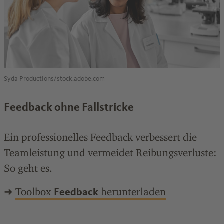
Syda Productions/stock.adobe.com
Feedback ohne Fallstricke
Ein professionelles Feedback verbessert die
Teamleistung und vermeidet Reibungsverluste:
So geht es.
➜
Toolbox
herunterladen
Feedback