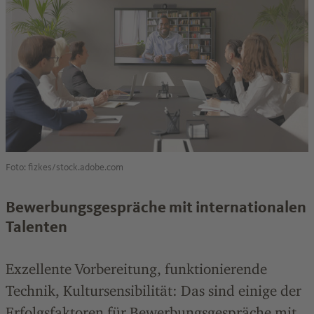
Foto: fizkes/stock.adobe.com
Bewerbungsgespräche mit internationalen
Talenten
Exzellente Vorbereitung, funktionierende
Technik, Kultursensibilität: Das sind einige der
Erfolgsfaktoren für Bewerbungsgespräche mit