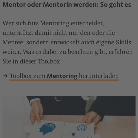
Mentor oder Mentorin werden: So geht es
Wer sich fürs Mentoring entscheidet,
unterstützt damit nicht nur den oder die
Mentee, sondern entwickelt auch eigene Skills
weiter. Was es dabei zu beachten gibt, erfahren
Sie in dieser Toolbox.
➜
Toolbox zum
herunterladen
Mentoring