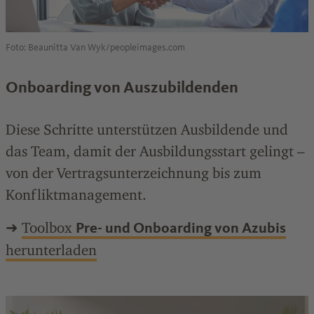
Foto: Beaunitta Van Wyk/peopleimages.com
Onboarding von Auszubildenden
Diese Schritte unterstützen Ausbildende und
das Team, damit der Ausbildungsstart gelingt –
von der Vertragsunterzeichnung bis zum
Konfliktmanagement.
➜
Toolbox
Pre- und Onboarding von Azubis
herunterladen