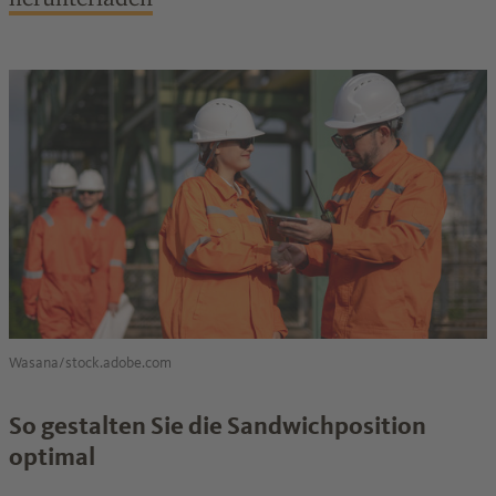
Wasana/stock.adobe.com
So gestalten Sie die Sandwichposition
optimal