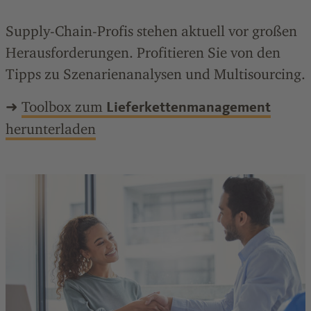
Supply-Chain-Profis stehen aktuell vor großen
Herausforderungen. Profitieren Sie von den
Tipps zu Szenarienanalysen und Multisourcing.
➜
Toolbox zum
Lieferkettenmanagement
herunterladen