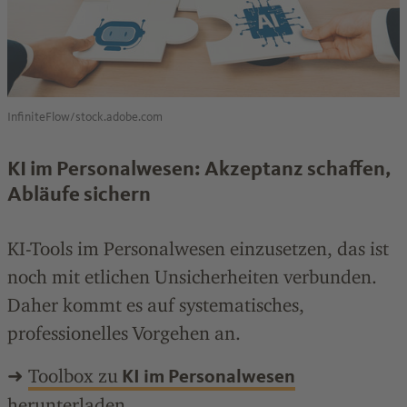
InfiniteFlow/stock.adobe.com
KI im Personalwesen: Akzeptanz schaffen,
Abläufe sichern
KI-Tools im Personalwesen einzusetzen, das ist
noch mit etlichen Unsicherheiten verbunden.
Daher kommt es auf systematisches,
professionelles Vorgehen an.
➜
Toolbox zu
KI im Personalwesen
herunterladen