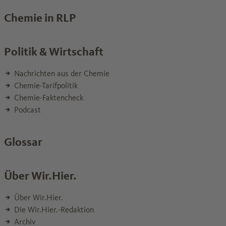
Chemie in RLP
Politik & Wirtschaft
Nachrichten aus der Chemie
Chemie-Tarifpolitik
Chemie-Faktencheck
Podcast
Glossar
Über Wir.Hier.
Über Wir.Hier.
Die Wir.Hier.-Redaktion
Archiv