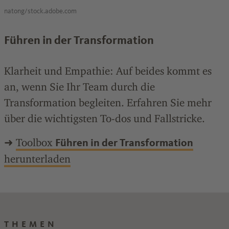
natong/stock.adobe.com
Führen in der Transformation
Klarheit und Empathie: Auf beides kommt es
an, wenn Sie Ihr Team durch die
Transformation begleiten. Erfahren Sie mehr
über die wichtigsten To-dos und Fallstricke.
➜
Toolbox
Führen in der Transformation
herunterladen
THEMEN