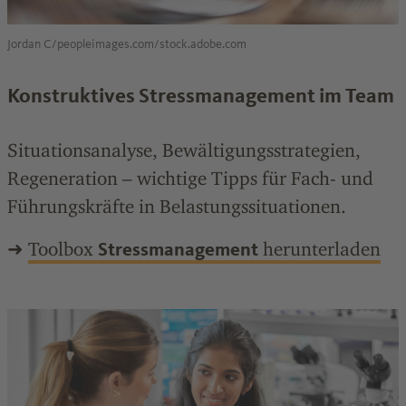
Jordan C/peopleimages.com/stock.adobe.com
Konstruktives Stressmanagement im Team
Situationsanalyse, Bewältigungsstrategien,
Regeneration – wichtige Tipps für Fach- und
Führungskräfte in Belastungssituationen.
➜
Toolbox
herunterladen
Stressmanagement