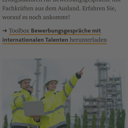
Fachkräften aus dem Ausland. Erfahren Sie,
worauf es noch ankommt!
➜
Toolbox
Bewerbungsgespräche mit
herunterladen
internationalen Talenten