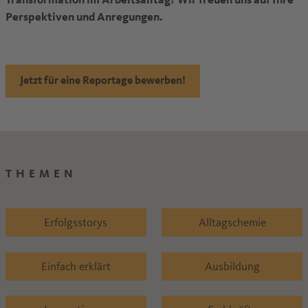
Perspektiven und Anregungen.
Jetzt für eine Reportage bewerben!
THEMEN
Erfolgsstorys
Alltagschemie
Einfach erklärt
Ausbildung