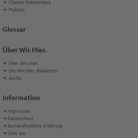
Chemie-Faktencheck
Podcast
Glossar
Über Wir.Hier.
Über Wir.Hier.
Die Wir.Hier.-Redaktion
Archiv
Information
Impressum
Datenschutz
Barrierefreiheits-Erklärung
Über uns