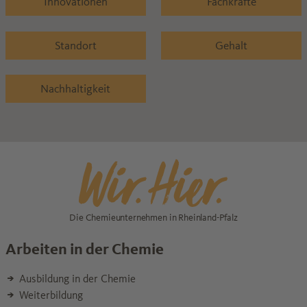
Innovationen
Fachkräfte
Standort
Gehalt
Nachhaltigkeit
Die Chemieunternehmen in Rheinland-Pfalz
Arbeiten in der Chemie
Ausbildung in der Chemie
Weiterbildung