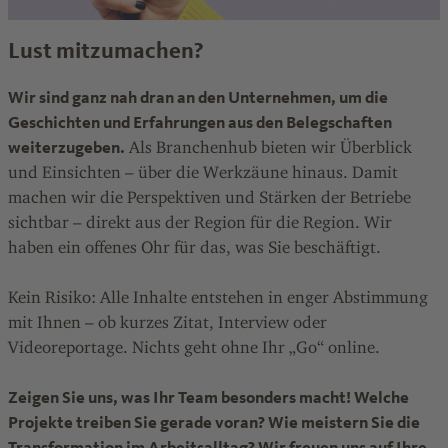
Lust mitzumachen?
Wir sind ganz nah dran an den Unternehmen, um die
Geschichten und Erfahrungen aus den Belegschaften
weiterzugeben.
Als Branchenhub bieten wir Überblick
und Einsichten – über die Werkzäune hinaus. Damit
machen wir die Perspektiven und Stärken der Betriebe
sichtbar – direkt aus der Region für die Region. Wir
haben ein offenes Ohr für das, was Sie beschäftigt.
Kein Risiko: Alle Inhalte entstehen in enger Abstimmung
mit Ihnen – ob kurzes Zitat, Interview oder
Videoreportage. Nichts geht ohne Ihr „Go“ online.
Zeigen Sie uns, was Ihr Team besonders macht! Welche
Projekte treiben Sie gerade voran? Wie meistern Sie die
Transformation im Arbeitsalltag? Wir freuen uns auf Ihre