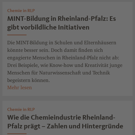
Chemie in RLP
MINT-Bildung in Rheinland-Pfalz: Es
gibt vorbildliche Initiativen
Die MINT-Bildung in Schulen und Elternhäusern
könnte besser sein. Doch damit finden sich
engagierte Menschen in Rheinland-Pfalz nicht ab:
Drei Beispiele, wie Know-how und Kreativität junge
Menschen für Naturwissenschaft und Technik
begeistern können.
Chemie in RLP
Wie die Chemieindustrie Rheinland-
Pfalz prägt – Zahlen und Hintergründe