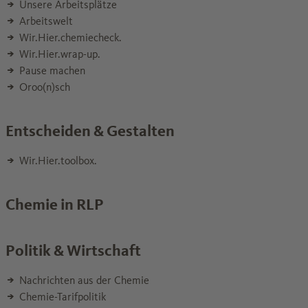
Unsere Arbeitsplätze
Arbeitswelt
Wir.Hier.chemiecheck.
Wir.Hier.wrap-up.
Pause machen
Oroo(n)sch
Entscheiden & Gestalten
Wir.Hier.toolbox.
Chemie in RLP
Politik & Wirtschaft
Nachrichten aus der Chemie
Chemie-Tarifpolitik