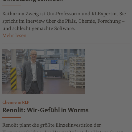
Katharina Zweig ist Uni-Professorin und KI-Expertin. Sie
spricht im Inerview über die Pfalz, Chemie, Forschung –
und schlecht gemachte Software.
Chemie in RLP
Renolit: Wir-Gefühl in Worms
Renolit plant die größte Einzelinvestition der