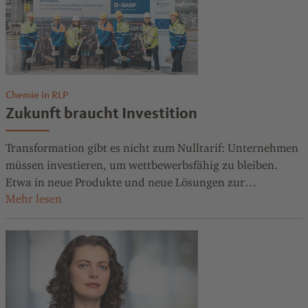
Chemie in RLP
Zukunft braucht Investition
Transformation gibt es nicht zum Nulltarif: Unternehmen
müssen investieren, um wettbewerbsfähig zu bleiben.
Etwa in neue Produkte und neue Lösungen zur
Energieversorgung. Hier zwei Beispiele.