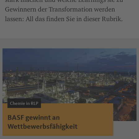
Gewinnern der Transformation werden
lassen: All das finden Sie in dieser Rubrik.
Chemie in RLP
BASF gewinnt an
Wettbewerbsfähigkeit