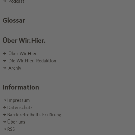
Podcast
Glossar
Über Wir.Hier.
Über Wir.Hier.
Die Wir.Hier.-Redaktion
Archiv
Information
Impressum
Datenschutz
Barrierefreiheits-Erklärung
Über uns
RSS