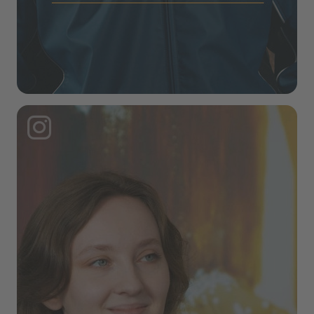
Instagram Post: