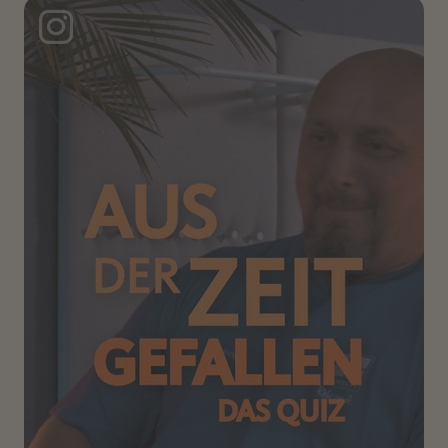
Instagram Post: