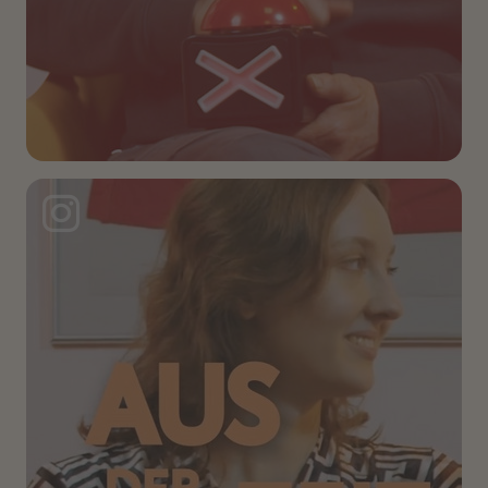
Instagram Post: