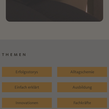
THEMEN
Erfolgsstorys
Alltagschemie
Einfach erklärt
Ausbildung
Innovationen
Fachkräfte