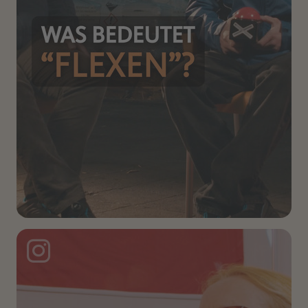
Instagram Post: