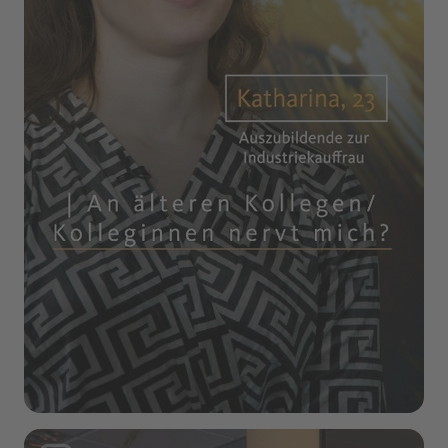
Instagram Post: