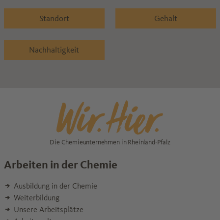
Standort
Gehalt
Nachhaltigkeit
Die Chemieunternehmen in Rheinland-Pfalz
Arbeiten in der Chemie
Ausbildung in der Chemie
Weiterbildung
Unsere Arbeitsplätze