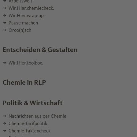
Arbeitswelt
Wir.Hier.chemiecheck.
Wir.Hier.wrap-up.
Pause machen
Oroo(n)sch
Entscheiden & Gestalten
Wir.Hier.toolbox.
Chemie in RLP
Politik & Wirtschaft
Nachrichten aus der Chemie
Chemie-Tarifpolitik
Chemie-Faktencheck