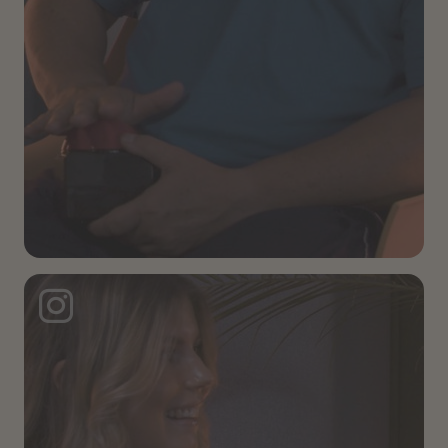
Instagram Post: