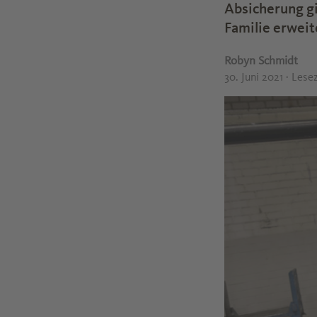
Absicherung gi
Familie erweit
Robyn Schmidt
30. Juni 2021
· Lese