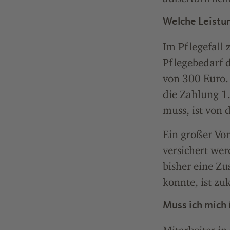
Welche Leistu
Im Pflegefall
Pflegebedarf d
von 300 Euro. 
die Zahlung 1
muss, ist von 
Ein großer Vor
versichert wer
bisher eine Zu
konnte, ist zu
Muss ich mich 