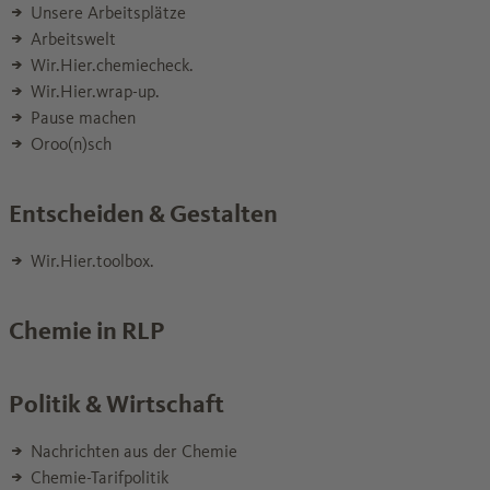
Unsere Arbeitsplätze
Arbeitswelt
Wir.Hier.chemiecheck.
Wir.Hier.wrap-up.
Pause machen
Oroo(n)sch
Entscheiden & Gestalten
Wir.Hier.toolbox.
Chemie in RLP
Politik & Wirtschaft
Nachrichten aus der Chemie
Chemie-Tarifpolitik