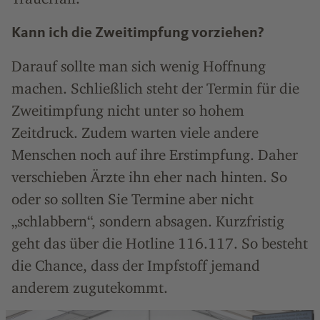
Kann ich die Zweitimpfung vorziehen?
Darauf sollte man sich wenig Hoffnung
machen. Schließlich steht der Termin für die
Zweitimpfung nicht unter so hohem
Zeitdruck. Zudem warten viele andere
Menschen noch auf ihre Erstimpfung. Daher
verschieben Ärzte ihn eher nach hinten. So
oder so sollten Sie Termine aber nicht
„schlabbern“, sondern absagen. Kurzfristig
geht das über die Hotline 116.117. So besteht
die Chance, dass der Impfstoff jemand
anderem zugutekommt.