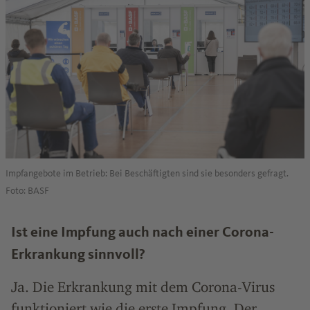
Impfangebote im Betrieb: Bei Beschäftigten sind sie besonders gefragt.
Foto: BASF
Ist eine Impfung auch nach einer Corona-
Erkrankung sinnvoll?
Ja. Die Erkrankung mit dem Corona-Virus
funktioniert wie die erste Impfung. Der