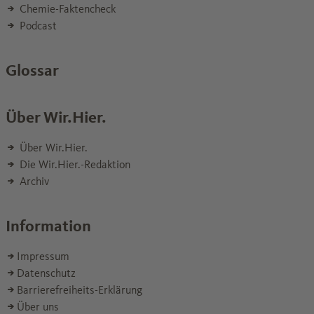
Chemie-Faktencheck
Podcast
Glossar
Über Wir.Hier.
Über Wir.Hier.
Die Wir.Hier.-Redaktion
Archiv
Information
Impressum
Datenschutz
Barrierefreiheits-Erklärung
Über uns