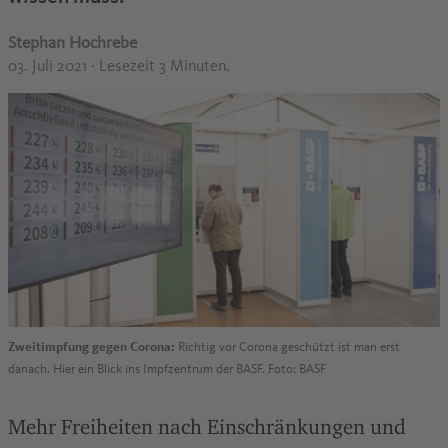
Stephan Hochrebe
03. Juli 2021
· Lesezeit 3 Minuten.
Zweitimpfung gegen Corona:
Richtig vor Corona geschützt ist man erst
danach. Hier ein Blick ins Impfzentrum der BASF. Foto: BASF
Mehr Freiheiten nach Einschränkungen und