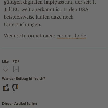
gültigen digitalen Impfpass hat, der seit 1.
Juli EU-weit anerkannt ist. In den USA
beispielsweise laufen dazu noch
Untersuchungen.
Weitere Informationen:
corona.rlp.de
Like
PDF
War der Beitrag hilfreich?
Diesen Artikel teilen