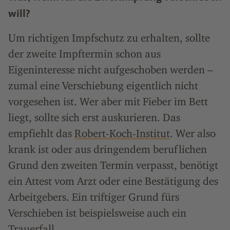
will?
Um richtigen Impfschutz zu erhalten, sollte
der zweite Impftermin schon aus
Eigeninteresse nicht aufgeschoben werden –
zumal eine Verschiebung eigentlich nicht
vorgesehen ist. Wer aber mit Fieber im Bett
liegt, sollte sich erst auskurieren. Das
empfiehlt das
Robert-Koch-Institut
. Wer also
krank ist oder aus dringendem beruflichen
Grund den zweiten Termin verpasst, benötigt
ein Attest vom Arzt oder eine Bestätigung des
Arbeitgebers. Ein triftiger Grund fürs
Verschieben ist beispielsweise auch ein
Trauerfall.