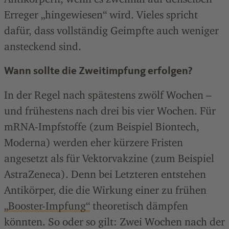
Erreger „hingewiesen“ wird. Vieles spricht
dafür, dass vollständig Geimpfte auch weniger
ansteckend sind.
Wann sollte die Zweitimpfung erfolgen?
In der Regel nach spätestens zwölf Wochen –
und frühestens nach drei bis vier Wochen. Für
mRNA-Impfstoffe (zum Beispiel Biontech,
Moderna) werden eher kürzere Fristen
angesetzt als für Vektorvakzine (zum Beispiel
AstraZeneca). Denn bei Letzteren entstehen
Antikörper, die die Wirkung einer zu frühen
„Booster-Impfung“
theoretisch dämpfen
könnten. So oder so gilt: Zwei Wochen nach der