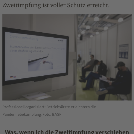
Zweitimpfung ist voller Schutz erreicht.
Professionell organisiert: Betriebsärzte erleichtern die
Pandemiebekämpfung. Foto: BASF
Was, wenn ich die Zweitimpfung verschieben