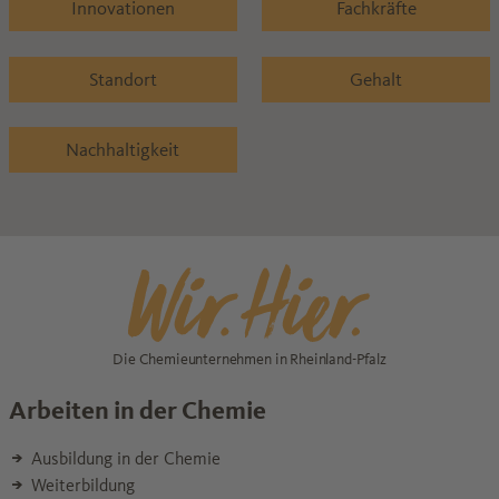
Innovationen
Fachkräfte
Standort
Gehalt
Nachhaltigkeit
Die Chemieunternehmen in Rheinland-Pfalz
Arbeiten in der Chemie
Ausbildung in der Chemie
Weiterbildung