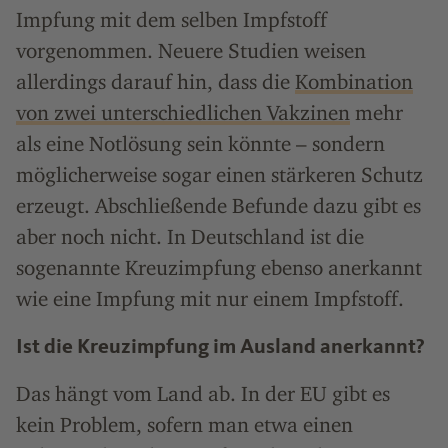
Impfung mit dem selben Impfstoff
vorgenommen. Neuere Studien weisen
allerdings darauf hin, dass die
Kombination
von zwei unterschiedlichen Vakzinen
mehr
als eine Notlösung sein könnte – sondern
möglicherweise sogar einen stärkeren Schutz
erzeugt. Abschließende Befunde dazu gibt es
aber noch nicht. In Deutschland ist die
sogenannte Kreuzimpfung ebenso anerkannt
wie eine Impfung mit nur einem Impfstoff.
Ist die Kreuzimpfung im Ausland anerkannt?
Das hängt vom Land ab. In der EU gibt es
kein Problem, sofern man etwa einen