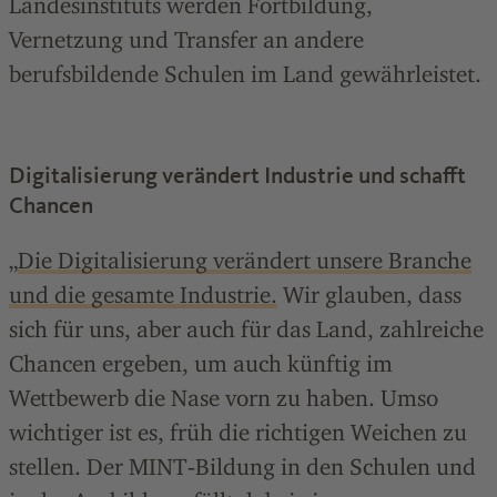
Landesinstituts werden Fortbildung,
Vernetzung und Transfer an andere
berufsbildende Schulen im Land gewährleistet.
Digitalisierung verändert Industrie und schafft
Chancen
„
Die Digitalisierung verändert unsere Branche
und die gesamte Industrie.
Wir glauben, dass
sich für uns, aber auch für das Land, zahlreiche
Chancen ergeben, um auch künftig im
Wettbewerb die Nase vorn zu haben. Umso
wichtiger ist es, früh die richtigen Weichen zu
stellen. Der MINT‑Bildung in den Schulen und