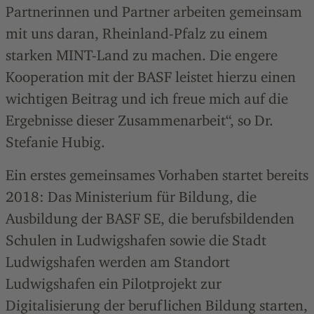
Partnerinnen und Partner arbeiten gemeinsam
mit uns daran, Rheinland-Pfalz zu einem
starken MINT-Land zu machen. Die engere
Kooperation mit der BASF leistet hierzu einen
wichtigen Beitrag und ich freue mich auf die
Ergebnisse dieser Zusammenarbeit“, so Dr.
Stefanie Hubig.
Ein erstes gemeinsames Vorhaben startet bereits
2018: Das Ministerium für Bildung, die
Ausbildung der BASF SE, die berufsbildenden
Schulen in Ludwigshafen sowie die Stadt
Ludwigshafen werden am Standort
Ludwigshafen ein Pilotprojekt zur
Digitalisierung der beruflichen Bildung starten,