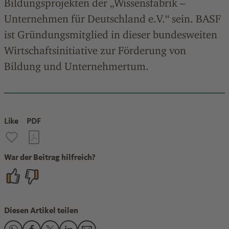
Bildungsprojekten der „Wissensfabrik –
Unternehmen für Deutschland e.V.“ sein. BASF
ist Gründungsmitglied in dieser bundesweiten
Wirtschaftsinitiative zur Förderung von
Bildung und Unternehmertum.
Like
PDF
War der Beitrag hilfreich?
Diesen Artikel teilen