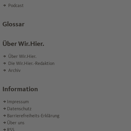
Podcast
Glossar
Über Wir.Hier.
Über Wir.Hier.
Die Wir.Hier.-Redaktion
Archiv
Information
Impressum
Datenschutz
Barrierefreiheits-Erklärung
Über uns
RSS