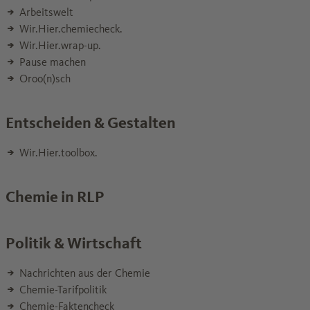
Arbeitswelt
Wir.Hier.chemiecheck.
Wir.Hier.wrap-up.
Pause machen
Oroo(n)sch
Entscheiden & Gestalten
Wir.Hier.toolbox.
Chemie in RLP
Politik & Wirtschaft
Nachrichten aus der Chemie
Chemie-Tarifpolitik
Chemie-Faktencheck