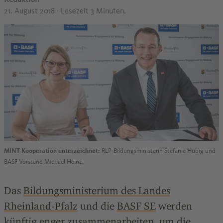
21. August 2018
· Lesezeit 3 Minuten.
MINT-Kooperation unterzeichnet:
RLP-Bildungsministerin Stefanie Hubig und
BASF-Vorstand Michael Heinz.
Das
Bildungsministerium des Landes
Rheinland-Pfalz
und die
BASF SE
werden
künftig enger zusammenarbeiten, um die