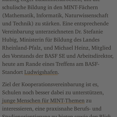
schulische Bildung in den MINT-Fächern
(Mathematik, Informatik, Naturwissenschaft
und Technik) zu stärken. Eine entsprechende
Vereinbarung unterzeichneten Dr. Stefanie
Hubig, Ministerin für Bildung des Landes
Rheinland-Pfalz, und Michael Heinz, Mitglied
des Vorstands der BASF SE und Arbeitsdirektor,
heute am Rande eines Treffens am BASF-
Standort
Ludwigshafen
.
Ziel der Kooperationsvereinbarung ist es,
Schulen noch besser dabei zu unterstützen,
junge Menschen für MINT-Themen
zu
interessieren, eine praxisnahe Berufs- und
Studienorientierung zu bieten sowie den Blick