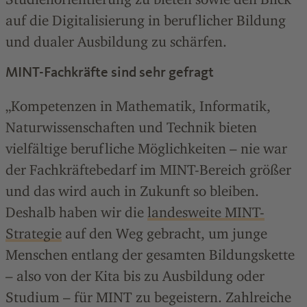
auf die Digitalisierung in beruflicher Bildung
und dualer Ausbildung zu schärfen.
MINT-Fachkräfte sind sehr gefragt
„Kompetenzen in Mathematik, Informatik,
Naturwissenschaften und Technik bieten
vielfältige berufliche Möglichkeiten – nie war
der Fachkräftebedarf im MINT-Bereich größer
und das wird auch in Zukunft so bleiben.
Deshalb haben wir die
landesweite MINT-
Strategie
auf den Weg gebracht, um junge
Menschen entlang der gesamten Bildungskette
– also von der Kita bis zu Ausbildung oder
Studium – für MINT zu begeistern. Zahlreiche