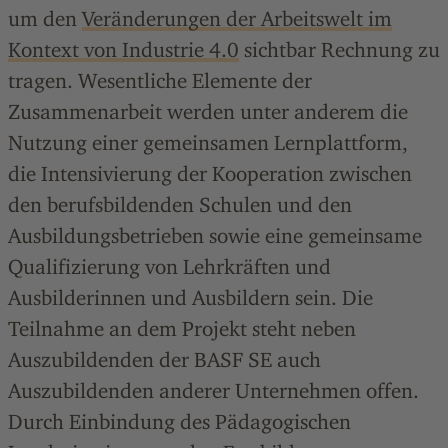
um den
Veränderungen der Arbeitswelt im
Kontext von Industrie 4.0
sichtbar Rechnung zu
tragen. Wesentliche Elemente der
Zusammenarbeit werden unter anderem die
Nutzung einer gemeinsamen Lernplattform,
die Intensivierung der Kooperation zwischen
den berufsbildenden Schulen und den
Ausbildungsbetrieben sowie eine gemeinsame
Qualifizierung von Lehrkräften und
Ausbilderinnen und Ausbildern sein. Die
Teilnahme an dem Projekt steht neben
Auszubildenden der BASF SE auch
Auszubildenden anderer Unternehmen offen.
Durch Einbindung des Pädagogischen