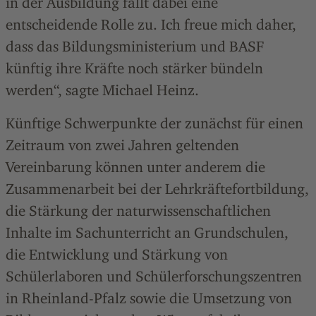
in der Ausbildung fällt dabei eine
entscheidende Rolle zu. Ich freue mich daher,
dass das Bildungsministerium und BASF
künftig ihre Kräfte noch stärker bündeln
werden“, sagte Michael Heinz.
Künftige Schwerpunkte der zunächst für einen
Zeitraum von zwei Jahren geltenden
Vereinbarung können unter anderem die
Zusammenarbeit bei der Lehrkräftefortbildung,
die Stärkung der naturwissenschaftlichen
Inhalte im Sachunterricht an Grundschulen,
die Entwicklung und Stärkung von
Schülerlaboren und Schülerforschungszentren
in Rheinland-Pfalz sowie die Umsetzung von