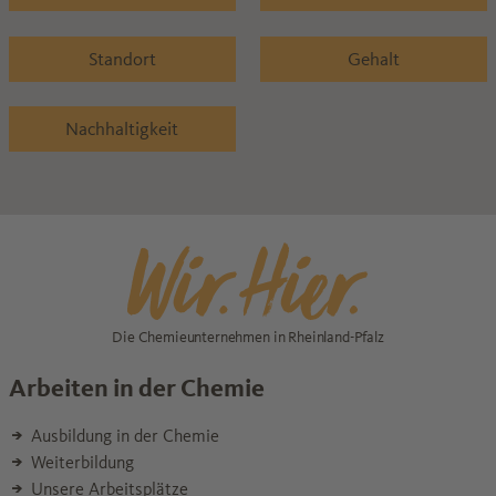
Standort
Gehalt
Nachhaltigkeit
Die Chemieunternehmen in Rheinland-Pfalz
Arbeiten in der Chemie
Ausbildung in der Chemie
Weiterbildung
Unsere Arbeitsplätze