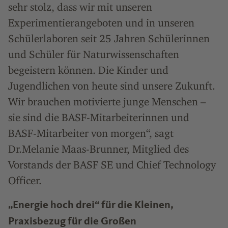
sehr stolz, dass wir mit unseren
Experimentierangeboten und in unseren
Schülerlaboren seit 25 Jahren Schülerinnen
und Schüler für Naturwissenschaften
begeistern können. Die Kinder und
Jugendlichen von heute sind unsere Zukunft.
Wir brauchen motivierte junge Menschen –
sie sind die BASF-Mitarbeiterinnen und
BASF-Mitarbeiter von morgen“, sagt
Dr.Melanie Maas-Brunner, Mitglied des
Vorstands der BASF SE und Chief Technology
Officer.
„Energie hoch drei“ für die Kleinen,
Praxisbezug für die Großen