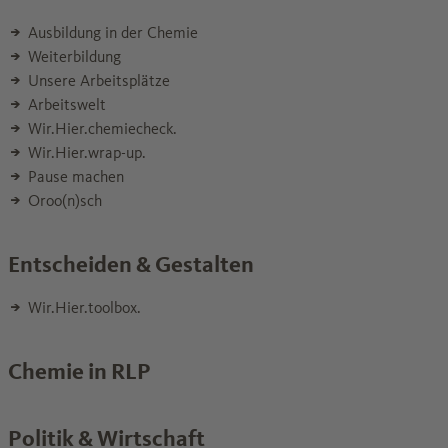
Ausbildung in der Chemie
Weiterbildung
Unsere Arbeitsplätze
Arbeitswelt
Wir.Hier.chemiecheck.
Wir.Hier.wrap-up.
Pause machen
Oroo(n)sch
Entscheiden & Gestalten
Wir.Hier.toolbox.
Chemie in RLP
Politik & Wirtschaft