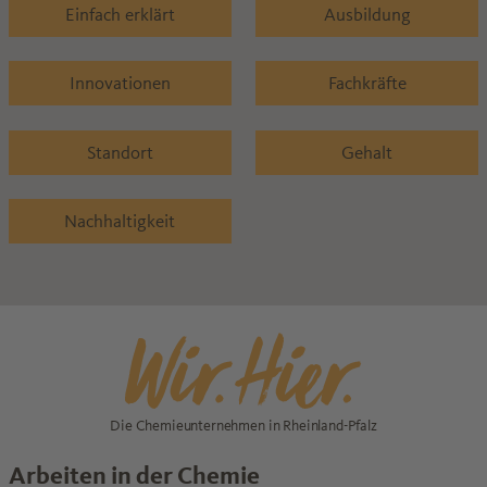
Einfach erklärt
Ausbildung
Innovationen
Fachkräfte
Standort
Gehalt
Nachhaltigkeit
Die Chemieunternehmen in Rheinland-Pfalz
Arbeiten in der Chemie