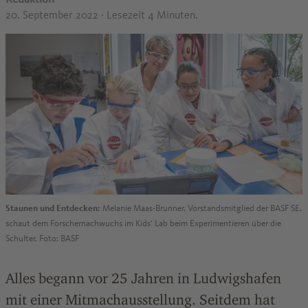
20. September 2022
· Lesezeit 4 Minuten.
Staunen und Entdecken:
Melanie Maas-Brunner, Vorstandsmitglied der BASF SE,
schaut dem Forschernachwuchs im Kids‘ Lab beim Experimentieren über die
Schulter. Foto: BASF
Alles begann vor 25 Jahren in Ludwigshafen
mit einer Mitmachausstellung. Seitdem hat