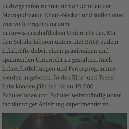
Ludwigshafen richten sich an Schulen der
Metropolregion Rhein-Neckar und stellen eine
wertvolle Ergänzung zum
naturwissenschaftlichen Unterricht dar. Mit
den Schülerlaboren unterstützt BASF zudem
Lehrkräfte dabei, einen praxisnahen und
spannenden Unterricht zu gestalten. Auch
Lehrerfortbildungen und Ferienprogramme
werden angeboten. In den Kidsʼ und Teensʼ
Labs können jährlich bis zu 19.000
Schülerinnen und Schüler selbstständig unter
fachkundiger Anleitung experimentieren.