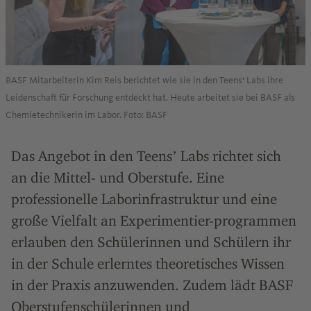
BASF Mitarbeiterin Kim Reis berichtet wie sie in den Teens‘ Labs ihre
Leidenschaft für Forschung entdeckt hat. Heute arbeitet sie bei BASF als
Chemietechnikerin im Labor. Foto: BASF
Das Angebot in den Teensʼ Labs richtet sich
an die Mittel- und Oberstufe. Eine
professionelle Laborinfrastruktur und eine
große Vielfalt an Experimentier-programmen
erlauben den Schülerinnen und Schülern ihr
in der Schule erlerntes theoretisches Wissen
in der Praxis anzuwenden. Zudem lädt BASF
Oberstufenschülerinnen und