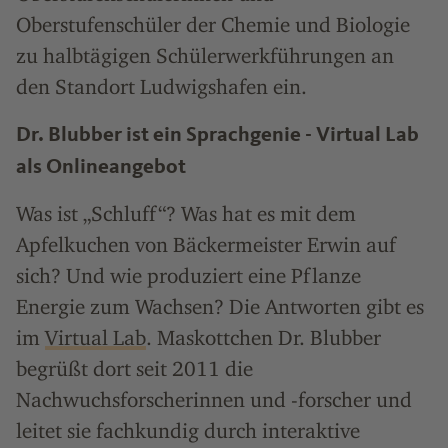
Oberstufenschüler der Chemie und Biologie
zu halbtägigen Schülerwerkführungen an
den Standort Ludwigshafen ein.
Dr. Blubber ist ein Sprachgenie - Virtual Lab
als Onlineangebot
Was ist „Schluff“? Was hat es mit dem
Apfelkuchen von Bäckermeister Erwin auf
sich? Und wie produziert eine Pflanze
Energie zum Wachsen? Die Antworten gibt es
im
Virtual Lab
. Maskottchen Dr. Blubber
begrüßt dort seit 2011 die
Nachwuchsforscherinnen und -forscher und
leitet sie fachkundig durch interaktive