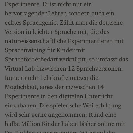
Experimente. Er ist nicht nur ein
hervorragender Lehrer, sondern auch ein
echtes Sprachgenie. Zählt man die deutsche
Version in leichter Sprache mit, die das
naturwissenschaftliche Experimentieren mit
Sprachtraining für Kinder mit
Sprachförderbedarf verknüpft, so umfasst das
Virtual Lab inzwischen 12 Sprachversionen.
Immer mehr Lehrkräfte nutzen die
Möglichkeit, eines der inzwischen 14
Experimente in den digitalen Unterricht
einzubauen. Die spielerische Weiterbildung
wird sehr gerne angenommen: Rund eine
halbe Million Kinder haben bisher online mit
Dr. Blubber experimentiert. Während der