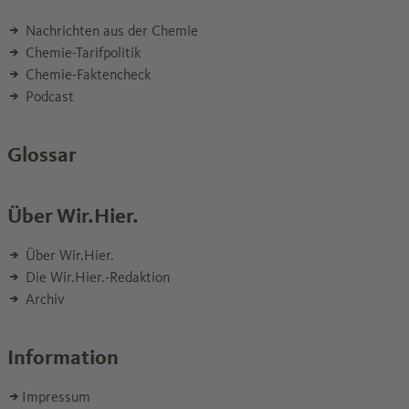
Nachrichten aus der Chemie
Chemie-Tarifpolitik
Chemie-Faktencheck
Podcast
Glossar
Über Wir.Hier.
Über Wir.Hier.
Die Wir.Hier.-Redaktion
Archiv
Information
Impressum