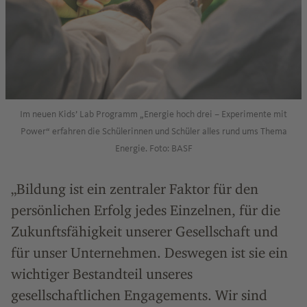
Im neuen Kidsʼ Lab Programm „Energie hoch drei – Experimente mit
Power“ erfahren die Schülerinnen und Schüler alles rund ums Thema
Energie. Foto: BASF
„Bildung ist ein zentraler Faktor für den
persönlichen Erfolg jedes Einzelnen, für die
Zukunftsfähigkeit unserer Gesellschaft und
für unser Unternehmen. Deswegen ist sie ein
wichtiger Bestandteil unseres
gesellschaftlichen Engagements. Wir sind