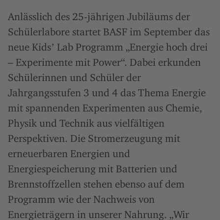
Anlässlich des 25-jährigen Jubiläums der
Schülerlabore startet BASF im September das
neue Kidsʼ Lab Programm „Energie hoch drei
– Experimente mit Power“. Dabei erkunden
Schülerinnen und Schüler der
Jahrgangsstufen 3 und 4 das Thema Energie
mit spannenden Experimenten aus Chemie,
Physik und Technik aus vielfältigen
Perspektiven. Die Stromerzeugung mit
erneuerbaren Energien und
Energiespeicherung mit Batterien und
Brennstoffzellen stehen ebenso auf dem
Programm wie der Nachweis von
Energieträgern in unserer Nahrung. „Wir