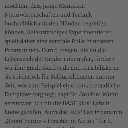
möchten, dass junge Menschen
Naturwissenschaften und Technik
buchstäblich mit den Händen begreifen
können. Selbstständiges Experimentieren
spielt daher eine zentrale Rolle in unseren
Programmen. Durch Fragen, die an die
Lebenswelt der Kinder anknüpfen, fördern
wir ihre Entdeckerfreude und sensibilisieren
sie spielerisch für Schlüsselthemen unserer
Zeit, wie zum Beispiel eine klimafreundliche
Energieversorgung“, sagt Dr. Joachim Wünn,
verantwortlich für die BASF Kidsʼ Labs in
Ludwigshafen. Auch das Kidsʼ Lab Programm
„Smart Future – Forscher in Aktion“ für 5.