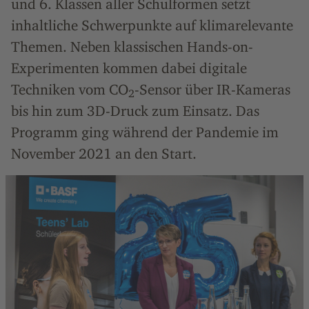
und 6. Klassen aller Schulformen setzt
inhaltliche Schwerpunkte auf klimarelevante
Themen. Neben klassischen Hands-on-
Experimenten kommen dabei digitale
Techniken vom CO
-Sensor über IR-Kameras
2
bis hin zum 3D-Druck zum Einsatz. Das
Programm ging während der Pandemie im
November 2021 an den Start.