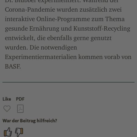
Corona-Pandemie wurden zusätzlich zwei
interaktive Online-Programme zum Thema
gesunde Ernährung und Kunststoff-Recycling
entwickelt, die ebenfalls gerne genutzt
wurden. Die notwendigen
Experimentiermaterialien kommen vorab von
BASF.
Like
PDF
War der Beitrag hilfreich?