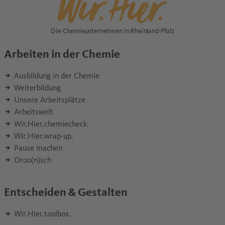
Die Chemieunternehmen in Rheinland-Pfalz
Arbeiten in der Chemie
Ausbildung in der Chemie
Weiterbildung
Unsere Arbeitsplätze
Arbeitswelt
Wir.Hier.chemiecheck.
Wir.Hier.wrap-up.
Pause machen
Oroo(n)sch
Entscheiden & Gestalten
Wir.Hier.toolbox.