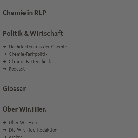
Chemie in RLP
Politik & Wirtschaft
Nachrichten aus der Chemie
Chemie-Tarifpolitik
Chemie-Faktencheck
Podcast
Glossar
Über Wir.Hier.
Über Wir.Hier.
Die Wir.Hier.-Redaktion
Archiv