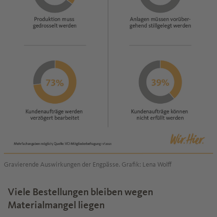
Gravierende Auswirkungen der Engpässe. Grafik: Lena Wolff
Viele Bestellungen bleiben wegen
Materialmangel liegen