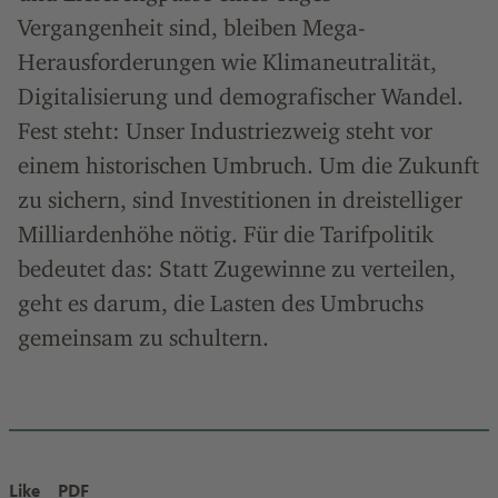
Vergangenheit sind, bleiben Mega-
Herausforderungen wie Klimaneutralität,
Digitalisierung und demografischer Wandel.
Fest steht: Unser Industriezweig steht vor
einem historischen Umbruch. Um die Zukunft
zu sichern, sind Investitionen in dreistelliger
Milliardenhöhe nötig. Für die Tarifpolitik
bedeutet das: Statt Zugewinne zu verteilen,
geht es darum, die Lasten des Umbruchs
gemeinsam zu schultern.
Like
PDF