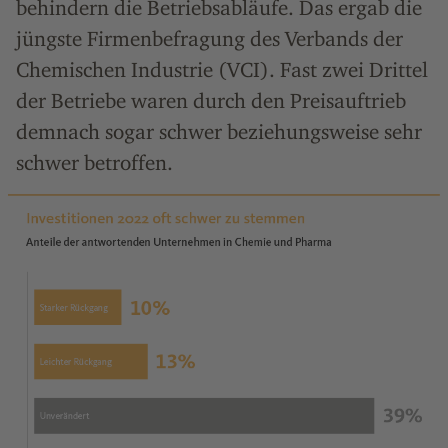
behindern die Betriebsabläufe. Das ergab die
jüngste Firmenbefragung des Verbands der
Chemischen Industrie (VCI). Fast zwei Drittel
der Betriebe waren durch den Preisauftrieb
demnach sogar schwer beziehungsweise sehr
schwer betroffen.