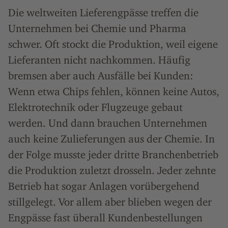
Die weltweiten Lieferengpässe treffen die
Unternehmen bei Chemie und Pharma
schwer. Oft stockt die Produktion, weil eigene
Lieferanten nicht nachkommen. Häufig
bremsen aber auch Ausfälle bei Kunden:
Wenn etwa Chips fehlen, können keine Autos,
Elektrotechnik oder Flugzeuge gebaut
werden. Und dann brauchen Unternehmen
auch keine Zulieferungen aus der Chemie. In
der Folge musste jeder dritte Branchenbetrieb
die Produktion zuletzt drosseln. Jeder zehnte
Betrieb hat sogar Anlagen vor­übergehend
stillgelegt. Vor allem aber blieben wegen der
Engpässe fast überall Kundenbestellungen