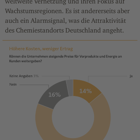
weltweite Vernetzung und ihren Fokus auf
Wachstums­regionen. Es ist andererseits aber
auch ein Alarmsignal, was die Attraktivität
des Chemiestandorts Deutschland angeht.