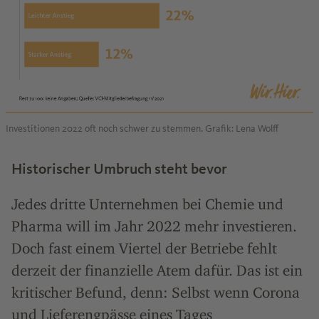
Investitionen 2022 oft noch schwer zu stemmen. Grafik: Lena Wolff
Historischer Umbruch steht bevor
Jedes dritte Unternehmen bei Chemie und
Pharma will im Jahr 2022 mehr investieren.
Doch fast einem Viertel der Betriebe fehlt
derzeit der finanzielle Atem dafür. Das ist ein
kritischer Befund, denn: Selbst wenn Corona
und Lieferengpässe eines Tages