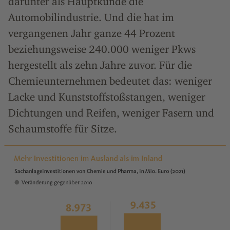
darunter als Hauptkunde die
Automobilindustrie. Und die hat im
vergangenen Jahr ganze 44 Prozent
beziehungsweise 240.000 weniger Pkws
hergestellt als zehn Jahre zuvor. Für die
Chemieunternehmen bedeutet das: weniger
Lacke und Kunststoffstoßstangen, weniger
Dichtungen und Reifen, weniger Fasern und
Schaumstoffe für Sitze.