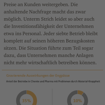
Preise an Kunden weitergeben. Die
anhaltende Nachfrage macht das zwar
möglich. Unterm Strich leidet so aber auch
die Investitionsfähigkeit der Unternehmen
etwa ins Personal. Jeder siebte Betrieb bleibt
komplett auf seinen höheren Bezugskosten
sitzen. Die Situation führte zum Teil sogar
dazu, dass Unternehmen manche Anlagen
nicht mehr wirtschaftlich betreiben können.