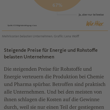
Mehrkosten belasten Unternehmen. Grafik: Lena Wolff
Steigende Preise für Energie und Rohstoffe
belasten Unternehmen
Die steigenden Preise für Rohstoffe und
Energie verteuern die Produktion bei Chemie
und Pharma spürbar. Betroffen sind praktisch
alle Unternehmen. Und bei den meisten von
ihnen schlagen die Kosten auf die Gewinne
durch, weil sie nur einen Teil der gestiegenen