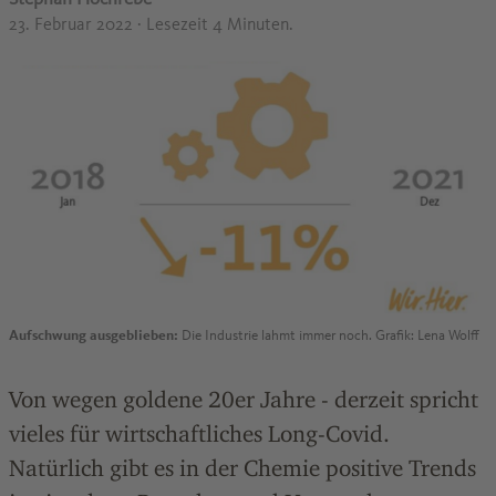
23. Februar 2022
· Lesezeit 4 Minuten.
Aufschwung ausgeblieben:
Die Industrie lahmt immer noch. Grafik: Lena Wolff
Von wegen goldene 20er Jahre - derzeit spricht
vieles für wirtschaftliches Long-Covid.
Natürlich gibt es in der Chemie positive Trends