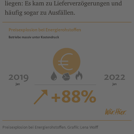
liegen: Es kam zu Lieferverzögerungen und
häufig sogar zu Ausfällen.
Preisexplosion bei Energierohstoffen. Grafik: Lena Wolff