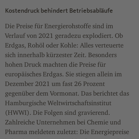
Kostendruck behindert Betriebsabläufe
Die Preise für Energierohstoffe sind im
Verlauf von 2021 geradezu explodiert. Ob
Erdgas, Rohöl oder Kohle: Alles verteuerte
sich innerhalb kürzester Zeit. Besonders
hohen Druck machten die Preise für
europäisches Erdgas. Sie stiegen allein im
Dezember 2021 um fast 26 Prozent
gegenüber dem Vormonat. Das berichtet das
Hamburgische Weltwirtschaftsinstitut
(HWWI). Die Folgen sind gravierend.
Zahlreiche Unternehmen bei Chemie und
Pharma meldeten zuletzt: Die Energiepreise