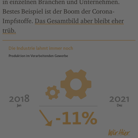
in einzelnen Branchen und Unternehmen.
Bestes Beispiel ist der Boom der Corona-
Impfstoffe.
Das Gesamtbild aber bleibt eher
trüb.