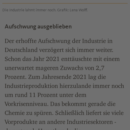
Die Industrie lahmt immer noch. Grafik: Lena Wolff.
Aufschwung ausgeblieben
Der erhoffte Aufschwung der Industrie in
Deutschland verzögert sich immer weiter.
Schon das Jahr 2021 enttäuschte mit einem
unerwartet mageren Zuwachs von 2,7
Prozent. Zum Jahresende 2021 lag die
Industrieproduktion hierzulande immer noch
um rund 11 Prozent unter dem
Vorkrisenniveau. Das bekommt gerade die
Chemie zu spüren. Schließlich liefert sie viele
Vorprodukte an andere Industriesektoren -