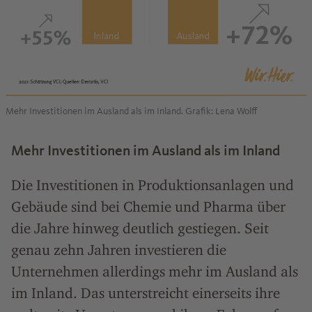
Mehr Investitionen im Ausland als im Inland. Grafik: Lena Wolff
Mehr Investitionen im Ausland als im Inland
Die Investitionen in Produktionsanlagen und
Gebäude sind bei Chemie und Pharma über
die Jahre hinweg deutlich gestiegen. Seit
genau zehn Jahren investieren die
Unternehmen allerdings mehr im Ausland als
im Inland. Das unterstreicht einerseits ihre