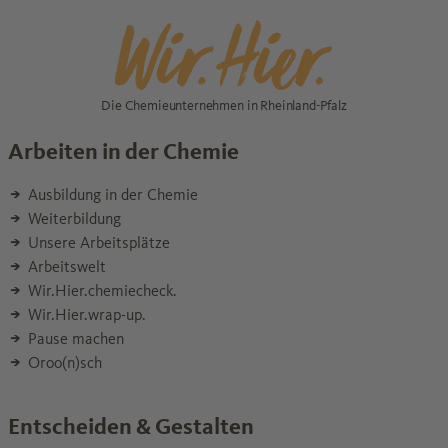
Die Chemieunternehmen in Rheinland-Pfalz
Arbeiten in der Chemie
Ausbildung in der Chemie
Weiterbildung
Unsere Arbeitsplätze
Arbeitswelt
Wir.Hier.chemiecheck.
Wir.Hier.wrap-up.
Pause machen
Oroo(n)sch
Entscheiden & Gestalten