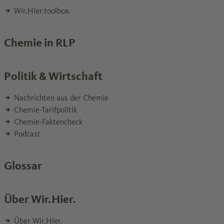
Wir.Hier.toolbox.
Chemie in RLP
Politik & Wirtschaft
Nachrichten aus der Chemie
Chemie-Tarifpolitik
Chemie-Faktencheck
Podcast
Glossar
Über Wir.Hier.
Über Wir.Hier.