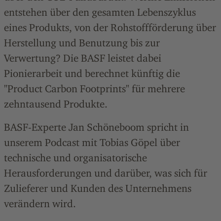
entstehen über den gesamten Lebenszyklus
eines Produkts, von der Rohstoffförderung über
Herstellung und Benutzung bis zur
Verwertung? Die BASF leistet dabei
Pionierarbeit und berechnet künftig die
"Product Carbon Footprints" für mehrere
zehntausend Produkte.
BASF-Experte Jan Schöneboom spricht in
unserem Podcast mit Tobias Göpel über
technische und organisatorische
Herausforderungen und darüber, was sich für
Zulieferer und Kunden des Unternehmens
verändern wird.