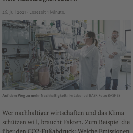
26. Juli 2021
· Lesezeit 1 Minute.
Auf dem Weg zu mehr Nachhaltigkeit:
Im Labor bei BASF. Foto: BASF SE
Wer nachhaltiger wirtschaften und das Klima
schützen will, braucht Fakten. Zum Beispiel die
über den CO2-Fußabdruck: Welche Emissionen