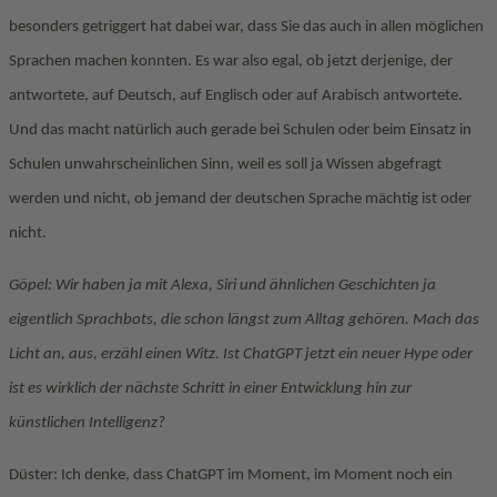
besonders getriggert hat dabei war, dass Sie das auch in allen möglichen
Sprachen machen konnten. Es war also egal, ob jetzt derjenige, der
antwortete, auf Deutsch, auf Englisch oder auf Arabisch antwortete.
Und das macht natürlich auch gerade bei Schulen oder beim Einsatz in
Schulen unwahrscheinlichen Sinn, weil es soll ja Wissen abgefragt
werden und nicht, ob jemand der deutschen Sprache mächtig ist oder
nicht.
Göpel: Wir haben ja mit Alexa, Siri und ähnlichen Geschichten ja
eigentlich Sprachbots, die schon längst zum Alltag gehören. Mach das
Licht an, aus, erzähl einen Witz. Ist ChatGPT jetzt ein neuer Hype oder
ist es wirklich der nächste Schritt in einer Entwicklung hin zur
künstlichen Intelligenz?
Düster: Ich denke, dass ChatGPT im Moment, im Moment noch ein