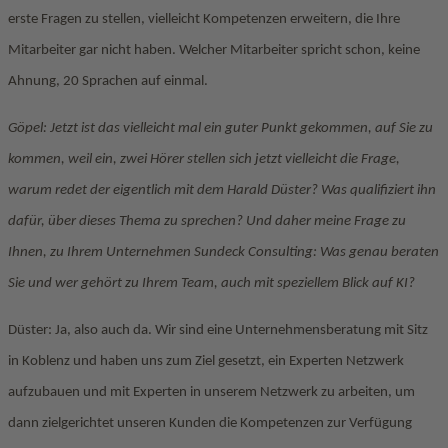
erste Fragen zu stellen, vielleicht Kompetenzen erweitern, die Ihre
Mitarbeiter gar nicht haben. Welcher Mitarbeiter spricht schon, keine
Ahnung, 20 Sprachen auf einmal.
Göpel: Jetzt ist das vielleicht mal ein guter Punkt gekommen, auf Sie zu
kommen, weil ein, zwei Hörer stellen sich jetzt vielleicht die Frage,
warum redet der eigentlich mit dem Harald Düster? Was qualifiziert ihn
dafür, über dieses Thema zu sprechen? Und daher meine Frage zu
Ihnen, zu Ihrem Unternehmen Sundeck Consulting: Was genau beraten
Sie und wer gehört zu Ihrem Team, auch mit speziellem Blick auf KI?
Düster: Ja, also auch da. Wir sind eine Unternehmensberatung mit Sitz
in Koblenz und haben uns zum Ziel gesetzt, ein Experten Netzwerk
aufzubauen und mit Experten in unserem Netzwerk zu arbeiten, um
dann zielgerichtet unseren Kunden die Kompetenzen zur Verfügung