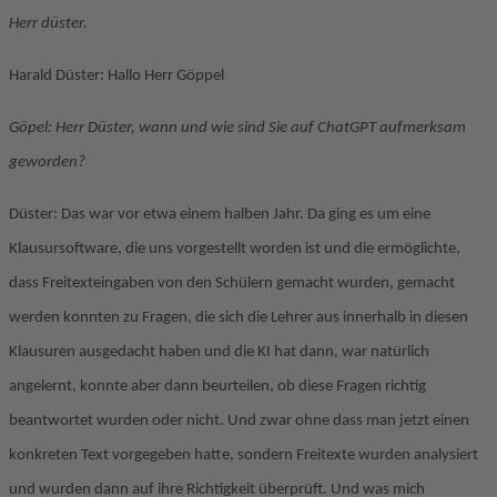
Herr düster.
Harald Düster: Hallo Herr Göppel
Göpel: Herr Düster, wann und wie sind Sie auf ChatGPT aufmerksam
geworden?
Düster: Das war vor etwa einem halben Jahr. Da ging es um eine
Klausursoftware, die uns vorgestellt worden ist und die ermöglichte,
dass Freitexteingaben von den Schülern gemacht wurden, gemacht
werden konnten zu Fragen, die sich die Lehrer aus innerhalb in diesen
Klausuren ausgedacht haben und die KI hat dann, war natürlich
angelernt, konnte aber dann beurteilen, ob diese Fragen richtig
beantwortet wurden oder nicht. Und zwar ohne dass man jetzt einen
konkreten Text vorgegeben hatte, sondern Freitexte wurden analysiert
und wurden dann auf ihre Richtigkeit überprüft. Und was mich