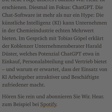
erschienen. Diesmal im Fokus: ChatGPT. Die
Chat-Software ist mehr als nur ein Hype: Die
künstliche Intelligenz (KI) kann Unternehmen
in der Chemieindustrie echten Mehrwert
bieten. Im Gespräch mit Tobias Göpel erklärt
der Koblenzer Unternehmensberater Harald
Düster, welches Potenzial ChatGPT etwa in
Einkauf, Personalabteilung und Vertrieb bietet
– und warum er erwartet, dass der Einsatz von
KI Arbeitgeber attraktiver und Beschäftigte
zufriedener macht.
Hören Sie rein und abonnieren Sie Wir. Hear.
zum Beispiel bei
Spotify
.