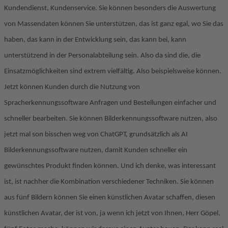
Kundendienst, Kundenservice. Sie können besonders die Auswertung
von Massendaten können Sie unterstützen, das ist ganz egal, wo Sie das
haben, das kann in der Entwicklung sein, das kann bei, kann
unterstützend in der Personalabteilung sein. Also da sind die, die
Einsatzmöglichkeiten sind extrem vielfältig. Also beispielsweise können.
Jetzt können Kunden durch die Nutzung von
Spracherkennungssoftware Anfragen und Bestellungen einfacher und
schneller bearbeiten. Sie können Bilderkennungssoftware nutzen, also
jetzt mal son bisschen weg von ChatGPT, grundsätzlich als AI
Bilderkennungssoftware nutzen, damit Kunden schneller ein
gewünschtes Produkt finden können. Und ich denke, was interessant
ist, ist nachher die Kombination verschiedener Techniken. Sie können
aus fünf Bildern können Sie einen künstlichen Avatar schaffen, diesen
künstlichen Avatar, der ist von, ja wenn ich jetzt von Ihnen, Herr Göpel,