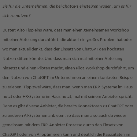
Sie für die Unternehmen, die bei ChatGPT einsteigen wollen, um es für
sich zu nutzen?
Düster: Also Tipp eins wäre, dass man einen gemeinsamen Workshop
mit einer Abteilung durchführt, die aktuell ein großes Problem hat oder
wo man aktuell denkt, dass der Einsatz von ChatGPT den höchsten
Nutzen stiften könnte. Und dass man sich mal mit einer Abteilung
hinsetzt und einen Piloten macht, einen Pilot-Workshop durchführt, um
den Nutzen von ChatGPT im Unternehmen an einem konkreten Beispiel
zu erleben. Tipp zwei wäre, dass man, wenn man ERP-Systeme im Haus
nutzt oder HR-Systeme im Haus nutzt, mal mit seinem Anbieter spricht.
Denn es gibt diverse Anbieter, die bereits Konnektoren zu ChatGPT oder
zu anderen AI-Systemen anbieten, so dass man also auch da wieder
gemeinsam mit dem ERP-Anbieter Prozesse durch den Einsatz von
ChatGPT oder von AI optimieren kann und deutlich die Kapazitäten im