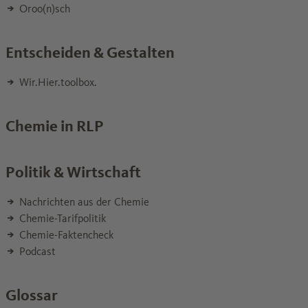
Oroo(n)sch
Entscheiden & Gestalten
Wir.Hier.toolbox.
Chemie in RLP
Politik & Wirtschaft
Nachrichten aus der Chemie
Chemie-Tarifpolitik
Chemie-Faktencheck
Podcast
Glossar