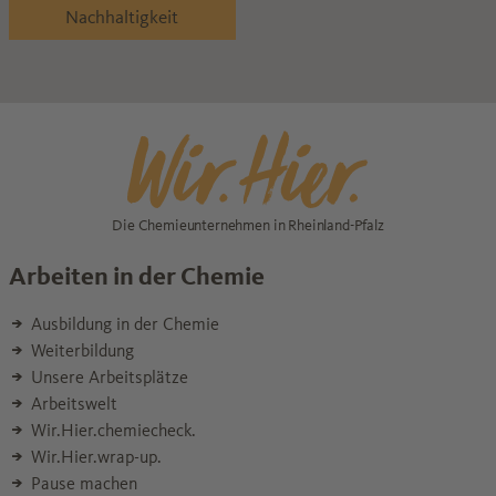
Nachhaltigkeit
Die Chemieunternehmen in Rheinland-Pfalz
Arbeiten in der Chemie
Ausbildung in der Chemie
Weiterbildung
Unsere Arbeitsplätze
Arbeitswelt
Wir.Hier.chemiecheck.
Wir.Hier.wrap-up.
Pause machen