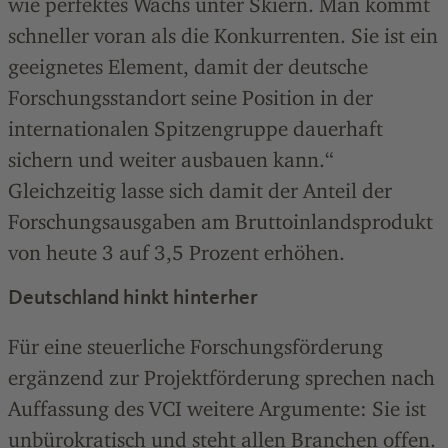
wie perfektes Wachs unter Skiern. Man kommt
schneller voran als die Konkurrenten. Sie ist ein
geeignetes Element, damit der deutsche
Forschungsstandort seine Position in der
internationalen Spitzengruppe dauerhaft
sichern und weiter ausbauen kann.“
Gleichzeitig lasse sich damit der Anteil der
Forschungsausgaben am Bruttoinlandsprodukt
von heute 3 auf 3,5 Prozent erhöhen.
Deutschland hinkt hinterher
Für eine steuerliche Forschungsförderung
ergänzend zur Projektförderung sprechen nach
Auffassung des VCI weitere Argumente: Sie ist
unbürokratisch und steht allen Branchen offen.