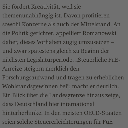
Sie fördert Kreativität, weil sie
themenunabhängig ist. Davon profitieren
sowohl Konzerne als auch der Mittelstand. An
die Politik gerichtet, appelliert Romanowski
daher, dieses Vorhaben zügig umzusetzen –
und zwar spätestens gleich zu Beginn der
nächsten Legislaturperiode. „Steuerliche FuE-
Anreize steigern merklich den
Forschungsaufwand und tragen zu erheblichen
Wohlstandsgewinnen bei“, macht er deutlich.
Ein Blick über die Landesgrenze hinaus zeige,
dass Deutschland hier international
hinterherhinke. In den meisten OECD-Staaten
seien solche Steuererleichterungen für FuE