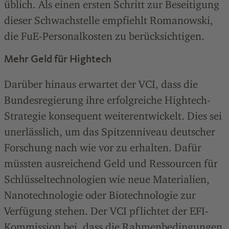
üblich. Als einen ersten Schritt zur Beseitigung
dieser Schwachstelle empfiehlt Romanowski,
die FuE-Personalkosten zu berücksichtigen.
Mehr Geld für Hightech
Darüber hinaus erwartet der VCI, dass die
Bundesregierung ihre erfolgreiche Hightech-
Strategie konsequent weiterentwickelt. Dies sei
unerlässlich, um das Spitzenniveau deutscher
Forschung nach wie vor zu erhalten. Dafür
müssten ausreichend Geld und Ressourcen für
Schlüsseltechnologien wie neue Materialien,
Nanotechnologie oder Biotechnologie zur
Verfügung stehen. Der VCI pflichtet der EFI-
Kommission bei, dass die Rahmenbedingungen