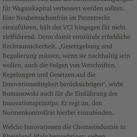
für Wagniskapital verbessert werden sollten.
Eine Neuheitsschonfrist im Patentrecht
einzuführen, hält der VCI hingegen für nicht
zielführend. Denn damit entstünde erhebliche
Rechtsunsicherheit. „Gesetzgebung und
Regulierung müssen, wenn sie nachhaltig sein
wollen, auch die Folgen von Vorschriften,
Regelungen und Gesetzen auf die
Innovationstätigkeit berücksichtigen“, wirbt
Romanowski auch für die Einführung des
Innovationsprinzips. Er regt an, den
Normenkontrollrat hierbei einzubinden.
Welche Innovationen die Chemieindustrie in
Rheinland-Pfalz hervorbringt:
sieben