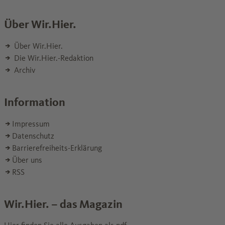
Über Wir.Hier.
Über Wir.Hier.
Die Wir.Hier.-Redaktion
Archiv
Information
Impressum
Datenschutz
Barrierefreiheits-Erklärung
Über uns
RSS
Wir.Hier. – das Magazin