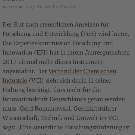
15. Februar 2017
· Lesezeit 2 Minuten.
Der Ruf nach steuerlichen Anreizen für
Forschung und Entwicklung (FuE) wird lauter.
Die Expertenkommission Forschung und
Innovation (EFI) hat in ihrem Jahresgutachten
2017 einmal mehr dieses Instrument
angemahnt. Der
Verband der Chemischen
Industrie
(VCI) sieht sich darin in seiner
Haltung bestätigt, dass mehr für die
Innovationskraft Deutschlands getan werden
muss. Gerd Romanowski, Geschäftsführer
Wissenschaft, Technik und Umwelt im VCI,
sagt: „Eine steuerliche Forschungsförderung ist