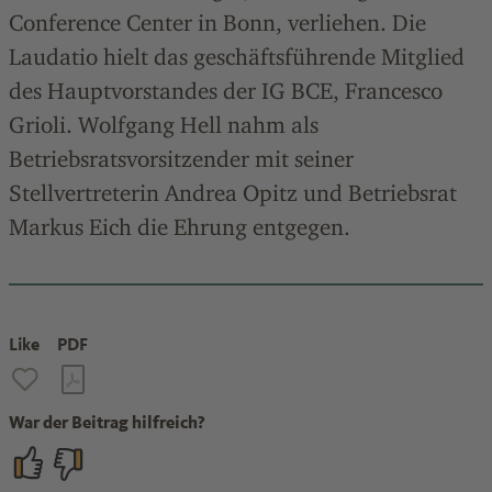
Conference Center in Bonn, verliehen. Die
Laudatio hielt das geschäftsführende Mitglied
des Hauptvorstandes der IG BCE, Francesco
Grioli. Wolfgang Hell nahm als
Betriebsratsvorsitzender mit seiner
Stellvertreterin Andrea Opitz und Betriebsrat
Markus Eich die Ehrung entgegen.
Like
PDF
War der Beitrag hilfreich?