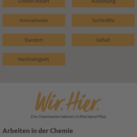
Einfach erklärt
Ausbildung
Innovationen
Fachkräfte
Standort
Gehalt
Nachhaltigkeit
Die Chemieunternehmen in Rheinland-Pfalz
Arbeiten in der Chemie