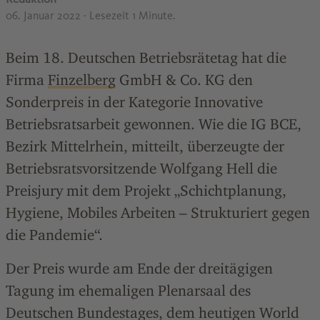
06. Januar 2022
· Lesezeit 1 Minute.
Beim 18. Deutschen Betriebsrätetag hat die
Firma
Finzelberg
GmbH & Co. KG den
Sonderpreis in der Kategorie Innovative
Betriebsratsarbeit gewonnen. Wie die IG BCE,
Bezirk Mittelrhein, mitteilt, überzeugte der
Betriebsratsvorsitzende Wolfgang Hell die
Preisjury mit dem Projekt „Schichtplanung,
Hygiene, Mobiles Arbeiten – Strukturiert gegen
die Pandemie“.
Der Preis wurde am Ende der dreitägigen
Tagung im ehemaligen Plenarsaal des
Deutschen Bundestages, dem heutigen World