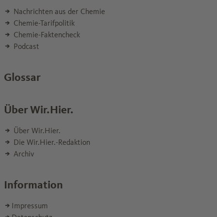
Nachrichten aus der Chemie
Chemie-Tarifpolitik
Chemie-Faktencheck
Podcast
Glossar
Über Wir.Hier.
Über Wir.Hier.
Die Wir.Hier.-Redaktion
Archiv
Information
Impressum