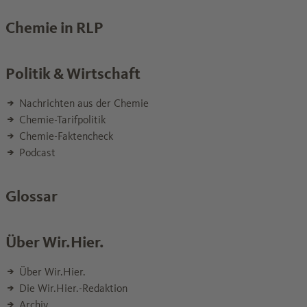
Chemie in RLP
Politik & Wirtschaft
Nachrichten aus der Chemie
Chemie-Tarifpolitik
Chemie-Faktencheck
Podcast
Glossar
Über Wir.Hier.
Über Wir.Hier.
Die Wir.Hier.-Redaktion
Archiv