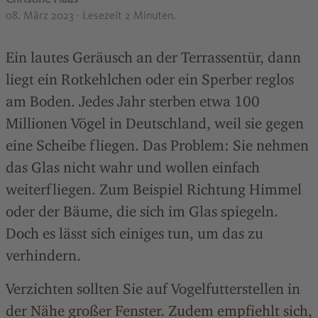
08. März 2023
· Lesezeit 2 Minuten.
Ein lautes Geräusch an der Terrassentür, dann
liegt ein Rotkehlchen oder ein Sperber reglos
am Boden. Jedes Jahr sterben etwa 100
Millionen Vögel in Deutschland, weil sie gegen
eine Scheibe fliegen. Das Problem: Sie nehmen
das Glas nicht wahr und wollen einfach
weiterfliegen. Zum Beispiel Richtung Himmel
oder der Bäume, die sich im Glas spiegeln.
Doch es lässt sich einiges tun, um das zu
verhindern.
Verzichten sollten Sie auf Vogelfutterstellen in
der Nähe großer Fenster. Zudem empfiehlt sich,