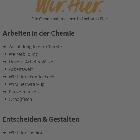
Die Chemieunternehmen in Rheinland-Pfalz
Arbeiten in der Chemie
Ausbildung in der Chemie
Weiterbildung
Unsere Arbeitsplätze
Arbeitswelt
Wir.Hier.chemiecheck.
Wir.Hier.wrap-up.
Pause machen
Oroo(n)sch
Entscheiden & Gestalten
Wir.Hier.toolbox.