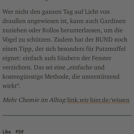
Wer nicht den ganzen Tag auf Licht von
draußen angewiesen ist, kann auch Gardinen
zuziehen oder Rollos herunterlassen, um die
Vögel zu schützen. Zudem hat der BUND noch
einen Tipp, der sich besonders für Putzmuffel
eignet: einfach aufs Säubern der Fenster
verzichten. Das sei eine „einfache und
kostengünstige Methode, die unterstützend
wirkt“.
Mehr Chemie im Alltag:
link.wir-hier.de/wissen
Like
PDF