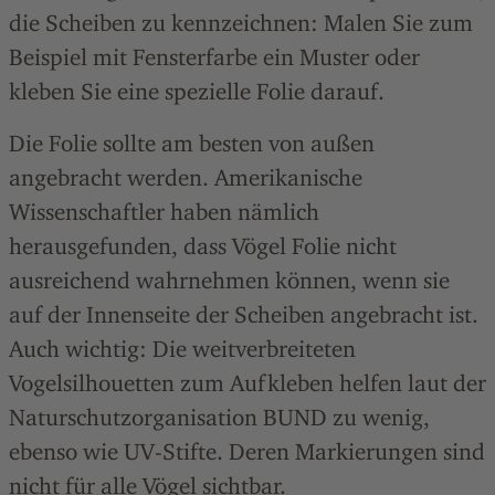
die Scheiben zu kennzeichnen: Malen Sie zum
Beispiel mit Fensterfarbe ein Muster oder
kleben Sie eine spezielle Folie darauf.
Die Folie sollte am besten von außen
angebracht werden. Amerikanische
Wissenschaftler haben nämlich
herausgefunden, dass Vögel Folie nicht
ausreichend wahrnehmen können, wenn sie
auf der Innenseite der Scheiben angebracht ist.
Auch wichtig: Die weitverbreiteten
Vogelsilhouetten zum Aufkleben helfen laut der
Naturschutzorganisation BUND zu wenig,
ebenso wie UV-Stifte. Deren Markierungen sind
nicht für alle Vögel sichtbar.