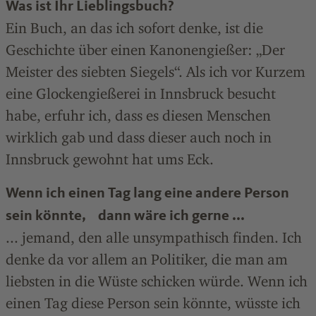
Was ist Ihr Lieblingsbuch?
Ein Buch, an das ich sofort denke, ist die
Geschichte über einen Kanonengießer: „Der
Meister des siebten Siegels“. Als ich vor Kurzem
eine Glockengießerei in Innsbruck besucht
habe, erfuhr ich, dass es diesen Menschen
wirklich gab und dass dieser auch noch in
Innsbruck gewohnt hat ums Eck.
Wenn ich einen Tag lang eine andere Person
sein könnte, dann wäre ich gerne ...
... jemand, den alle unsympathisch finden. Ich
denke da vor allem an Politiker, die man am
liebsten in die Wüste schicken würde. Wenn ich
einen Tag diese Person sein könnte, wüsste ich