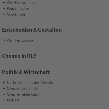
Wir.Hier.wrap-up.
Pause machen
Oroo(n)sch
Entscheiden & Gestalten
Wir.Hier.toolbox.
Chemie in RLP
Politik & Wirtschaft
Nachrichten aus der Chemie
Chemie-Tarifpolitik
Chemie-Faktencheck
Podcast