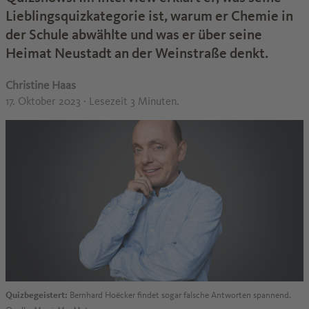
Lieblingsquizkategorie ist, warum er Chemie in
der Schule abwählte und was er über seine
Heimat Neustadt an der Weinstraße denkt.
Christine Haas
17. Oktober 2023
· Lesezeit 3 Minuten.
Quizbegeistert:
Bernhard Hoëcker findet sogar falsche Antworten spannend.