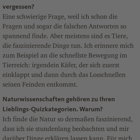
vergessen?
Eine schwierige Frage, weil ich schon die
Fragen und sogar die falschen Antworten so
spannend finde. Aber meistens sind es Tiere,
die faszinierende Dinge tun. Ich erinnere mich
zum Beispiel an die schnellste Bewegung im
Tierreich: irgendein Käfer, der sich zuerst
einklappt und dann durch das Losschnellen
seinen Feinden entkommt.
Naturwissenschaften gehören zu Ihren
Lieblings-­Quizkategorien. Warum?
Ich finde die Natur so dermaßen faszinierend,
dass ich sie stundenlang beobachten und mir
darüber Dinge erklären lassen kann. Für mich