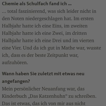
Chemie als Schulfach fand ich …
... total faszinierend, was sich leider nicht in
den Noten niedergeschlagen hat. Im ersten
Halbjahr hatte ich eine Eins, im zweiten
Halbjahr hatte ich eine Zwei, im dritten
Halbjahr hatte ich eine Drei und im vierten
eine Vier. Und da ich gut in Mathe war, wusste
ich, dass es der beste Zeitpunkt war,
aufzuhören.
Wann haben Sie zuletzt mit etwas neu
angefangen?
Mein persönlicher Neuanfang war, das
Kinderbuch „Das Katzenhuhn“ zu schreiben.
Das ist etwas, das ich von mir aus nicht