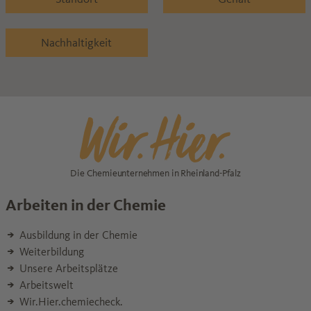
Nachhaltigkeit
Die Chemieunternehmen in Rheinland-Pfalz
Arbeiten in der Chemie
Ausbildung in der Chemie
Weiterbildung
Unsere Arbeitsplätze
Arbeitswelt
Wir.Hier.chemiecheck.