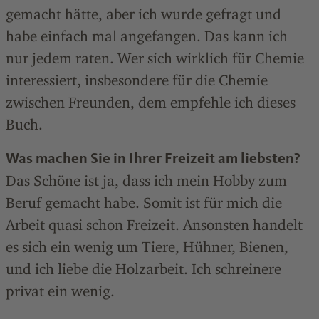
gemacht hätte, aber ich wurde gefragt und
habe einfach mal angefangen. Das kann ich
nur jedem raten. Wer sich wirklich für Chemie
interessiert, insbesondere für die Chemie
zwischen Freunden, dem empfehle ich dieses
Buch.
Was machen Sie in Ihrer Freizeit am liebsten?
Das Schöne ist ja, dass ich mein Hobby zum
Beruf gemacht habe. Somit ist für mich die
Arbeit quasi schon Freizeit. Ansonsten handelt
es sich ein wenig um Tiere, Hühner, Bienen,
und ich liebe die Holzarbeit. Ich ­schreinere
privat ein wenig.