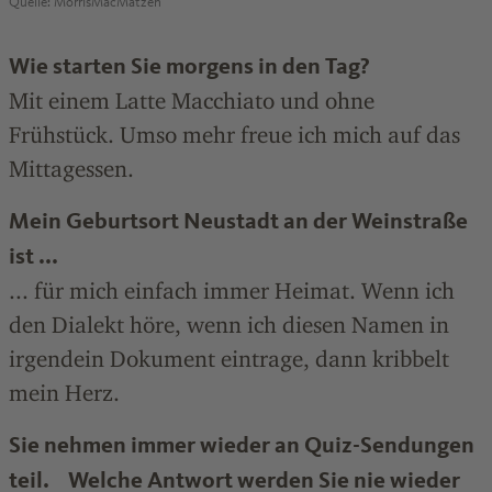
Quelle: MorrisMacMatzen
Wie starten Sie morgens in den Tag?
Mit einem Latte Macchiato und ohne
Frühstück. Umso mehr freue ich mich auf das
Mittagessen.
Mein Geburtsort Neustadt an der Weinstraße
ist ...
... für mich einfach immer Heimat. Wenn ich
den Dialekt höre, wenn ich diesen Namen in
irgendein Dokument eintrage, dann kribbelt
mein Herz.
Sie nehmen immer wieder an Quiz-Sendungen
teil. Welche Antwort werden Sie nie wieder