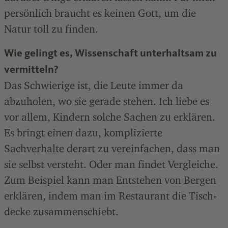
persönlich braucht es keinen Gott, um die
Natur toll zu finden.
Wie gelingt es, Wissenschaft unterhaltsam zu
vermitteln?
Das Schwierige ist, die Leute immer da
abzuholen, wo sie gerade stehen. Ich liebe es
vor allem, Kindern solche Sachen zu erklären.
Es bringt einen dazu, komplizierte
Sachverhalte derart zu vereinfachen, dass man
sie selbst versteht. Oder man findet Vergleiche.
Zum Beispiel kann man Entstehen von Bergen
erklären, indem man im Restaurant die Tisch­
decke zusammenschiebt.