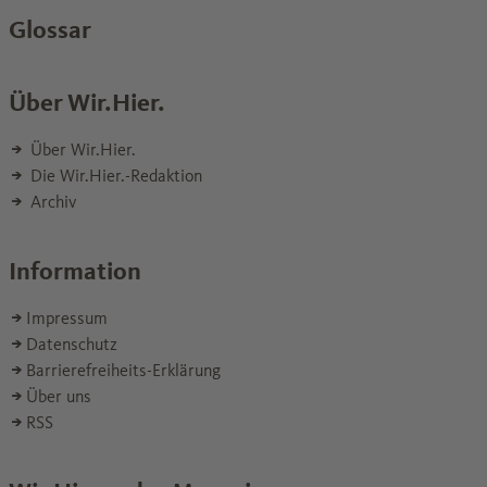
Glossar
Über Wir.Hier.
Über Wir.Hier.
Die Wir.Hier.-Redaktion
Archiv
Information
Impressum
Datenschutz
Barrierefreiheits-Erklärung
Über uns
RSS