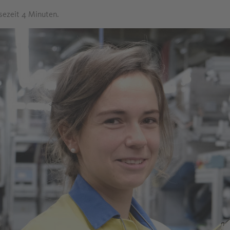
esezeit 4 Minuten.