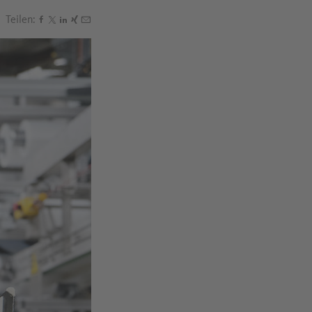
Teilen:
Den Beitrag "Ergonomie: Die Arbeit an den Menschen a
Den Beitrag "Ergonomie: Die Arbeit an den Menschen 
Den Beitrag "Ergonomie: Die Arbeit an den Mensch
Den Beitrag "Ergonomie: Die Arbeit an den Mens
Den Beitrag "Ergonomie: Die Arbeit an den Me