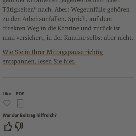
Tätigkeiten“ nach. Aber: Wegeunfälle gehören
zu den Arbeitsunfällen. Sprich, auf dem
direkten Weg in die Kantine und zurück ist
man versichert, in der Kantine selbst aber nicht.
Wie Sie in Ihrer Mittagspause richtig
entspannen, lesen Sie hier.
Like
PDF
War der Beitrag hilfreich?