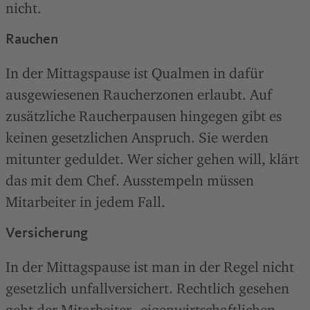
nicht.
Rauchen
In der Mittagspause ist Qualmen in dafür
ausgewiesenen Raucherzonen erlaubt. Auf
zusätzliche Raucherpausen hingegen gibt es
keinen gesetzlichen Anspruch. Sie werden
mitunter geduldet. Wer sicher gehen will, klärt
das mit dem Chef. Ausstempeln müssen
Mitarbeiter in jedem Fall.
Versicherung
In der Mittagspause ist man in der Regel nicht
gesetzlich unfallversichert. Rechtlich gesehen
geht der Mitarbeiter „eigenwirtschaftlichen