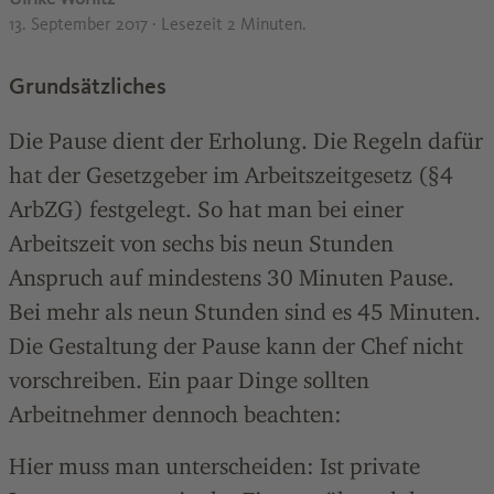
13. September 2017
· Lesezeit 2 Minuten.
Grundsätzliches
Die Pause dient der Erholung. Die Regeln dafür
hat der Gesetzgeber im Arbeitszeitgesetz (§4
ArbZG) festgelegt. So hat man bei einer
Arbeitszeit von sechs bis neun Stunden
Anspruch auf mindestens 30 Minuten Pause.
Bei mehr als neun Stunden sind es 45 Minuten.
Die Gestaltung der Pause kann der Chef nicht
vorschreiben. Ein paar Dinge sollten
Arbeitnehmer dennoch beachten:
Hier muss man unterscheiden: Ist private