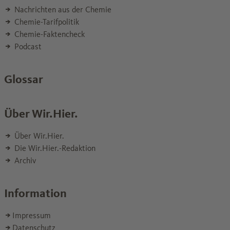
Nachrichten aus der Chemie
Chemie-Tarifpolitik
Chemie-Faktencheck
Podcast
Glossar
Über Wir.Hier.
Über Wir.Hier.
Die Wir.Hier.-Redaktion
Archiv
Information
Impressum
Datenschutz