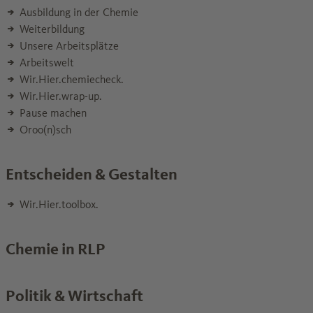
Ausbildung in der Chemie
Weiterbildung
Unsere Arbeitsplätze
Arbeitswelt
Wir.Hier.chemiecheck.
Wir.Hier.wrap-up.
Pause machen
Oroo(n)sch
Entscheiden & Gestalten
Wir.Hier.toolbox.
Chemie in RLP
Politik & Wirtschaft