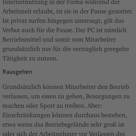
Internetnutzung in der Firma während der
Arbeitszeit erlaubt, ist sie in der Pause gestattet.
Ist privat surfen hingegen untersagt, gilt das
Verbot auch für die Pause. Der PC ist nämlich
Betriebsmittel und somit vom Mitarbeiter
grundsätzlich nur für die vertraglich geregelte
Tätigkeit zu nutzen.
Rausgehen
Grundsätzlich können Mitarbeiter den Betrieb
verlassen, um essen zu gehen, Besorgungen zu
machen oder Sport zu treiben. Aber:
Einschränkungen können durchaus bestehen,
etwa wenn das Betriebsgelände sehr groß ist
oder sich der Arbeitnehmer vor Verlassen des