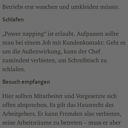
Betriebs erst waschen und umkleiden müsste.
Schlafen
„Power napping“ ist erlaubt. Aufpassen sollte
man bei einem Job mit Kundenkontakt: Geht es
um die Außenwirkung, kann der Chef
zumindest verbieten, am Schreibtisch zu
schlafen.
Besuch empfangen
Hier sollten Mitarbeiter und Vorgesetzte sich
offen absprechen. Es gilt das Hausrecht des
Arbeitgebers. Er kann Fremden also verbieten,
seine Arbeitsräume zu betreten – muss er aber