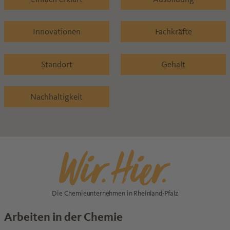
Innovationen
Fachkräfte
Standort
Gehalt
Nachhaltigkeit
Die Chemieunternehmen in Rheinland-Pfalz
Arbeiten in der Chemie