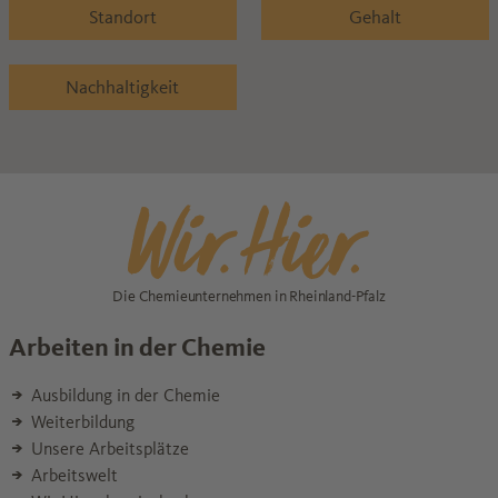
Standort
Gehalt
Nachhaltigkeit
Die Chemieunternehmen in Rheinland-Pfalz
Arbeiten in der Chemie
Ausbildung in der Chemie
Weiterbildung
Unsere Arbeitsplätze
Arbeitswelt