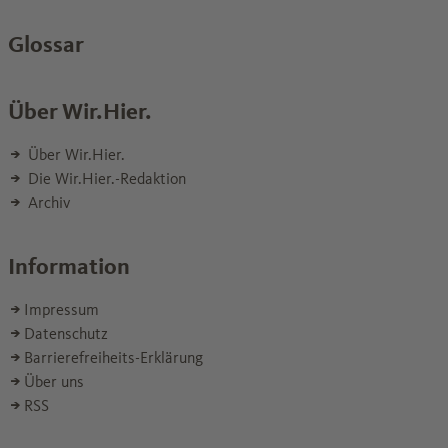
Glossar
Über Wir.Hier.
Über Wir.Hier.
Die Wir.Hier.-Redaktion
Archiv
Information
Impressum
Datenschutz
Barrierefreiheits-Erklärung
Über uns
RSS