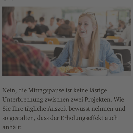
Nein, die Mittagspause ist keine lästige
Unterbrechung zwischen zwei Projekten. Wie
Sie Ihre tägliche Auszeit bewusst nehmen und
so gestalten, dass der Erholungseffekt auch
anhält: