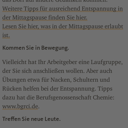
Weitere Tipps für ausreichend Entspannung in
der Mittagspause finden Sie hier.
Lesen Sie hier, was in der Mittagspause erlaubt
ist.
Kommen Sie in Bewegung.
Vielleicht hat Ihr Arbeitgeber eine Laufgruppe,
der Sie sich anschließen wollen. Aber auch
Übungen etwa für Nacken, Schultern und
Rücken helfen bei der Entspannung. Tipps
dazu hat die Berufsgenossenschaft Chemie:
www.bgrci.de
.
Treffen Sie neue Leute.