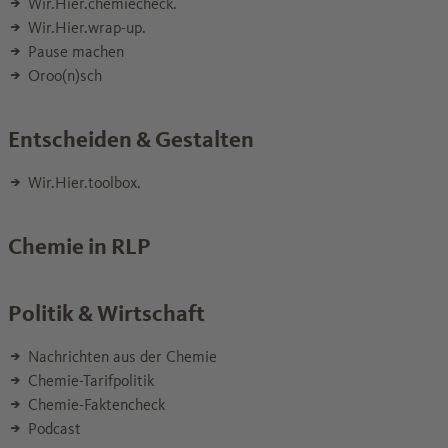
Wir.Hier.chemiecheck.
Wir.Hier.wrap-up.
Pause machen
Oroo(n)sch
Entscheiden & Gestalten
Wir.Hier.toolbox.
Chemie in RLP
Politik & Wirtschaft
Nachrichten aus der Chemie
Chemie-Tarifpolitik
Chemie-Faktencheck
Podcast