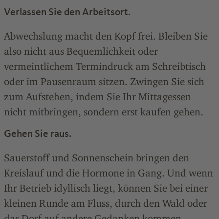
Verlassen Sie den Arbeitsort.
Abwechslung macht den Kopf frei. Bleiben Sie
also nicht aus Bequemlichkeit oder
vermeintlichem Termindruck am Schreibtisch
oder im Pausenraum sitzen. Zwingen Sie sich
zum Aufstehen, indem Sie Ihr Mittagessen
nicht mitbringen, sondern erst kaufen gehen.
Gehen Sie raus.
Sauerstoff und Sonnenschein bringen den
Kreislauf und die Hormone in Gang. Und wenn
Ihr Betrieb idyllisch liegt, können Sie bei einer
kleinen Runde am Fluss, durch den Wald oder
das Dorf auf andere Gedanken kommen.