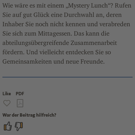
Wie wäre es mit einem „Mystery Lunch“? Rufen
Sie auf gut Glück eine Durchwahl an, deren
Inhaber Sie noch nicht kennen und verabreden
Sie sich zum Mittagessen. Das kann die
abteilungsübergreifende Zusammenarbeit
fördern. Und vielleicht entdecken Sie so
Gemeinsamkeiten und neue Freunde.
Like
PDF
War der Beitrag hilfreich?