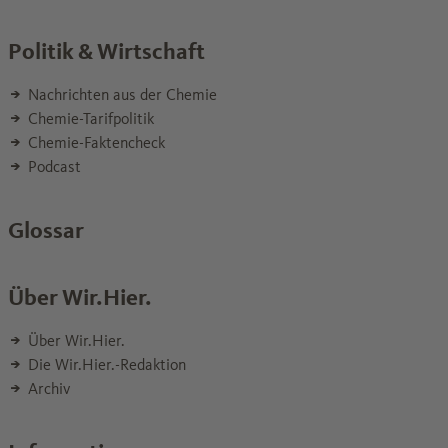
Politik & Wirtschaft
Nachrichten aus der Chemie
Chemie-Tarifpolitik
Chemie-Faktencheck
Podcast
Glossar
Über Wir.Hier.
Über Wir.Hier.
Die Wir.Hier.-Redaktion
Archiv