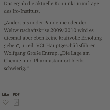
Das ergab die aktuelle Konjunkturumfrage
des Ifo-Instituts.
„Anders als in der Pandemie oder der
Weltwirtschaftskrise 2009/2010 wird es
diesmal aber eben keine kraftvolle Erholung
geben“, urteilt VCI-Hauptgeschäftsführer
Wolfgang Große Entrup. „Die Lage am
Chemie- und Pharmastandort bleibt
schwierig.“
Like
PDF