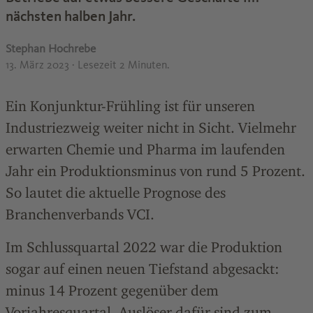
nächsten halben Jahr.
Stephan Hochrebe
13. März 2023
· Lesezeit 2 Minuten.
Ein Konjunktur-Frühling ist für unseren
Industriezweig weiter nicht in Sicht. Vielmehr
erwarten Chemie und Pharma im laufenden
Jahr ein Produktionsminus von rund 5 Prozent.
So lautet die aktuelle Prognose des
Branchenverbands VCI.
Im Schlussquartal 2022 war die Produktion
sogar auf einen neuen Tiefstand abgesackt:
minus 14 Prozent gegenüber dem
Vorjahresquartal. Auslöser dafür sind zum