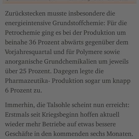
Zurückstecken musste insbesondere die
energieintensive Grundstoffchemie: Für die
Petrochemie ging es bei der Produktion um
beinahe 36 Prozent abwärts gegenüber dem
Vorjahresquartal und für Polymere sowie
anorganische Grundchemikalien um jeweils
über 25 Prozent. Dagegen legte die
Pharmazeutika- Produktion sogar um knapp
6 Prozent zu.
Immerhin, die Talsohle scheint nun erreicht:
Erstmals seit Kriegsbeginn hoffen aktuell
wieder mehr Betriebe auf etwas bessere
Geschäfte in den kommenden sechs Monaten.