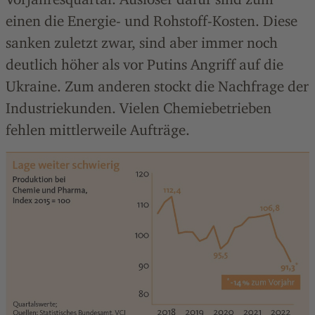
einen die Energie- und Rohstoff-Kosten. Diese
sanken zuletzt zwar, sind aber immer noch
deutlich höher als vor Putins Angriff auf die
Ukraine. Zum anderen stockt die Nachfrage der
Industriekunden. Vielen Chemiebetrieben
fehlen mittlerweile Aufträge.