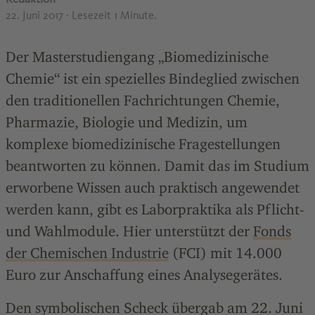
22. Juni 2017
· Lesezeit 1 Minute.
Der Masterstudiengang „Biomedizinische
Chemie“ ist ein spezielles Bindeglied zwischen
den traditionellen Fachrichtungen Chemie,
Pharmazie, Biologie und Medizin, um
komplexe biomedizinische Fragestellungen
beantworten zu können. Damit das im Studium
erworbene Wissen auch praktisch angewendet
werden kann, gibt es Laborpraktika als Pflicht-
und Wahlmodule. Hier unterstützt der
Fonds
der Chemischen Industrie
(FCI) mit 14.000
Euro zur Anschaffung eines Analysegerätes.
Den symbolischen Scheck übergab am 22. Juni