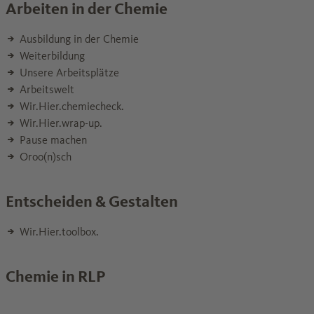
Arbeiten in der Chemie
Ausbildung in der Chemie
Weiterbildung
Unsere Arbeitsplätze
Arbeitswelt
Wir.Hier.chemiecheck.
Wir.Hier.wrap-up.
Pause machen
Oroo(n)sch
Entscheiden & Gestalten
Wir.Hier.toolbox.
Chemie in RLP