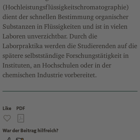
(Hochleistungsflüssigkeitschromatographie)
dient der schnellen Bestimmung organischer
Substanzen in Flüssigkeiten und ist in vielen
Laboren unverzichtbar. Durch die
Laborpraktika werden die Studierenden auf die
spätere selbstständige Forschungstätigkeit in
Instituten, an Hochschulen oder in der
chemischen Industrie vorbereitet.
Like
PDF
War der Beitrag hilfreich?