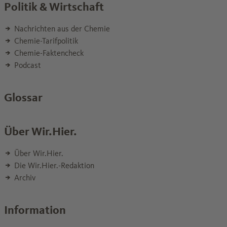
Politik & Wirtschaft
Nachrichten aus der Chemie
Chemie-Tarifpolitik
Chemie-Faktencheck
Podcast
Glossar
Über Wir.Hier.
Über Wir.Hier.
Die Wir.Hier.-Redaktion
Archiv
Information