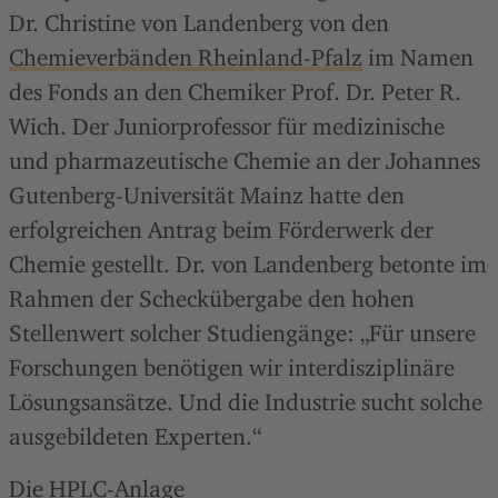
Dr. Christine von Landenberg von den
Chemieverbänden Rheinland-Pfalz
im Namen
des Fonds an den Chemiker Prof. Dr. Peter R.
Wich. Der Juniorprofessor für medizinische
und pharmazeutische Chemie an der Johannes
Gutenberg-Universität Mainz hatte den
erfolgreichen Antrag beim Förderwerk der
Chemie gestellt. Dr. von Landenberg betonte im
Rahmen der Scheckübergabe den hohen
Stellenwert solcher Studiengänge: „Für unsere
Forschungen benötigen wir interdisziplinäre
Lösungsansätze. Und die Industrie sucht solche
ausgebildeten Experten.“
Die HPLC-Anlage