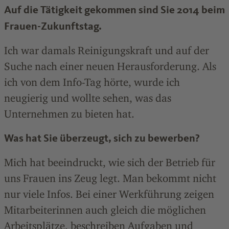
Auf die Tätigkeit gekommen sind Sie 2014 beim
Frauen-Zukunftstag.
Ich war damals Reinigungskraft und auf der
Suche nach einer neuen Herausforderung. Als
ich von dem Info-Tag hörte, wurde ich
neugierig und wollte sehen, was das
Unternehmen zu bieten hat.
Was hat Sie überzeugt, sich zu bewerben?
Mich hat beeindruckt, wie sich der Betrieb für
uns Frauen ins Zeug legt. Man bekommt nicht
nur viele Infos. Bei einer Werkführung zeigen
Mitarbeiterinnen auch gleich die möglichen
Arbeitsplätze, beschreiben Aufgaben und