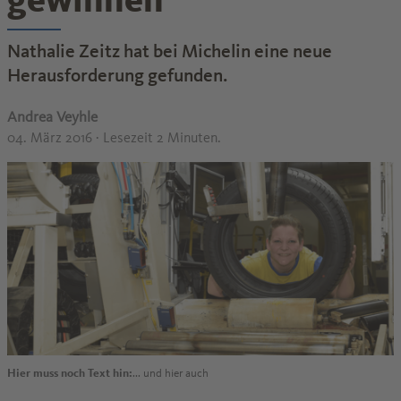
Nathalie Zeitz hat bei Michelin eine neue
Herausforderung gefunden.
Andrea Veyhle
04. März 2016
· Lesezeit 2 Minuten.
Hier muss noch Text hin:
... und hier auch