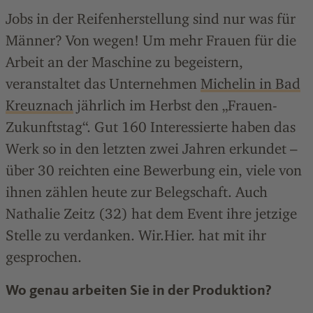
Jobs in der Reifenherstellung sind nur was für
Männer? Von wegen! Um mehr Frauen für die
Arbeit an der Maschine zu begeistern,
veranstaltet das Unternehmen
Michelin in Bad
Kreuznach
jährlich im Herbst den „Frauen-
Zukunftstag“. Gut 160 Interessierte haben das
Werk so in den letzten zwei Jahren erkundet –
über 30 reichten eine Bewerbung ein, viele von
ihnen zählen heute zur Belegschaft. Auch
Nathalie Zeitz (32) hat dem Event ihre jetzige
Stelle zu verdanken. Wir.Hier. hat mit ihr
gesprochen.
Wo genau arbeiten Sie in der Produktion?