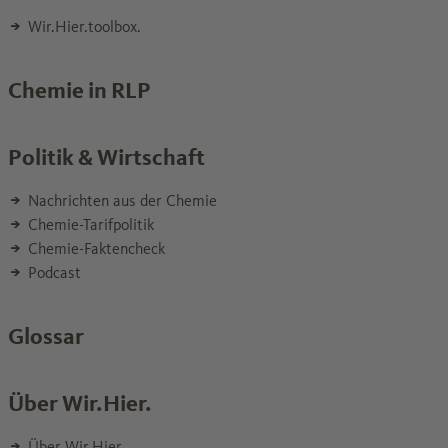
Wir.Hier.toolbox.
Chemie in RLP
Politik & Wirtschaft
Nachrichten aus der Chemie
Chemie-Tarifpolitik
Chemie-Faktencheck
Podcast
Glossar
Über Wir.Hier.
Über Wir.Hier.