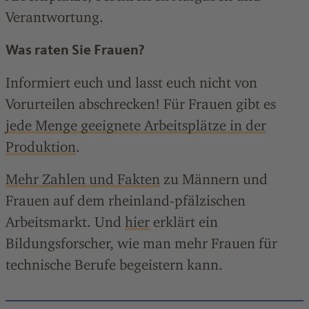
Verantwortung.
Was raten Sie Frauen?
Informiert euch und lasst euch nicht von
Vorurteilen abschrecken! Für Frauen gibt es
jede Menge geeignete Arbeitsplätze in der
Produktion
.
Mehr Zahlen und Fakten
zu Männern und
Frauen auf dem rheinland-pfälzischen
Arbeitsmarkt. Und
hier
erklärt ein
Bildungsforscher, wie man mehr Frauen für
technische Berufe begeistern kann.