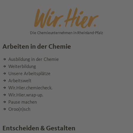
Die Chemieunternehmen in Rheinland-Pfalz
Arbeiten in der Chemie
Ausbildung in der Chemie
Weiterbildung
Unsere Arbeitsplätze
Arbeitswelt
Wir.Hier.chemiecheck.
Wir.Hier.wrap-up.
Pause machen
Oroo(n)sch
Entscheiden & Gestalten