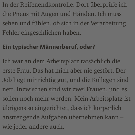
In der Reifenendkontrolle. Dort überprüfe ich
die Pneus mit Augen und Händen. Ich muss
sehen und fühlen, ob sich in der Verarbeitung
Fehler eingeschlichen haben.
Ein typischer Männerberuf, oder?
Ich war an dem Arbeitsplatz tatsächlich die
erste Frau. Das hat mich aber nie gestört. Der
Job liegt mir richtig gut, und die Kollegen sind
nett. Inzwischen sind wir zwei Frauen, und es
sollen noch mehr werden. Mein Arbeitsplatz ist
übrigens so eingerichtet, dass ich körperlich
anstrengende Aufgaben übernehmen kann –
wie jeder andere auch.