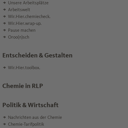
Unsere Arbeitsplätze
Arbeitswelt
Wir.Hier.chemiecheck.
Wir.Hier.wrap-up.
Pause machen
Oroo(n)sch
Entscheiden & Gestalten
Wir.Hier.toolbox.
Chemie in RLP
Politik & Wirtschaft
Nachrichten aus der Chemie
Chemie-Tarifpolitik