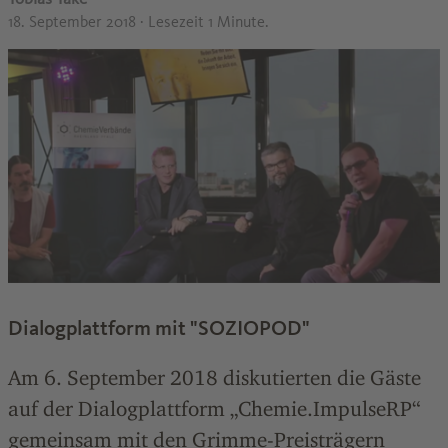
18. September 2018
· Lesezeit 1 Minute.
Dialogplattform mit "SOZIOPOD"
Am 6. September 2018 diskutierten die Gäste
auf der Dialogplattform „Chemie.ImpulseRP“
gemeinsam mit den Grimme-Preisträgern