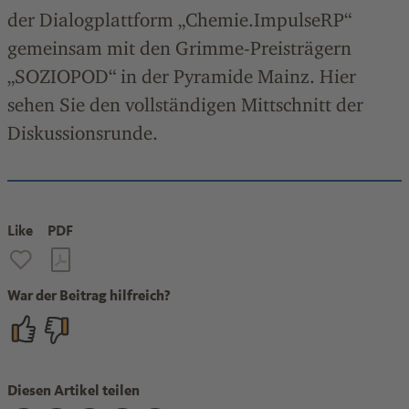
der Dialogplattform „Chemie.ImpulseRP“
gemeinsam mit den Grimme-Preisträgern
„SOZIOPOD“ in der Pyramide Mainz. Hier
sehen Sie den vollständigen Mittschnitt der
Diskussionsrunde.
Like
PDF
War der Beitrag hilfreich?
Diesen Artikel teilen