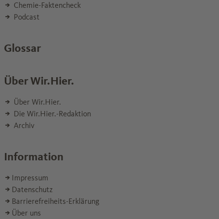
Chemie-Faktencheck
Podcast
Glossar
Über Wir.Hier.
Über Wir.Hier.
Die Wir.Hier.-Redaktion
Archiv
Information
Impressum
Datenschutz
Barrierefreiheits-Erklärung
Über uns