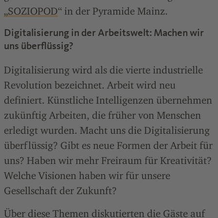
„SOZIOPOD
“ in der Pyramide Mainz.
Digitalisierung in der Arbeitswelt: Machen wir
uns überflüssig?
Digitalisierung wird als die vierte industrielle
Revolution bezeichnet. Arbeit wird neu
definiert. Künstliche Intelligenzen übernehmen
zukünftig Arbeiten, die früher von Menschen
erledigt wurden. Macht uns die Digitalisierung
überflüssig? Gibt es neue Formen der Arbeit für
uns? Haben wir mehr Freiraum für Kreativität?
Welche Visionen haben wir für unsere
Gesellschaft der Zukunft?
Über diese Themen diskutierten die Gäste auf