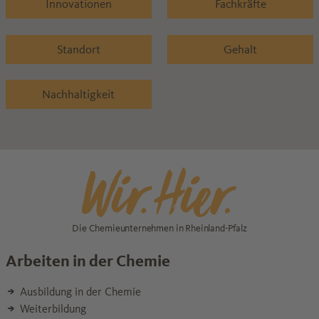
Innovationen
Fachkräfte
Standort
Gehalt
Nachhaltigkeit
Die Chemieunternehmen in Rheinland-Pfalz
Arbeiten in der Chemie
Ausbildung in der Chemie
Weiterbildung