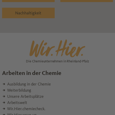
Nachhaltigkeit
Die Chemieunternehmen in Rheinland-Pfalz
Arbeiten in der Chemie
Ausbildung in der Chemie
Weiterbildung
Unsere Arbeitsplätze
Arbeitswelt
Wir.Hier.chemiecheck.
Wir.Hier.wrap-up.