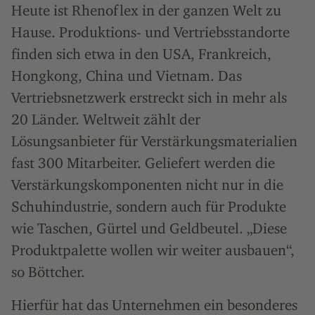
Heute ist Rhenoflex in der ganzen Welt zu
Hause. Produktions- und Vertriebsstandorte
finden sich etwa in den USA, Frankreich,
Hongkong, China und Vietnam. Das
Vertriebsnetzwerk erstreckt sich in mehr als
20 Länder. Weltweit zählt der
Lösungsanbieter für Verstärkungsmaterialien
fast 300 Mitarbeiter. Geliefert werden die
Verstärkungskomponenten nicht nur in die
Schuhindustrie, sondern auch für Produkte
wie Taschen, Gürtel und Geldbeutel. „Diese
Produktpalette wollen wir weiter ausbauen“,
so Böttcher.
Hierfür hat das Unternehmen ein besonderes