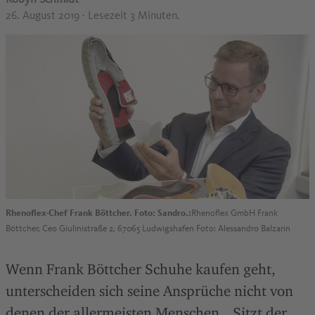
26. August 2019
· Lesezeit 3 Minuten.
Rhenoflex-Chef Frank Böttcher. Foto: Sandro.:
Rhenoflex GmbH Frank
Böttcher, Ceo Giulinistraße 2, 67065 Ludwigshafen Foto: Alessandro Balzarin
Wenn Frank Böttcher Schuhe kaufen geht,
unterscheiden sich seine Ansprüche nicht von
denen der allermeisten Menschen. „Sitzt der