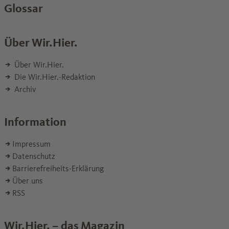
Glossar
Über Wir.Hier.
Über Wir.Hier.
Die Wir.Hier.-Redaktion
Archiv
Information
Impressum
Datenschutz
Barrierefreiheits-Erklärung
Über uns
RSS
Wir.Hier. – das Magazin