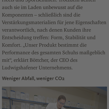
auch sie im Laden unbewusst auf die
Komponenten – schließlich sind die
Verstärkungsmaterialien für jene Eigenschaften
verantwortlich, nach denen Kunden ihre
Entscheidung treffen: Form, Stabilität und
Komfort. „Unser Produkt bestimmt die
Performance des gesamten Schuhs maßgeblich
mit“, erklärt Böttcher, der CEO des
Ludwigshafener Unternehmens.
Weniger Abfall, weniger CO2