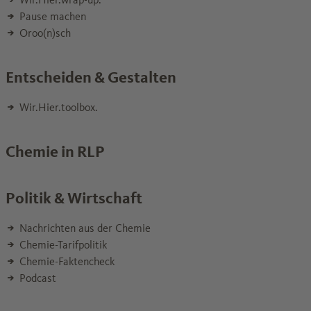
Pause machen
Oroo(n)sch
Entscheiden & Gestalten
Wir.Hier.toolbox.
Chemie in RLP
Politik & Wirtschaft
Nachrichten aus der Chemie
Chemie-Tarifpolitik
Chemie-Faktencheck
Podcast