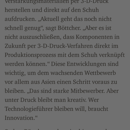
Verstärkungsmaterialien per 3-D-Druck
herstellen und direkt auf den Schuh
aufdrucken. „Aktuell geht das noch nicht
schnell genug“, sagt Böttcher. „Aber es ist
nicht auszuschließen, dass Komponenten in
Zukunft per 3-D-Druck-Verfahren direkt im
Produktionsprozess mit dem Schuh verknüpft
werden können.“ Diese Entwicklungen sind
wichtig, um dem wachsenden Wettbewerb
vor allem aus Asien einen Schritt voraus zu
bleiben. „Das sind starke Mitbewerber. Aber
unter Druck bleibt man kreativ. Wer
Technologieführer bleiben will, braucht
Innovation.“