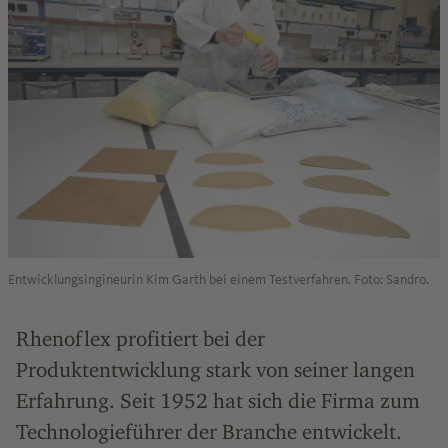
Entwicklungsingineurin Kim Garth bei einem Testverfahren. Foto: Sandro.
Rhenoflex profitiert bei der
Produktentwicklung stark von seiner langen
Erfahrung. Seit 1952 hat sich die Firma zum
Technologieführer der Branche entwickelt.