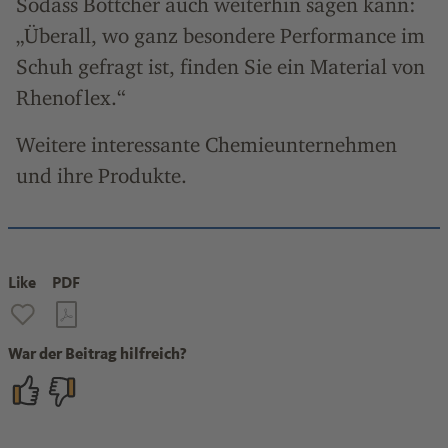
Sodass Böttcher auch weiterhin sagen kann:
„Überall, wo ganz besondere Performance im
Schuh gefragt ist, finden Sie ein Material von
Rhenoflex.“
Weitere interessante Chemieunternehmen
und ihre Produkte.
Like
PDF
War der Beitrag hilfreich?