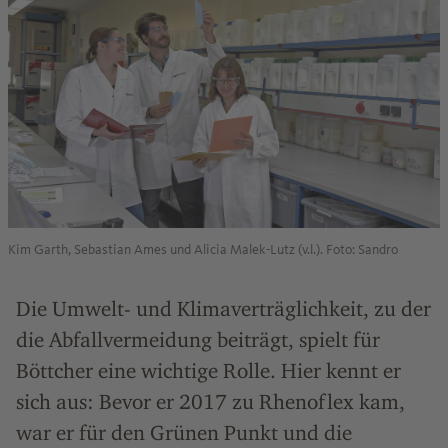
Kim Garth, Sebastian Ames und Alicia Malek-Lutz (v.l.). Foto: Sandro
Die Umwelt- und Klimaverträglichkeit, zu der
die Abfallvermeidung beiträgt, spielt für
Böttcher eine wichtige Rolle. Hier kennt er
sich aus: Bevor er 2017 zu Rhenoflex kam,
war er für den Grünen Punkt und die