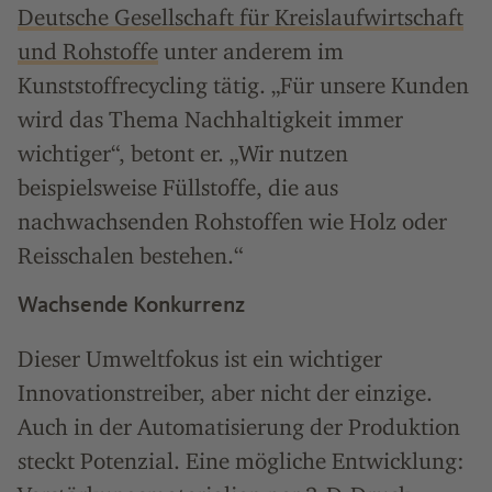
Deutsche Gesellschaft für Kreislaufwirtschaft
und Rohstoffe
unter anderem im
Kunststoffrecycling tätig. „Für unsere Kunden
wird das Thema Nachhaltigkeit immer
wichtiger“, betont er. „Wir nutzen
beispielsweise Füllstoffe, die aus
nachwachsenden Rohstoffen wie Holz oder
Reisschalen bestehen.“
Wachsende Konkurrenz
Dieser Umweltfokus ist ein wichtiger
Innovationstreiber, aber nicht der einzige.
Auch in der Automatisierung der Produktion
steckt Potenzial. Eine mögliche Entwicklung: