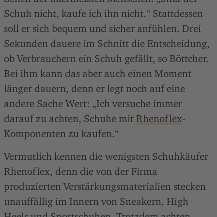
Schuh nicht, kaufe ich ihn nicht.“ Stattdessen
soll er sich bequem und sicher anfühlen. Drei
Sekunden dauere im Schnitt die Entscheidung,
ob Verbrauchern ein Schuh gefällt, so Böttcher.
Bei ihm kann das aber auch einen Moment
länger dauern, denn er legt noch auf eine
andere Sache Wert: „Ich versuche immer
darauf zu achten, Schuhe mit
Rhenoflex
-
Komponenten zu kaufen.“
Vermutlich kennen die wenigsten Schuhkäufer
Rhenoflex, denn die von der Firma
produzierten Verstärkungsmaterialien stecken
unauffällig im Innern von Sneakern, High
Heels und Sportschuhen. Trotzdem achten