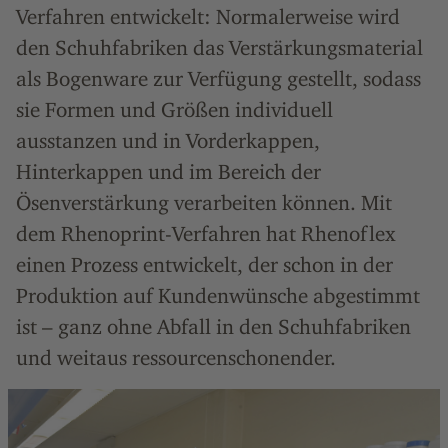
Verfahren entwickelt: Normalerweise wird
den Schuhfabriken das Verstärkungsmaterial
als Bogenware zur Verfügung gestellt, sodass
sie Formen und Größen individuell
ausstanzen und in Vorderkappen,
Hinterkappen und im Bereich der
Ösenverstärkung verarbeiten können. Mit
dem Rhenoprint-Verfahren hat Rhenoflex
einen Prozess entwickelt, der schon in der
Produktion auf Kundenwünsche abgestimmt
ist – ganz ohne Abfall in den Schuhfabriken
und weitaus ressourcenschonender.