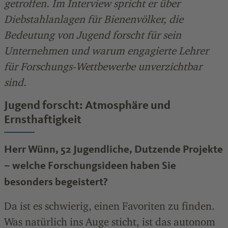
getroffen. Im Interview spricht er über
Diebstahlanlagen für Bienenvölker, die
Bedeutung von Jugend forscht für sein
Unternehmen und warum engagierte Lehrer
für Forschungs-Wettbewerbe unverzichtbar
sind.
Jugend forscht: Atmosphäre und
Ernsthaftigkeit
Herr Wünn, 52 Jugendliche, Dutzende Projekte
– welche Forschungsideen haben Sie
besonders begeistert?
Da ist es schwierig, einen Favoriten zu finden.
Was natürlich ins Auge sticht, ist das autonom