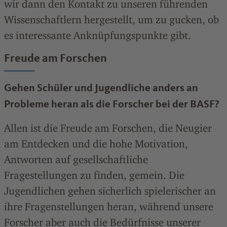
wir dann den Kontakt zu unseren führenden
Wissenschaftlern hergestellt, um zu gucken, ob
es interessante Anknüpfungspunkte gibt.
Freude am Forschen
Gehen Schüler und Jugendliche anders an
Probleme heran als die Forscher bei der BASF?
Allen ist die Freude am Forschen, die Neugier
am Entdecken und die hohe Motivation,
Antworten auf gesellschaftliche
Fragestellungen zu finden, gemein. Die
Jugendlichen gehen sicherlich spielerischer an
ihre Fragenstellungen heran, während unsere
Forscher aber auch die Bedürfnisse unserer