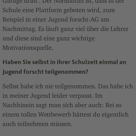
Garage dran“. Der Normalfall ist, dass in der
Schule eine Plattform geboten wird, zum
Beispiel in einer Jugend forscht-AG am
Nachmittag. Es läuft ganz viel über die Lehrer
und diese sind eine ganz wichtige
Motivationsquelle.
Haben Sie selbst in ihrer Schulzeit einmal an
Jugend forscht teilgenommen?
Selbst habe ich nie teilgenommen. Das habe ich
in meiner Jugend leider verpasst. Im
Nachhinein sagt man sich aber auch: Bei so
einem tollen Wettbewerb hättest du eigentlich
auch teilnehmen müssen.