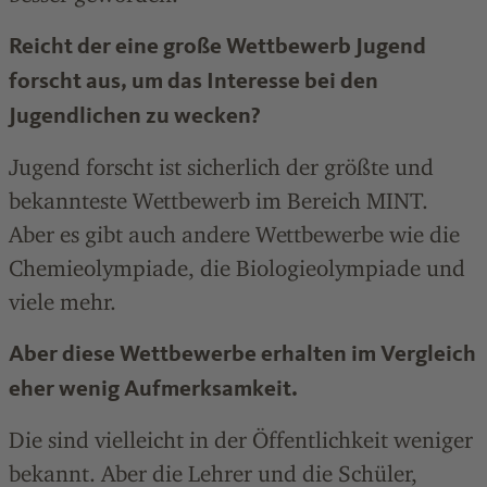
Reicht der eine große Wettbewerb Jugend
forscht aus, um das Interesse bei den
Jugendlichen zu wecken?
Jugend forscht ist sicherlich der größte und
bekannteste Wettbewerb im Bereich MINT.
Aber es gibt auch andere Wettbewerbe wie die
Chemieolympiade, die Biologieolympiade und
viele mehr.
Aber diese Wettbewerbe erhalten im Vergleich
eher wenig Aufmerksamkeit.
Die sind vielleicht in der Öffentlichkeit weniger
bekannt. Aber die Lehrer und die Schüler,