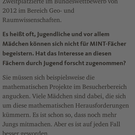
Zweitplatzierte im Bundeswettbewerb von
2012 im Bereich Geo- und
Raumwissenschaften.
Es heißt oft, Jugendliche und vor allem
Mädchen können sich nicht für MINT-Fächer
begeistern. Hat das Interesse an diesen
Fächern durch Jugend forscht zugenommen?
Sie müssen sich beispielsweise die
mathematischen Projekte im Besucherbereich
angucken. Viele Mädchen sind dabei, die sich
um diese mathematischen Herausforderungen
kümmern. Es ist schon so, dass noch mehr
Jungs mitmachen. Aber es ist auf jeden Fall
besser geworden.