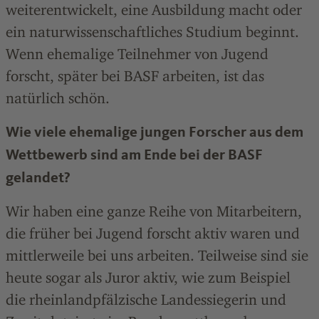
weiterentwickelt, eine Ausbildung macht oder
ein naturwissenschaftliches Studium beginnt.
Wenn ehemalige Teilnehmer von Jugend
forscht, später bei BASF arbeiten, ist das
natürlich schön.
Wie viele ehemalige jungen Forscher aus dem
Wettbewerb sind am Ende bei der BASF
gelandet?
Wir haben eine ganze Reihe von Mitarbeitern,
die früher bei Jugend forscht aktiv waren und
mittlerweile bei uns arbeiten. Teilweise sind sie
heute sogar als Juror aktiv, wie zum Beispiel
die rheinlandpfälzische Landessiegerin und