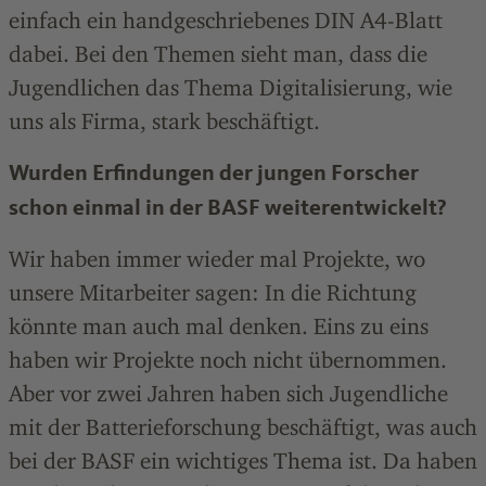
einfach ein handgeschriebenes DIN A4-Blatt
dabei. Bei den Themen sieht man, dass die
Jugendlichen das Thema Digitalisierung, wie
uns als Firma, stark beschäftigt.
Wurden Erfindungen der jungen Forscher
schon einmal in der BASF weiterentwickelt?
Wir haben immer wieder mal Projekte, wo
unsere Mitarbeiter sagen: In die Richtung
könnte man auch mal denken. Eins zu eins
haben wir Projekte noch nicht übernommen.
Aber vor zwei Jahren haben sich Jugendliche
mit der Batterieforschung beschäftigt, was auch
bei der BASF ein wichtiges Thema ist. Da haben