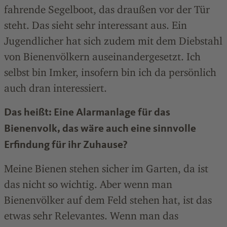
fahrende Segelboot, das draußen vor der Tür
steht. Das sieht sehr interessant aus. Ein
Jugendlicher hat sich zudem mit dem Diebstahl
von Bienenvölkern auseinandergesetzt. Ich
selbst bin Imker, insofern bin ich da persönlich
auch dran interessiert.
Das heißt: Eine Alarmanlage für das
Bienenvolk, das wäre auch eine sinnvolle
Erfindung für ihr Zuhause?
Meine Bienen stehen sicher im Garten, da ist
das nicht so wichtig. Aber wenn man
Bienenvölker auf dem Feld stehen hat, ist das
etwas sehr Relevantes. Wenn man das