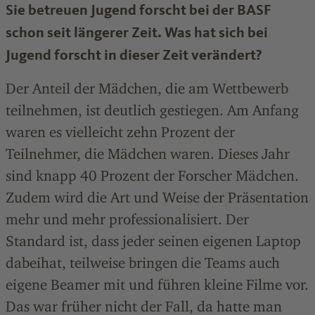
Sie betreuen Jugend forscht bei der BASF
schon seit längerer Zeit. Was hat sich bei
Jugend forscht in dieser Zeit verändert?
Der Anteil der Mädchen, die am Wettbewerb
teilnehmen, ist deutlich gestiegen. Am Anfang
waren es vielleicht zehn Prozent der
Teilnehmer, die Mädchen waren. Dieses Jahr
sind knapp 40 Prozent der Forscher Mädchen.
Zudem wird die Art und Weise der Präsentation
mehr und mehr professionalisiert. Der
Standard ist, dass jeder seinen eigenen Laptop
dabeihat, teilweise bringen die Teams auch
eigene Beamer mit und führen kleine Filme vor.
Das war früher nicht der Fall, da hatte man