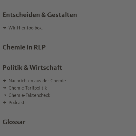
Entscheiden & Gestalten
Wir.Hier.toolbox.
Chemie in RLP
Politik & Wirtschaft
Nachrichten aus der Chemie
Chemie-Tarifpolitik
Chemie-Faktencheck
Podcast
Glossar