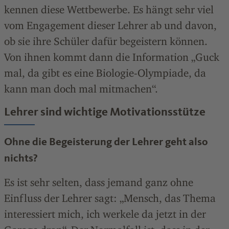
kennen diese Wettbewerbe. Es hängt sehr viel
vom Engagement dieser Lehrer ab und davon,
ob sie ihre Schüler dafür begeistern können.
Von ihnen kommt dann die Information „Guck
mal, da gibt es eine Biologie-Olympiade, da
kann man doch mal mitmachen“.
Lehrer sind wichtige Motivationsstütze
Ohne die Begeisterung der Lehrer geht also
nichts?
Es ist sehr selten, dass jemand ganz ohne
Einfluss der Lehrer sagt: „Mensch, das Thema
interessiert mich, ich werkele da jetzt in der