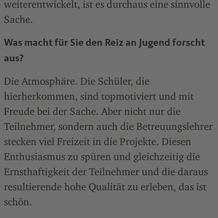
weiterentwickelt, ist es durchaus eine sinnvolle
Sache.
Was macht für Sie den Reiz an Jugend forscht
aus?
Die Atmosphäre. Die Schüler, die
hierherkommen, sind topmotiviert und mit
Freude bei der Sache. Aber nicht nur die
Teilnehmer, sondern auch die Betreuungslehrer
stecken viel Freizeit in die Projekte. Diesen
Enthusiasmus zu spüren und gleichzeitig die
Ernsthaftigkeit der Teilnehmer und die daraus
resultierende hohe Qualität zu erleben, das ist
schön.