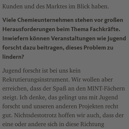
Kunden und des Marktes im Blick haben.
Viele Chemieunternehmen stehen vor großen
Herausforderungen beim Thema Fachkräfte.
Inwiefern können Veranstaltungen wie Jugend
forscht dazu beitragen, dieses Problem zu
lindern?
Jugend forscht ist bei uns kein
Rekrutierungsinstrument. Wir wollen aber
erreichen, dass der Spaß an den MINT-Fächern
steigt. Ich denke, das gelingt uns mit Jugend
forscht und unseren anderen Projekten recht
gut. Nichtsdestotrotz hoffen wir auch, dass der
eine oder andere sich in diese Richtung