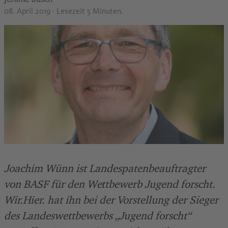
08. April 2019
· Lesezeit 5 Minuten.
Joachim Wünn ist Landespatenbeauftragter
von BASF für den Wettbewerb Jugend forscht.
Wir.Hier. hat ihn bei der Vorstellung der Sieger
des Landeswettbewerbs „Jugend forscht“