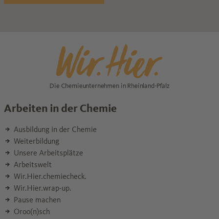
Die Chemieunternehmen in Rheinland-Pfalz
Arbeiten in der Chemie
Ausbildung in der Chemie
Weiterbildung
Unsere Arbeitsplätze
Arbeitswelt
Wir.Hier.chemiecheck.
Wir.Hier.wrap-up.
Pause machen
Oroo(n)sch