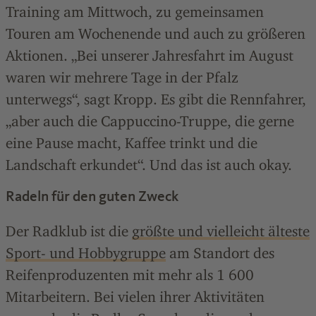
Training am Mittwoch, zu gemeinsamen
Touren am Wochenende und auch zu größeren
Aktionen. „Bei unserer Jahresfahrt im August
waren wir mehrere Tage in der Pfalz
unterwegs“, sagt Kropp. Es gibt die Rennfahrer,
„aber auch die Cappuccino-Truppe, die gerne
eine Pause macht, Kaffee trinkt und die
Landschaft erkundet“. Und das ist auch okay.
Radeln für den guten Zweck
Der Radklub ist die
größte und vielleicht älteste
Sport- und Hobbygruppe
am Standort des
Reifenproduzenten mit mehr als 1 600
Mitarbeitern. Bei vielen ihrer Aktivitäten