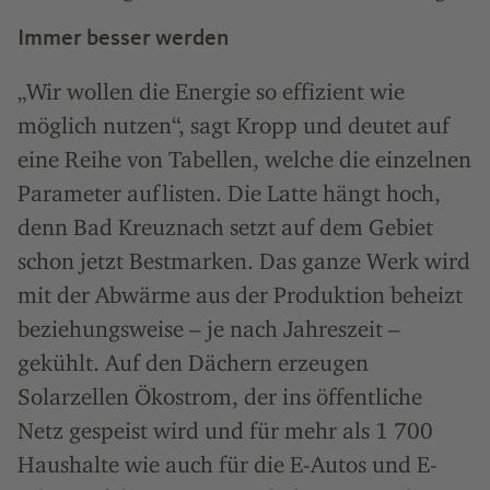
Immer besser werden
„Wir wollen die Energie so effizient wie
möglich nutzen“, sagt Kropp und deutet auf
eine Reihe von Tabellen, welche die einzelnen
Parameter auflisten. Die Latte hängt hoch,
denn Bad Kreuznach setzt auf dem Gebiet
schon jetzt Bestmarken. Das ganze Werk wird
mit der Abwärme aus der Produktion beheizt
beziehungsweise – je nach Jahreszeit –
gekühlt. Auf den Dächern erzeugen
Solarzellen Ökostrom, der ins öffentliche
Netz gespeist wird und für mehr als 1 700
Haushalte wie auch für die E-Autos und E-