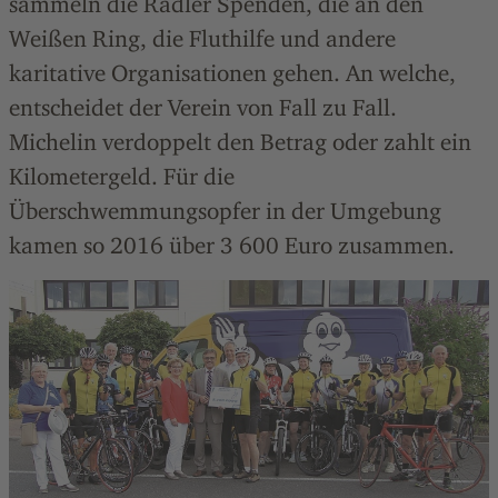
sammeln die Radler Spenden, die an den
Weißen Ring, die Fluthilfe und andere
karitative Organisationen gehen. An welche,
entscheidet der Verein von Fall zu Fall.
Michelin verdoppelt den Betrag oder zahlt ein
Kilometergeld. Für die
Überschwemmungsopfer in der Umgebung
kamen so 2016 über 3 600 Euro zusammen.