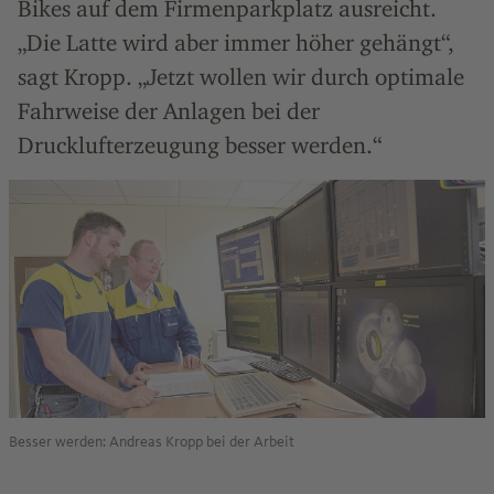
Bikes auf dem Firmenparkplatz ausreicht.
„Die Latte wird aber immer höher gehängt“,
sagt Kropp. „Jetzt wollen wir durch optimale
Fahrweise der Anlagen bei der
Drucklufterzeugung besser werden.“
Besser werden: Andreas Kropp bei der Arbeit