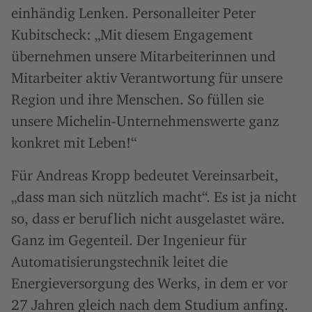
einhändig Lenken. Personalleiter Peter
Kubitscheck: „Mit diesem Engagement
übernehmen unsere Mitarbeiterinnen und
Mitarbeiter aktiv Verantwortung für unsere
Region und ihre Menschen. So füllen sie
unsere Michelin-Unternehmenswerte ganz
konkret mit Leben!“
Für Andreas Kropp bedeutet Vereinsarbeit,
„dass man sich nützlich macht“. Es ist ja nicht
so, dass er beruflich nicht ausgelastet wäre.
Ganz im Gegenteil. Der Ingenieur für
Automatisierungstechnik leitet die
Energieversorgung des Werks, in dem er vor
27 Jahren gleich nach dem Studium anfing.