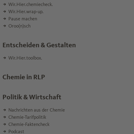
Wir.Hier.chemiecheck.
Wir.Hier.wrap-up.
Pause machen
Oroo(n)sch
Entscheiden & Gestalten
Wir.Hier.toolbox.
Chemie in RLP
Politik & Wirtschaft
Nachrichten aus der Chemie
Chemie-Tarifpolitik
Chemie-Faktencheck
Podcast