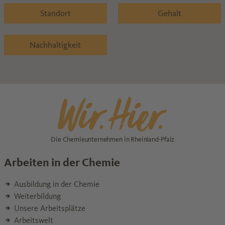
Standort
Gehalt
Nachhaltigkeit
Die Chemieunternehmen in Rheinland-Pfalz
Arbeiten in der Chemie
Ausbildung in der Chemie
Weiterbildung
Unsere Arbeitsplätze
Arbeitswelt