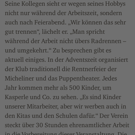
Seine Kollegen sieht er wegen seines Hobbys
nicht nur während der Arbeitszeit, sondern
auch nach Feierabend. „Wir können das sehr
gut trennen“, lächelt er. „Man spricht
während der Arbeit nicht übers Radrennen –
und umgekehrt.“ Zu besprechen gibt es
aktuell einiges. In der Adventszeit organisiert
der Klub traditionell die Rentnerfeier der
Micheliner und das Puppentheater. Jedes
Jahr kommen mehr als 500 Kinder, um
Kasperle und Co. zu sehen. „Es sind Kinder
unserer Mitarbeiter, aber wir werben auch in
den Kitas und den Schulen dafür.“ Der Verein
steckt über 30 Stunden ehrenamtlicher Arbeit
in die Vorbereitung dieser Veranstaltung. Die