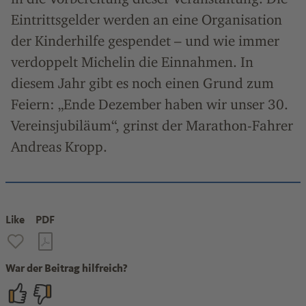
Eintrittsgelder werden an eine Organisation
der Kinderhilfe gespendet – und wie immer
verdoppelt Michelin die Einnahmen. In
diesem Jahr gibt es noch einen Grund zum
Feiern: „Ende Dezember haben wir unser 30.
Vereinsjubiläum“, grinst der Marathon-Fahrer
Andreas Kropp.
Like
PDF
War der Beitrag hilfreich?