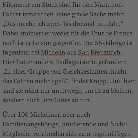
Kilometer am Stück sind für den Marathon-
Fahrer inzwischen keine große Sache mehr:
„Das mache ich zwei- bis dreimal pro Jahr.“
Dabei trainiert er weder für die Tour de France
noch ist er Leistungssportler. Der 55-Jährige ist
Ingenieur bei
Michelin
aus
Bad Kreuznach
.
Hier hat er andere Radbegeisterte gefunden:
„In einer Gruppe von Gleichgesinnten macht
das Fahren mehr Spaß“, findet Kropp. Und hier
sind sie nicht nur unterwegs, um fit zu bleiben,
sondern auch, um Gutes zu tun.
Über 100 Micheliner, aber auch
Familienangehörige, Studierende und Nicht-
Mitglieder verabreden sich zum regelmäßigen