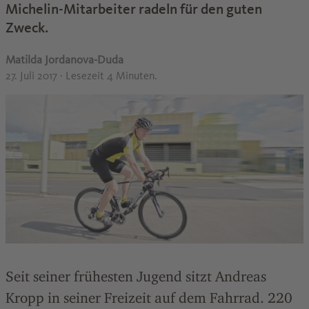
Michelin-Mitarbeiter radeln für den guten
Zweck.
Matilda Jordanova-Duda
27. Juli 2017
· Lesezeit 4 Minuten.
Seit seiner frühesten Jugend sitzt Andreas
Kropp in seiner Freizeit auf dem Fahrrad. 220