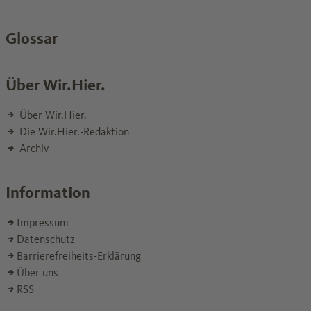
Glossar
Über Wir.Hier.
Über Wir.Hier.
Die Wir.Hier.-Redaktion
Archiv
Information
Impressum
Datenschutz
Barrierefreiheits-Erklärung
Über uns
RSS