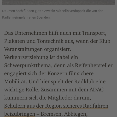
Daumen hoch für den guten Zweck: Michelin verdoppelt die von den
Radlern eingefahrenen Spenden.
Das Unternehmen hilft auch mit Transport,
Plakaten und Tontechnik aus, wenn der Klub
Veranstaltungen organisiert.
Verkehrserziehung ist dabei ein
Schwerpunktthema, denn als Reifenhersteller
engagiert sich der Konzern für sichere
Mobilität. Und hier spielt der Radklub eine
wichtige Rolle. Zusammen mit dem ADAC
kümmern sich die Mitglieder darum,
Schülern aus der Region sicheres Radfahren
beizubringen
– Bremsen, Abbiegen,