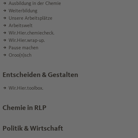
Ausbildung in der Chemie
Weiterbildung
Unsere Arbeitsplätze
Arbeitswelt
Wir.Hier.chemiecheck.
Wir.Hier.wrap-up.
Pause machen
Oroo(n)sch
Entscheiden & Gestalten
Wir.Hier.toolbox.
Chemie in RLP
Politik & Wirtschaft