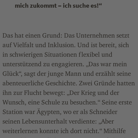
mich zukommt – ich suche es!“
Das hat einen Grund: Das Unternehmen setzt
auf Vielfalt und Inklusion. Und ist bereit, sich
in schwierigen Situationen flexibel und
unterstützend zu engagieren. „Das war mein
Glück“, sagt der junge Mann und erzählt seine
abenteuerliche Geschichte. Zwei Gründe hatten
ihn zur Flucht bewegt: „Der Krieg und der
Wunsch, eine Schule zu besuchen.“ Seine erste
Station war Ägypten, wo er als Schneider
seinen Lebensunterhalt verdiente: „Aber
weiterlernen konnte ich dort nicht.“ Mithilfe