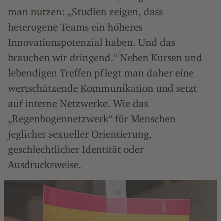
man nutzen: „Studien zeigen, dass
heterogene Teams ein höheres
Innovationspotenzial haben. Und das
brauchen wir dringend.“ Neben Kursen und
lebendigen Treffen pflegt man daher eine
wertschätzende Kommunikation und setzt
auf interne Netzwerke. Wie das
„Regenbogennetzwerk“ für Menschen
jeglicher sexueller Orientierung,
geschlechtlicher Identität oder
Ausdrucksweise.