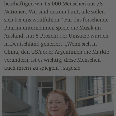
beschäftigen wir 15.000 Menschen aus 78
Nationen. Wir sind extrem bunt, alle sollen
sich bei uns wohlfühlen.“ Für das forschende
Pharmaunternehmen spiele die Musik im
Ausland, nur 5 Prozent der Umsätze würden
in Deutschland generiert. „Wenn sich in
China, den USA oder Argentinien die Märkte
verändern, ist es wichtig, diese Menschen
auch intern zu spiegeln“, sagt sie.