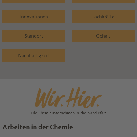
Innovationen
Fachkräfte
Standort
Gehalt
Nachhaltigkeit
Die Chemieunternehmen in Rheinland-Pfalz
Arbeiten in der Chemie