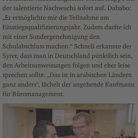
der talentierte Nachwuchs sofort auf. Dababo:
„Er ermöglichte mir die Teilnahme am
Einstiegsqualifizierungsjahr. Zudem durfte ich
mit einer Sondergenehmigung den
Schulabschluss machen.“ Schnell erkannte der
Syrer, dass man in Deutschland pünktlich sein,
den Arbeitsanweisungen folgen und eher leise
sprechen sollte. „Das ist in arabischen Ländern
ganz anders“, lächelt der angehende Kaufmann
für Büromanagement.