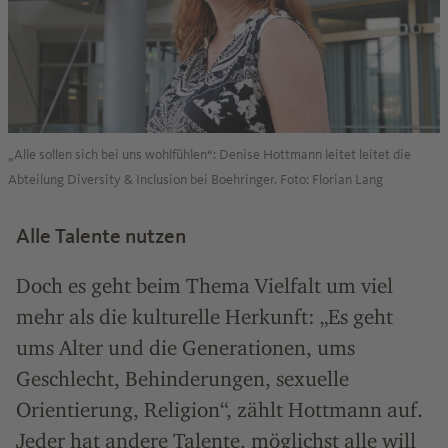
„Alle sollen sich bei uns wohlfühlen“: Denise Hottmann leitet leitet die
Abteilung Diversity & Inclusion bei Boehringer. Foto: Florian Lang
Alle Talente nutzen
Doch es geht beim Thema Vielfalt um viel
mehr als die kulturelle Herkunft: „Es geht
ums Alter und die Generationen, ums
Geschlecht, Behinderungen, sexuelle
Orientierung, Religion“, zählt Hottmann auf.
Jeder hat andere Talente, möglichst alle will