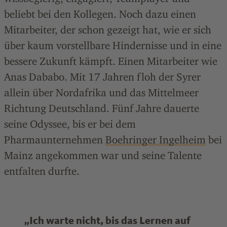
beliebt bei den Kollegen. Noch dazu einen
Mitarbeiter, der schon gezeigt hat, wie er sich
über kaum vorstellbare Hindernisse und in eine
bessere Zukunft kämpft. Einen Mitarbeiter wie
Anas Dababo. Mit 17 Jahren floh der Syrer
allein über Nordafrika und das Mittelmeer
Richtung Deutschland. Fünf Jahre dauerte
seine Odyssee, bis er bei dem
Pharmaunternehmen
Boehringer Ingelheim
bei
Mainz angekommen war und seine Talente
entfalten durfte.
„Ich warte nicht, bis das Lernen auf