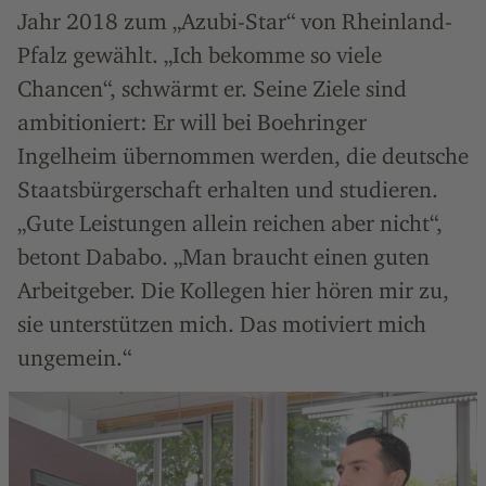
Jahr 2018 zum „Azubi-Star“ von Rheinland-
Pfalz gewählt. „Ich bekomme so viele
Chancen“, schwärmt er. Seine Ziele sind
ambitioniert: Er will bei Boehringer
Ingelheim übernommen werden, die deutsche
Staatsbürgerschaft erhalten und studieren.
„Gute Leistungen allein reichen aber nicht“,
betont Dababo. „Man braucht einen guten
Arbeitgeber. Die Kollegen hier hören mir zu,
sie unterstützen mich. Das motiviert mich
ungemein.“