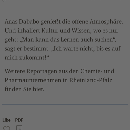
Anas Dababo genießt die offene Atmosphäre.
Und inhaliert Kultur und Wissen, wo es nur
geht: „Man kann das Lernen auch suchen“,
sagt er bestimmt. „Ich warte nicht, bis es auf
mich zukommt!“
Weitere Reportagen aus den Chemie- und
Pharmaunternehmen in Rheinland-Pfalz
finden Sie hier.
Like
PDF