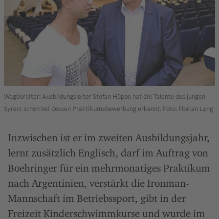
Wegbereiter: Ausbildungsleiter Stefan Hüppe hat die Talente des jungen
Syrers schon bei dessen Praktikumsbewerbung erkannt. Foto: Florian Lang
Inzwischen ist er im zweiten Ausbildungsjahr,
lernt zusätzlich Englisch, darf im Auftrag von
Boehringer für ein mehrmonatiges Praktikum
nach Argentinien, verstärkt die Ironman-
Mannschaft im Betriebssport, gibt in der
Freizeit Kinderschwimmkurse und wurde im