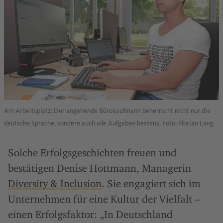
Am Arbeitsplatz: Der angehende Bürokaufmann beherrscht nicht nur die
deutsche Sprache, sondern auch alle Aufgaben bestens. Foto: Florian Lang
Solche Erfolgsgeschichten freuen und
bestätigen Denise Hottmann, Managerin
Diversity & Inclusion
. Sie engagiert sich im
Unternehmen für eine Kultur der Vielfalt –
einen Erfolgsfaktor: „In Deutschland