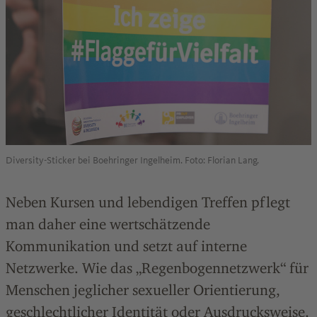
Diversity-Sticker bei Boehringer Ingelheim. Foto: Florian Lang.
Neben Kursen und lebendigen Treffen pflegt
man daher eine wertschätzende
Kommunikation und setzt auf interne
Netzwerke. Wie das „Regenbogennetzwerk“ für
Menschen jeglicher sexueller Orientierung,
geschlechtlicher Identität oder Ausdrucksweise.