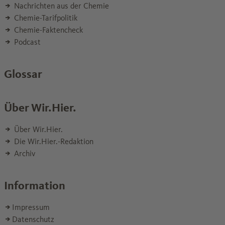
Nachrichten aus der Chemie
Chemie-Tarifpolitik
Chemie-Faktencheck
Podcast
Glossar
Über Wir.Hier.
Über Wir.Hier.
Die Wir.Hier.-Redaktion
Archiv
Information
Impressum
Datenschutz