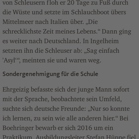
von Schleusern floh er 20 Tage zu Fuß durch
die Wüste und setzte im Schlauchboot übers
Mittelmeer nach Italien über. „Die
schrecklichste Zeit meines Lebens.“ Dann ging
es weiter nach Deutschland. In Ingelheim
setzten ihn die Schleuser ab: „Sag einfach
'Asyl‘“, meinten sie und waren weg.
Sondergenehmigung für die Schule
Ehrgeizig befasste sich der junge Mann sofort
mit der Sprache, beobachtete sein Umfeld,
suchte sich deutsche Freunde: „Nur so konnte
ich lernen, zu sein wie alle anderen hier.“ Bei
Boehringer bewarb er sich 2016 um ein
Praktikum. Ausbildungsleiter Stefan Hüppe fiel