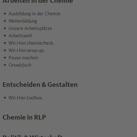
Arbeiten in der Chemie
Ausbildung in der Chemie
Weiterbildung
Unsere Arbeitsplätze
Arbeitswelt
Wir.Hier.chemiecheck.
Wir.Hier.wrap-up.
Pause machen
Oroo(n)sch
Entscheiden & Gestalten
Wir.Hier.toolbox.
Chemie in RLP