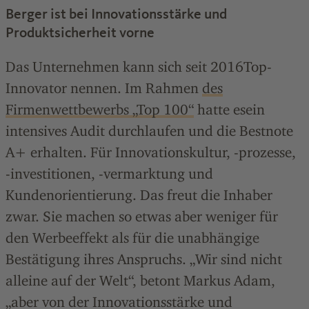
Berger ist bei Innovationsstärke und
Produktsicherheit vorne
Das Unternehmen kann sich seit 2016Top-
Innovator nennen. Im Rahmen
des
Firmenwettbewerbs „Top 100“
hatte esein
intensives Audit durchlaufen und die Bestnote
A+ erhalten. Für Innovationskultur, -prozesse,
-investitionen, -vermarktung und
Kundenorientierung. Das freut die Inhaber
zwar. Sie machen so etwas aber weniger für
den Werbeeffekt als für die unabhängige
Bestätigung ihres Anspruchs. „Wir sind nicht
alleine auf der Welt“, betont Markus Adam,
„aber von der Innovationsstärke und