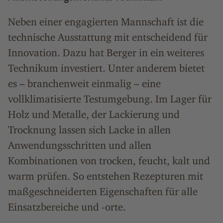
Neben einer engagierten Mannschaft ist die
technische Ausstattung mit entscheidend für
Innovation. Dazu hat Berger in ein weiteres
Technikum investiert. Unter anderem bietet
es – branchenweit einmalig – eine
vollklimatisierte Testumgebung. Im Lager für
Holz und Metalle, der Lackierung und
Trocknung lassen sich Lacke in allen
Anwendungsschritten und allen
Kombinationen von trocken, feucht, kalt und
warm prüfen. So entstehen Rezepturen mit
maßgeschneiderten Eigenschaften für alle
Einsatzbereiche und -orte.