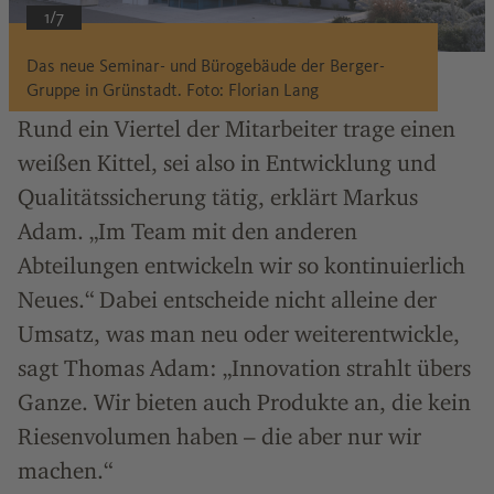
1/7
Das neue Seminar- und Bürogebäude der Berger-
Gruppe in Grünstadt. Foto: Florian Lang
Rund ein Viertel der Mitarbeiter trage einen
weißen Kittel, sei also in Entwicklung und
Qualitätssicherung tätig, erklärt Markus
Adam. „Im Team mit den anderen
Abteilungen entwickeln wir so kontinuierlich
Neues.“ Dabei entscheide nicht alleine der
Umsatz, was man neu oder weiterentwickle,
sagt Thomas Adam: „Innovation strahlt übers
Ganze. Wir bieten auch Produkte an, die kein
Riesenvolumen haben – die aber nur wir
machen.“