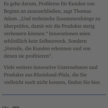
Es gehe darum, Probleme für Kunden von
Beginn an auszuschließen, sagt Thomas
Adam. „Und technische Zusammenhänge zu
überprüfen, damit wir die Produkte stetig
verbessern können.“ Innovationen seien
schließlich kein Selbstzweck. Sondern
„Vorteile, die Kunden erkennen und von
denen sie profitieren“.
Viele weitere innovative Unternehmen und
Produkte aus Rheinland-Pfalz, die Sie
vielleicht noch nicht kennen, finden Sie hier.
Like
PDF