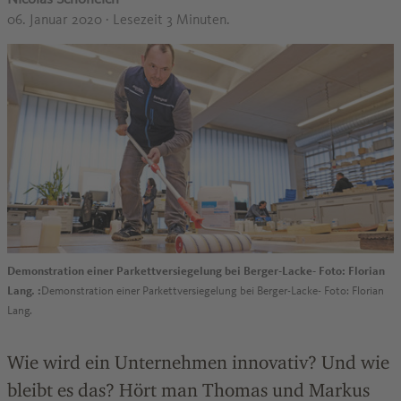
06. Januar 2020
· Lesezeit 3 Minuten.
Demonstration einer Parkettversiegelung bei Berger-Lacke- Foto: Florian
Lang. :
Demonstration einer Parkettversiegelung bei Berger-Lacke- Foto: Florian
Lang.
Wie wird ein Unternehmen innovativ? Und wie
bleibt es das? Hört man Thomas und Markus