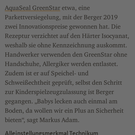
AquaSeal GreenStar
etwa, eine
Parkettversiegelung, mit der Berger 2019
zwei Innovationspreise gewonnen hat. Die
Rezeptur verzichtet auf den Härter Isocyanat,
weshalb sie ohne Kennzeichnung auskommt.
Handwerker verwenden den GreenStar ohne
Handschuhe, Allergiker werden entlastet.
Zudem ist er auf Speichel- und
Schweißechtheit geprüft, selbst den Schritt
zur Kinderspielzeugzulassung ist Berger
gegangen. „Babys lecken auch einmal am
Boden, da wollen wir ein Plus an Sicherheit
bieten“, sagt Markus Adam.
Alleinstellungsmerkmal Technikum