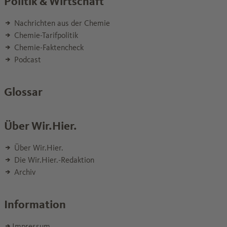
Politik & Wirtschaft
Nachrichten aus der Chemie
Chemie-Tarifpolitik
Chemie-Faktencheck
Podcast
Glossar
Über Wir.Hier.
Über Wir.Hier.
Die Wir.Hier.-Redaktion
Archiv
Information
Impressum