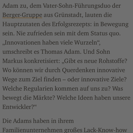
Adam zu, dem Vater-Sohn-Führungsduo der
Berger-Gruppe
aus Grünstadt, lauten die
Hauptzutaten des Erfolgsrezepts: in Bewegung
sein. Nie zufrieden sein mit dem Status quo.
„Innovationen haben viele Wurzeln“,
umschreibt es Thomas Adam. Und Sohn
Markus konkretisiert: „Gibt es neue Rohstoffe?
Wo können wir durch Querdenken innovative
Wege zum Ziel finden – oder innovative Ziele?
Welche Regularien kommen auf uns zu? Was
bewegt die Märkte? Welche Ideen haben unsere
Entwickler?“
Die Adams haben in ihrem
Familienunternehmen großes Lack-Know-how