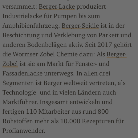
versammelt:
Berger-Lacke
produziert
Industrielacke für Pumpen bis zum
Amphibienfahrzeug.
Berger-Seidle
ist in der
Beschichtung und Verklebung von Parkett und
anderen Bodenbelägen aktiv. Seit 2017 gehört
die Wormser Zobel Chemie dazu: Als
Berger-
Zobel
ist sie am Markt für Fenster- und
Fassadenlacke unterwegs. In allen drei
Segmenten ist Berger weltweit vertreten, als
Technologie- und in vielen Ländern auch
Marktführer. Insgesamt entwickeln und
fertigen 110 Mitarbeiter aus rund 800
Rohstoffen mehr als 10.000 Rezepturen für
Profianwender.