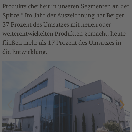
Produktsicherheit in unseren Segmenten an der
Spitze.“ Im Jahr der Auszeichnung hat Berger
37 Prozent des Umsatzes mit neuen oder
weiterentwickelten Produkten gemacht, heute
fließen mehr als 17 Prozent des Umsatzes in
die Entwicklung.