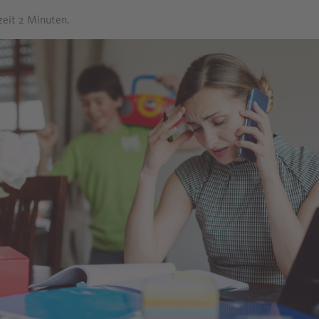
zeit 2 Minuten.