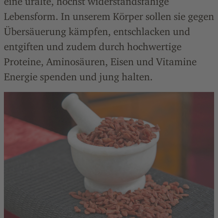
eine uralte, höchst widerstandsfähige
Lebensform. In unserem Körper sollen sie gegen
Übersäuerung kämpfen, entschlacken und
entgiften und zudem durch hochwertige
Proteine, Aminosäuren, Eisen und Vitamine
Energie spenden und jung halten.