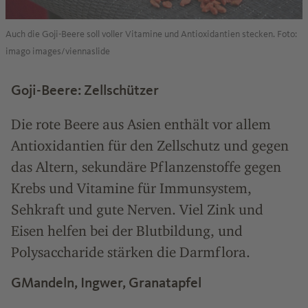
Auch die Goji-Beere soll voller Vitamine und Antioxidantien stecken. Foto:
imago images/viennaslide
Goji-Beere: Zellschützer
Die rote Beere aus Asien enthält vor allem
Antioxidantien für den Zellschutz und gegen
das Altern, sekundäre Pflanzenstoffe gegen
Krebs und Vitamine für Immunsystem,
Sehkraft und gute Nerven. Viel Zink und
Eisen helfen bei der Blutbildung, und
Polysaccharide stärken die Darmflora.
GMandeln, Ingwer, Granatapfel