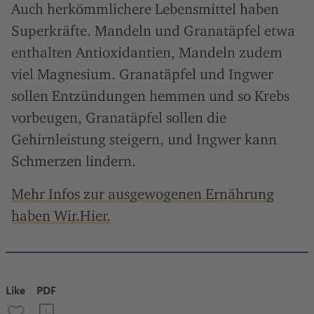
Auch herkömmlichere Lebensmittel haben
Superkräfte. Mandeln und Granatäpfel etwa
enthalten Antioxidantien, Mandeln zudem
viel Magnesium. Granatäpfel und Ingwer
sollen Entzündungen hemmen und so Krebs
vorbeugen, Granatäpfel sollen die
Gehirnleistung steigern, und Ingwer kann
Schmerzen lindern.
Mehr Infos zur ausgewogenen Ernährung
haben Wir.Hier.
Like
PDF