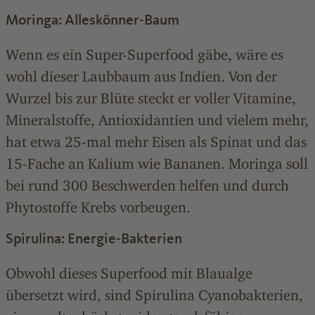
Moringa: Alleskönner-Baum
Wenn es ein Super-Superfood gäbe, wäre es
wohl dieser Laubbaum aus Indien. Von der
Wurzel bis zur Blüte steckt er voller Vitamine,
Mineralstoffe, Antioxidantien und vielem mehr,
hat etwa 25-mal mehr Eisen als Spinat und das
15-Fache an Kalium wie Bananen. Moringa soll
bei rund 300 Beschwerden helfen und durch
Phytostoffe Krebs vorbeugen.
Spirulina: Energie-Bakterien
Obwohl dieses Superfood mit Blaualge
übersetzt wird, sind Spirulina Cyanobakterien,