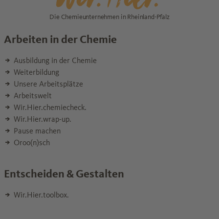
Die Chemieunternehmen in Rheinland-Pfalz
Arbeiten in der Chemie
Ausbildung in der Chemie
Weiterbildung
Unsere Arbeitsplätze
Arbeitswelt
Wir.Hier.chemiecheck.
Wir.Hier.wrap-up.
Pause machen
Oroo(n)sch
Entscheiden & Gestalten
Wir.Hier.toolbox.