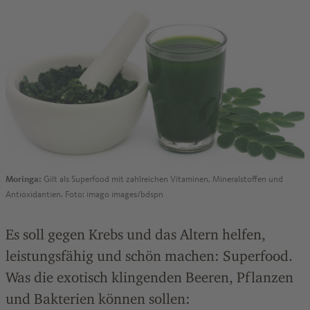
Moringa:
Gilt als Superfood mit zahlreichen Vitaminen, Mineralstoffen und
Antioxidantien. Foto: imago images/bdspn
Es soll gegen Krebs und das Altern helfen,
leistungsfähig und schön machen: Superfood.
Was die exotisch klingenden Beeren, Pflanzen
und Bakterien können sollen: