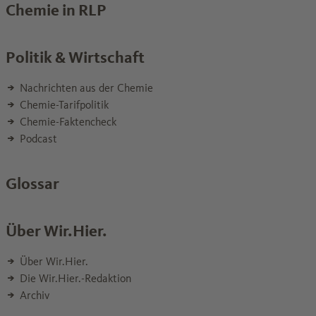
Chemie in RLP
Politik & Wirtschaft
Nachrichten aus der Chemie
Chemie-Tarifpolitik
Chemie-Faktencheck
Podcast
Glossar
Über Wir.Hier.
Über Wir.Hier.
Die Wir.Hier.-Redaktion
Archiv