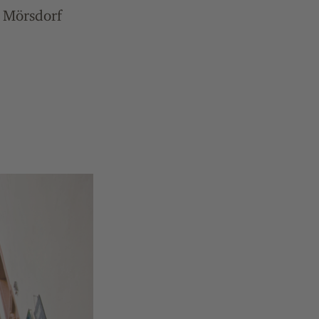
 Mörsdorf