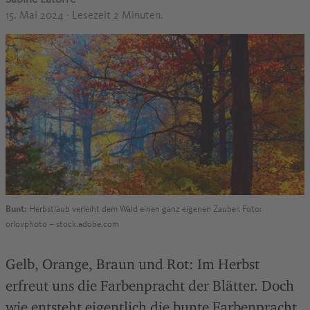
15. Mai 2024
· Lesezeit 2 Minuten.
Bunt:
Herbstlaub verleiht dem Wald einen ganz eigenen Zauber. Foto:
orlovphoto – stock.adobe.com
Gelb, Orange, Braun und Rot: Im Herbst
erfreut uns die Farbenpracht der Blätter. Doch
wie entsteht eigentlich die bunte Farbenpracht