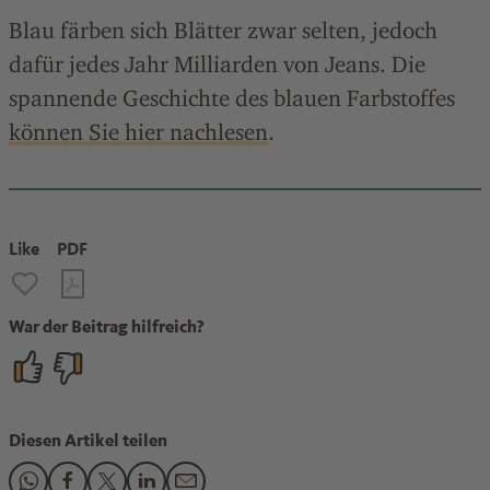
Blau färben sich Blätter zwar selten, jedoch
dafür jedes Jahr Milliarden von Jeans. Die
spannende Geschichte des blauen Farbstoffes
können Sie hier nachlesen
.
Like
PDF
War der Beitrag hilfreich?
Diesen Artikel teilen