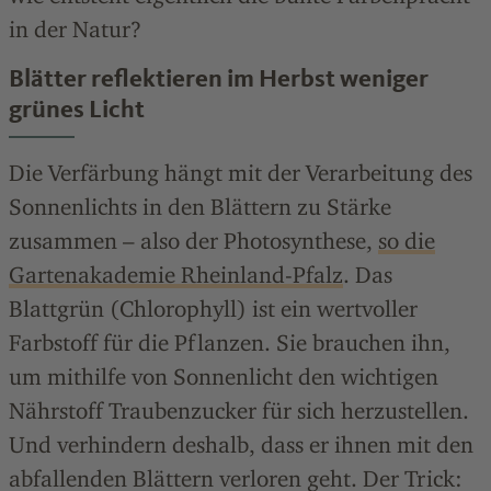
in der Natur?
Blätter reflektieren im Herbst weniger
grünes Licht
Die Verfärbung hängt mit der Verarbeitung des
Sonnenlichts in den Blättern zu Stärke
zusammen – also der Photosynthese,
so die
Gartenakademie Rheinland-Pfalz
. Das
Blattgrün (Chlorophyll) ist ein wertvoller
Farbstoff für die Pflanzen. Sie brauchen ihn,
um mithilfe von Sonnenlicht den wichtigen
Nährstoff Traubenzucker für sich herzustellen.
Und verhindern deshalb, dass er ihnen mit den
abfallenden Blättern verloren geht. Der Trick: