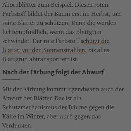
Ahornblätter zum Beispiel. Diesen roten
Farbstoff bildet der Baum erst im Herbst, um
seine Blätter zu schützen. Denn die werden
lichtempfindlich, wenn das Blattgrün
schwindet. Der rote Farbstoff
schützt die
Blätter vor den Sonnenstrahlen
, bis alles
Blattgrün abtransportiert ist.
Nach der Färbung folgt der Abwurf
Mit der Färbung kommt irgendwann auch der
Abwurf der Blätter. Das ist ein
Schutzmechanismus der Bäume gegen die
Kälte im Winter, aber auch gegen das
Verdursten.