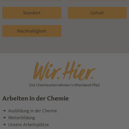
Standort
Gehalt
Nachhaltigkeit
Die Chemieunternehmen in Rheinland-Pfalz
Arbeiten in der Chemie
Ausbildung in der Chemie
Weiterbildung
Unsere Arbeitsplätze