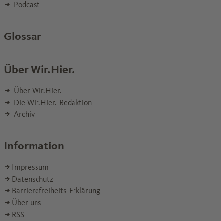
Podcast
Glossar
Über Wir.Hier.
Über Wir.Hier.
Die Wir.Hier.-Redaktion
Archiv
Information
Impressum
Datenschutz
Barrierefreiheits-Erklärung
Über uns
RSS