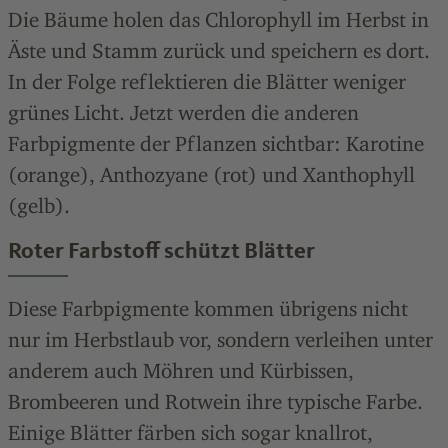
Die Bäume holen das Chlorophyll im Herbst in
Äste und Stamm zurück und speichern es dort.
In der Folge reflektieren die Blätter weniger
grünes Licht. Jetzt werden die anderen
Farbpigmente der Pflanzen sichtbar: Karotine
(orange), Anthozyane (rot) und Xanthophyll
(gelb).
Roter Farbstoff schützt Blätter
Diese Farbpigmente kommen übrigens nicht
nur im Herbstlaub vor, sondern verleihen unter
anderem auch Möhren und Kürbissen,
Brombeeren und Rotwein ihre typische Farbe.
Einige Blätter färben sich sogar knallrot,