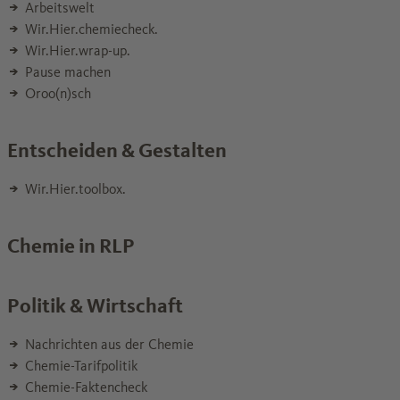
Arbeitswelt
Wir.Hier.chemiecheck.
Wir.Hier.wrap-up.
Pause machen
Oroo(n)sch
Entscheiden & Gestalten
Wir.Hier.toolbox.
Chemie in RLP
Politik & Wirtschaft
Nachrichten aus der Chemie
Chemie-Tarifpolitik
Chemie-Faktencheck