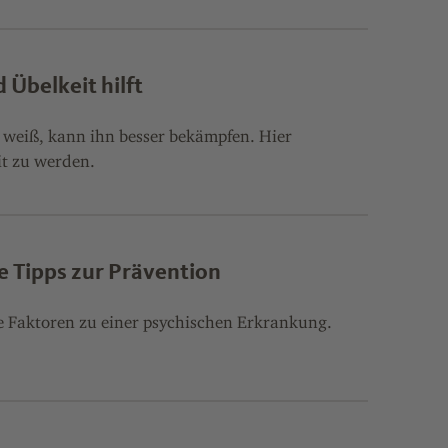
Übelkeit hilft
 weiß, kann ihn besser bekämpfen. Hier
it zu werden.
 Tipps zur Prävention
e Faktoren zu einer psychischen Erkrankung.