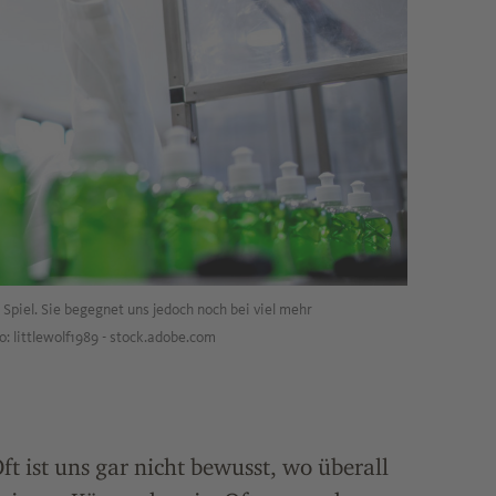
Spiel. Sie begegnet uns jedoch noch bei viel mehr
: littlewolf1989 - stock.adobe.com
t ist uns gar nicht bewusst, wo überall