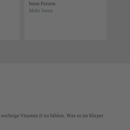
beim Putzen.
 wichtige Vitamin D zu bilden. Was es im Körper