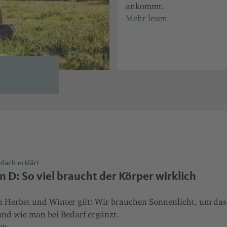
ankommt.
fach erklärt
n D: So viel braucht der Körper wirklich
n Herbst und Winter gilt: Wir brauchen Sonnenlicht, um das
und wie man bei Bedarf ergänzt.