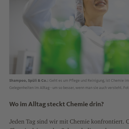
Geht es um Pflege und Reinigung, ist Chemie im 
Shampoo, Spüli & Co.:
Gelegenheiten im Alltag - um so besser, wenn man sie auch versteht. Foto
Wo im Alltag steckt Chemie drin?
Jeden Tag sind wir mit Chemie konfrontiert. Of