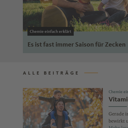
Chemie einfach erklärt
Es ist fast immer Saison für Zecken
ALLE BEITRÄGE
Chemie ein
Vitami
Gerade i
bewirkt 