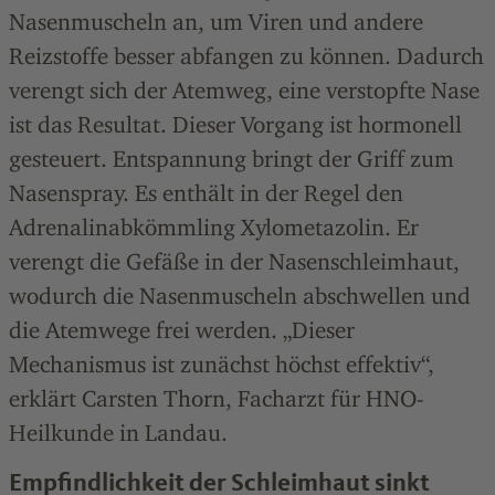
Nasenmuscheln an, um Viren und andere
Reizstoffe besser abfangen zu können. Dadurch
verengt sich der Atemweg, eine verstopfte Nase
ist das Resultat. Dieser Vorgang ist hormonell
gesteuert. Entspannung bringt der Griff zum
Nasenspray. Es enthält in der Regel den
Adrenalinabkömmling Xylometazolin. Er
verengt die Gefäße in der Nasenschleimhaut,
wodurch die Nasenmuscheln abschwellen und
die Atemwege frei werden. „Dieser
Mechanismus ist zunächst höchst effektiv“,
erklärt Carsten Thorn, Facharzt für HNO-
Heilkunde in Landau.
Empfindlichkeit der Schleimhaut sinkt