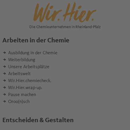
Die Chemieunternehmen in Rheinland-Pfalz
Arbeiten in der Chemie
Ausbildung in der Chemie
Weiterbildung
Unsere Arbeitsplätze
Arbeitswelt
Wir.Hier.chemiecheck.
Wir.Hier.wrap-up.
Pause machen
Oroo(n)sch
Entscheiden & Gestalten