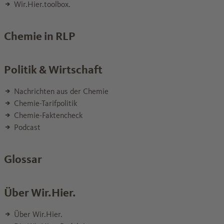
Wir.Hier.toolbox.
Chemie in RLP
Politik & Wirtschaft
Nachrichten aus der Chemie
Chemie-Tarifpolitik
Chemie-Faktencheck
Podcast
Glossar
Über Wir.Hier.
Über Wir.Hier.