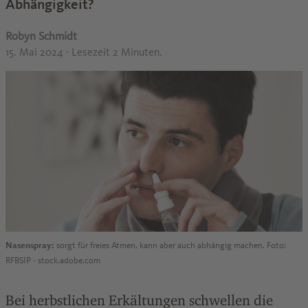
Abhängigkeit?
Robyn Schmidt
15. Mai 2024
· Lesezeit 2 Minuten.
Nasenspray:
sorgt für freies Atmen, kann aber auch abhängig machen. Foto:
RFBSIP - stock.adobe.com
Bei herbstlichen Erkältungen schwellen die