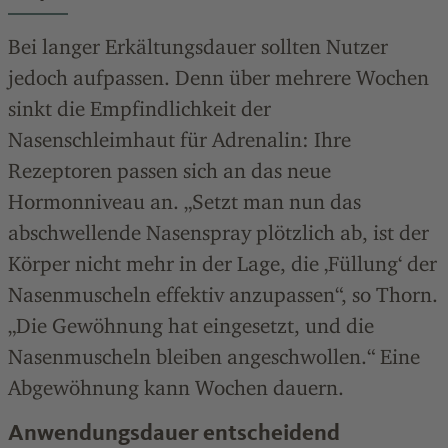
Bei langer Erkältungsdauer sollten Nutzer
jedoch aufpassen. Denn über mehrere Wochen
sinkt die Empfindlichkeit der
Nasenschleimhaut für Adrenalin: Ihre
Rezeptoren passen sich an das neue
Hormonniveau an. „Setzt man nun das
abschwellende Nasenspray plötzlich ab, ist der
Körper nicht mehr in der Lage, die ‚Füllung‘ der
Nasenmuscheln effektiv anzupassen“, so Thorn.
„Die Gewöhnung hat eingesetzt, und die
Nasenmuscheln bleiben angeschwollen.“ Eine
Abgewöhnung kann Wochen dauern.
Anwendungsdauer entscheidend