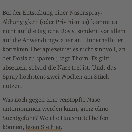
Bei der Entstehung einer Nasenspray-
Abhängigkeit (oder Privinismus) kommt es
nicht auf die tägliche Dosis, sondern vor allem
auf die Anwendungsdauer an. „Innerhalb der
korrekten Therapiezeit ist es nicht sinnvoll, an
der Dosis zu sparen“, sagt Thorn. Es gilt:
absetzen, sobald die Nase frei ist. Und: das
Spray höchstens zwei Wochen am Stück
nutzen.
Was noch gegen eine verstopfte Nase
unternommen werden kann, ganz ohne
Suchtgefahr? Welche Hausmittel helfen
können,
lesen Sie hier.