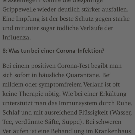
Grippewelle wieder deutlich stärker ausfallen.
Eine Impfung ist der beste Schutz gegen starke
und mitunter sogar tödliche Verläufe der
Influenza.
8: Was tun bei einer Corona-Infektion?
Bei einem positiven Corona-Test begibt man
sich sofort in häusliche Quarantäne. Bei
mildem oder symptomfreiem Verlauf ist oft
keine Therapie nötig. Wie bei einer Erkältung
unterstützt man das Immunsystem durch Ruhe,
Schlaf und mit ausreichend Flüssigkeit (Wasser,
Tee, verdünnte Säfte, Suppe). Bei schweren
Verläufen ist eine Behandlung im Krankenhaus