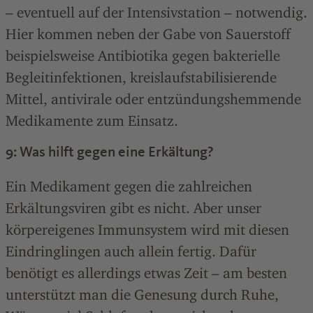
– eventuell auf der Intensivstation – notwendig.
Hier kommen neben der Gabe von Sauerstoff
beispielsweise Antibiotika gegen bakterielle
Begleitinfektionen, kreislaufstabilisierende
Mittel, antivirale oder entzündungshemmende
Medikamente zum Einsatz.
9: Was hilft gegen eine Erkältung?
Ein Medikament gegen die zahlreichen
Erkältungsviren gibt es nicht. Aber unser
körpereigenes Immunsystem wird mit diesen
Eindringlingen auch allein fertig. Dafür
benötigt es allerdings etwas Zeit – am besten
unterstützt man die Genesung durch Ruhe,