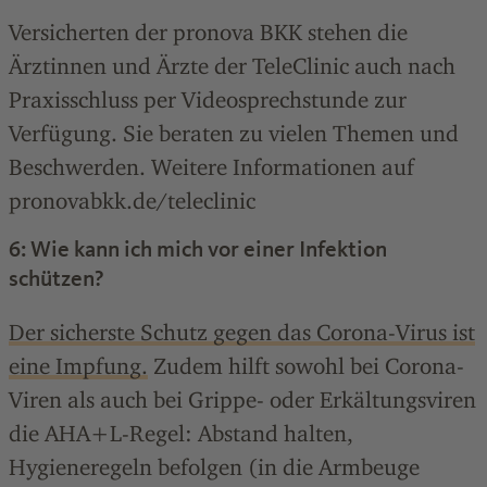
Versicherten der pronova BKK stehen die
Ärztinnen und Ärzte der TeleClinic auch nach
Praxisschluss per Videosprechstunde zur
Verfügung. Sie beraten zu vielen Themen und
Beschwerden. Weitere Informationen auf
pronovabkk.de/teleclinic
6: Wie kann ich mich vor einer Infektion
schützen?
Der sicherste Schutz gegen das Corona-Virus ist
eine Impfung.
Zudem hilft sowohl bei Corona-
Viren als auch bei Grippe- oder Erkältungsviren
die AHA+L-Regel: Abstand halten,
Hygieneregeln befolgen (in die Armbeuge