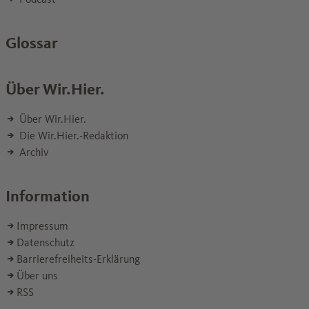
Glossar
Über Wir.Hier.
Über Wir.Hier.
Die Wir.Hier.-Redaktion
Archiv
Information
Impressum
Datenschutz
Barrierefreiheits-Erklärung
Über uns
RSS