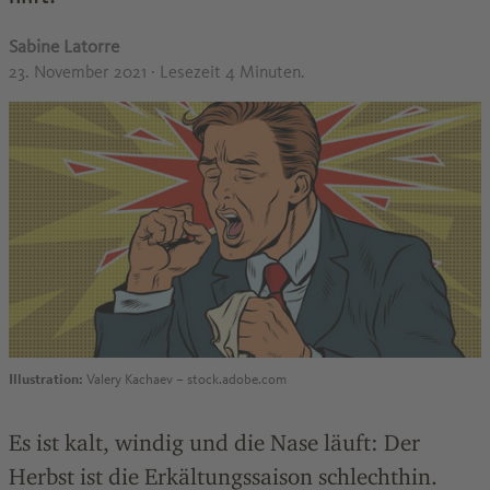
Sabine Latorre
23. November 2021
· Lesezeit 4 Minuten.
Illustration:
Valery Kachaev – stock.adobe.com
Es ist kalt, windig und die Nase läuft: Der
Herbst ist die Erkältungssaison schlechthin.