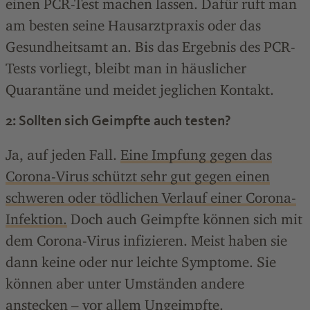
einen PCR-Test machen lassen. Dafür ruft man
am besten seine Hausarztpraxis oder das
Gesundheitsamt an. Bis das Ergebnis des PCR-
Tests vorliegt, bleibt man in häuslicher
Quarantäne und meidet jeglichen Kontakt.
2: Sollten sich Geimpfte auch testen?
Ja, auf jeden Fall.
Eine Impfung gegen das
Corona-Virus schützt sehr gut gegen einen
schweren oder tödlichen Verlauf einer Corona-
Infektion.
Doch auch Geimpfte können sich mit
dem Corona-Virus infizieren. Meist haben sie
dann keine oder nur leichte Symptome. Sie
können aber unter Umständen andere
anstecken – vor allem Ungeimpfte.