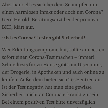
Aber handelt es sich bei dem Schnupfen um
einen harmlosen Infekt oder doch um Corona?
Gerd Herold, Beratungsarzt bei der pronova
BKK, klärt auf.
1: Ist es Corona? Testen gibt Sicherheit!
Wer Erkältungssymptome hat, sollte am besten
sofort einen Corona-Test machen – immer!
Schnelltests für zu Hause gibt’s im Discounter,
der Drogerie, in Apotheken und auch online zu
kaufen. Außerdem bieten sich Testzentren an.
Ist der Test negativ, hat man eine gewisse
Sicherheit, nicht an Corona erkrankt zu sein.
Bei einem positiven Test bitte unverzüglich