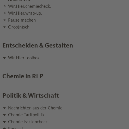
Wir.Hier.chemiecheck.
Wir.Hier.wrap-up.
Pause machen
Oroo(n)sch
Entscheiden & Gestalten
Wir.Hier.toolbox.
Chemie in RLP
Politik & Wirtschaft
Nachrichten aus der Chemie
Chemie-Tarifpolitik
Chemie-Faktencheck
Podcast