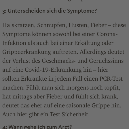
3: Unterscheiden sich die Symptome?
Halskratzen, Schnupfen, Husten, Fieber – diese
Symptome können sowohl bei einer Corona-
Infektion als auch bei einer Erkältung oder
Grippeerkrankung auftreten. Allerdings deutet
der Verlust des Geschmacks- und Geruchssinns
auf eine Covid-19-Erkrankung hin – hier
sollten Erkrankte in jedem Fall einen PCR-Test
machen. Fühlt man sich morgens noch topfit,
hat mittags aber Fieber und fühlt sich krank,
deutet das eher auf eine saisonale Grippe hin.
Auch hier gibt ein Test Sicherheit.
4: Wann gehe ich zum Arzt?