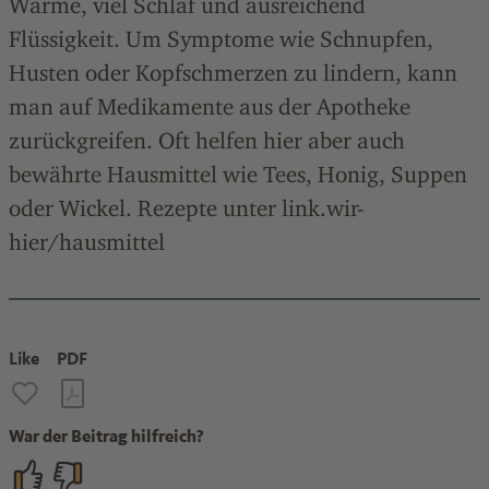
Wärme, viel Schlaf und ausreichend
Flüssigkeit. Um Symptome wie Schnupfen,
Husten oder Kopfschmerzen zu lindern, kann
man auf Medikamente aus der Apotheke
zurückgreifen. Oft helfen hier aber auch
bewährte Hausmittel wie Tees, Honig, Suppen
oder Wickel. Rezepte unter link.wir-
hier/hausmittel
Like
PDF
War der Beitrag hilfreich?