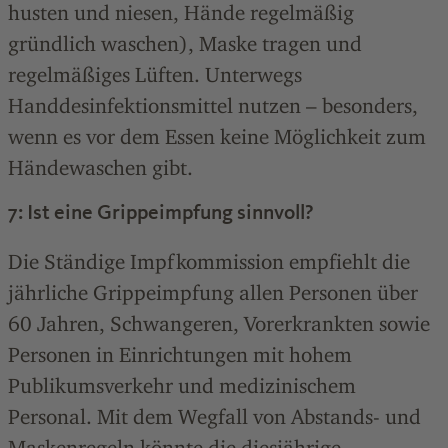
husten und niesen, Hände regelmäßig
gründlich waschen), Maske tragen und
regelmäßiges Lüften. Unterwegs
Handdesinfektionsmittel nutzen – besonders,
wenn es vor dem Essen keine Möglichkeit zum
Händewaschen gibt.
7: Ist eine Grippeimpfung sinnvoll?
Die Ständige Impfkommission empfiehlt die
jährliche Grippeimpfung allen Personen über
60 Jahren, Schwangeren, Vorerkrankten sowie
Personen in Einrichtungen mit hohem
Publikumsverkehr und medizinischem
Personal. Mit dem Wegfall von Abstands- und
Maskenregeln könnte die diesjährige