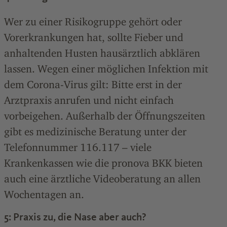
Wer zu einer Risikogruppe gehört oder
Vorerkrankungen hat, sollte Fieber und
anhaltenden Husten hausärztlich abklären
lassen. Wegen einer möglichen Infektion mit
dem Corona-Virus gilt: Bitte erst in der
Arztpraxis anrufen und nicht einfach
vorbeigehen. Außerhalb der Öffnungszeiten
gibt es medizinische Beratung unter der
Telefonnummer 116.117 – viele
Krankenkassen wie die pronova BKK bieten
auch eine ärztliche Videoberatung an allen
Wochentagen an.
5: Praxis zu, die Nase aber auch?