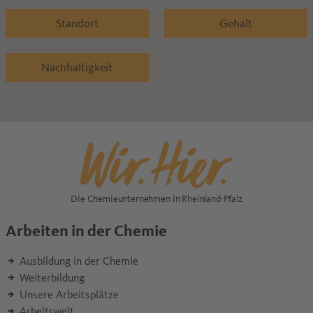
Standort
Gehalt
Nachhaltigkeit
Die Chemieunternehmen in Rheinland-Pfalz
Arbeiten in der Chemie
Ausbildung in der Chemie
Weiterbildung
Unsere Arbeitsplätze
Arbeitswelt