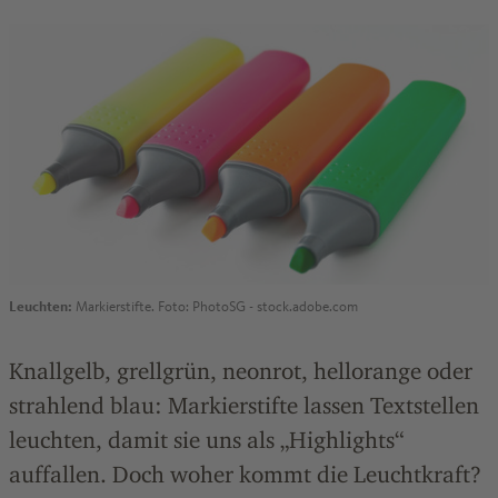
Leuchten:
Markierstifte. Foto: PhotoSG - stock.adobe.com
Knallgelb, grellgrün, neonrot, hellorange oder
strahlend blau: Markierstifte lassen Textstellen
leuchten, damit sie uns als „Highlights“
auffallen. Doch woher kommt die Leuchtkraft?