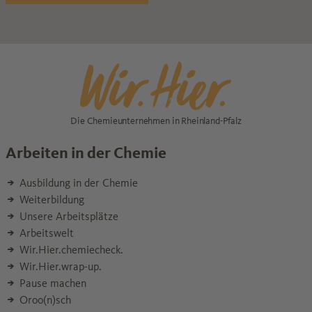
Die Chemieunternehmen in Rheinland-Pfalz
Arbeiten in der Chemie
Ausbildung in der Chemie
Weiterbildung
Unsere Arbeitsplätze
Arbeitswelt
Wir.Hier.chemiecheck.
Wir.Hier.wrap-up.
Pause machen
Oroo(n)sch