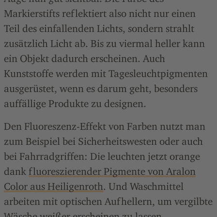
Markierstifts reflektiert also nicht nur einen
Teil des einfallenden Lichts, sondern strahlt
zusätzlich Licht ab. Bis zu viermal heller kann
ein Objekt dadurch erscheinen. Auch
Kunststoffe werden mit Tagesleuchtpigmenten
ausgerüstet, wenn es darum geht, besonders
auffällige Produkte zu designen.
Den Fluoreszenz-Effekt von Farben nutzt man
zum Beispiel bei Sicherheitswesten oder auch
bei Fahrradgriffen: Die leuchten jetzt orange
dank
fluoreszierender Pigmente von Aralon
Color aus Heiligenroth
. Und Waschmittel
arbeiten mit optischen Aufhellern, um vergilbte
Wäsche weißer erscheinen zu lassen.