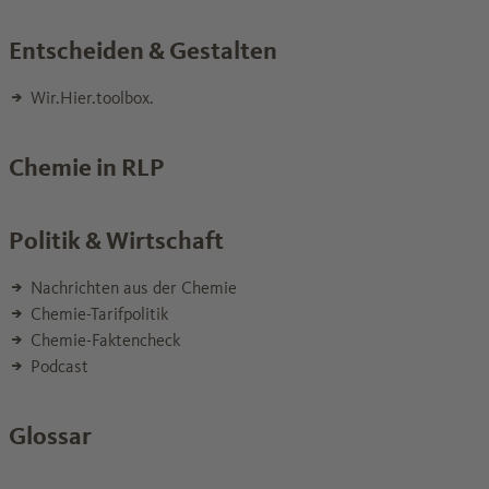
Entscheiden & Gestalten
Wir.Hier.toolbox.
Chemie in RLP
Politik & Wirtschaft
Nachrichten aus der Chemie
Chemie-Tarifpolitik
Chemie-Faktencheck
Podcast
Glossar