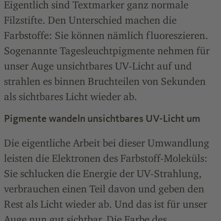
Eigentlich sind Textmarker ganz normale
Filzstifte. Den Unterschied machen die
Farbstoffe: Sie können nämlich fluoreszieren.
Sogenannte Tagesleuchtpigmente nehmen für
unser Auge unsichtbares UV-Licht auf und
strahlen es binnen Bruchteilen von Sekunden
als sichtbares Licht wieder ab.
Pigmente wandeln unsichtbares UV-Licht um
Die eigentliche Arbeit bei dieser Umwandlung
leisten die Elektronen des Farbstoff-Moleküls:
Sie schlucken die Energie der UV-Strahlung,
verbrauchen einen Teil davon und geben den
Rest als Licht wieder ab. Und das ist für unser
Auge nun gut sichtbar. Die Farbe des