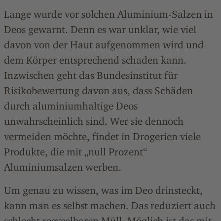
Lange wurde vor solchen Aluminium-Salzen in
Deos gewarnt. Denn es war unklar, wie viel
davon von der Haut aufgenommen wird und
dem Körper entsprechend schaden kann.
Inzwischen geht das Bundesinstitut für
Risikobewertung davon aus, dass Schäden
durch aluminiumhaltige Deos
unwahrscheinlich sind. Wer sie dennoch
vermeiden möchte, findet in Drogerien viele
Produkte, die mit „null Prozent“
Aluminiumsalzen werben.
Um genau zu wissen, was im Deo drinsteckt,
kann man es selbst machen. Das reduziert auch
schlecht recycelbaren Müll. Möglich ist das mit