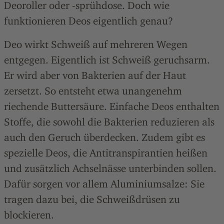
Deoroller oder -sprühdose. Doch wie
funktionieren Deos eigentlich genau?
Deo wirkt Schweiß auf mehreren Wegen
entgegen. Eigentlich ist Schweiß geruchsarm.
Er wird aber von Bakterien auf der Haut
zersetzt. So entsteht etwa unangenehm
riechende Buttersäure. Einfache Deos enthalten
Stoffe, die sowohl die Bakterien reduzieren als
auch den Geruch überdecken. Zudem gibt es
spezielle Deos, die Antitranspirantien heißen
und zusätzlich Achselnässe unterbinden sollen.
Dafür sorgen vor allem Aluminiumsalze: Sie
tragen dazu bei, die Schweißdrüsen zu
blockieren.