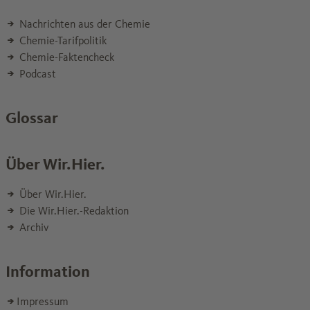
Nachrichten aus der Chemie
Chemie-Tarifpolitik
Chemie-Faktencheck
Podcast
Glossar
Über Wir.Hier.
Über Wir.Hier.
Die Wir.Hier.-Redaktion
Archiv
Information
Impressum