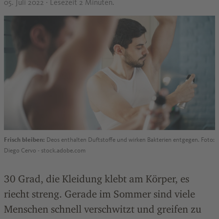
05. Juli 2022
· Lesezeit 2 Minuten.
Frisch bleiben:
Deos enthalten Duftstoffe und wirken Bakterien entgegen. Foto:
Diego Cervo - stock.adobe.com
30 Grad, die Kleidung klebt am Körper, es
riecht streng. Gerade im Sommer sind viele
Menschen schnell verschwitzt und greifen zu