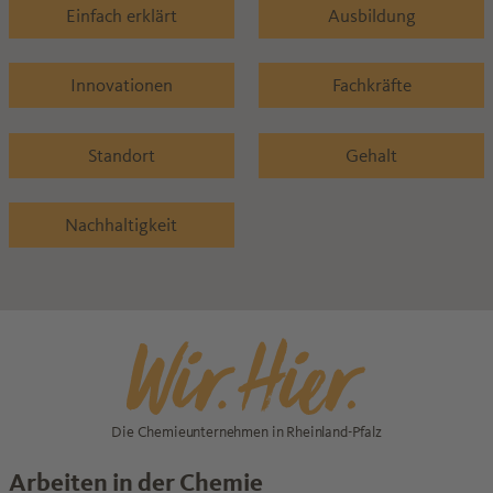
Einfach erklärt
Ausbildung
Innovationen
Fachkräfte
Standort
Gehalt
Nachhaltigkeit
Die Chemieunternehmen in Rheinland-Pfalz
Arbeiten in der Chemie