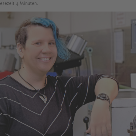
Lesezeit 4 Minuten.