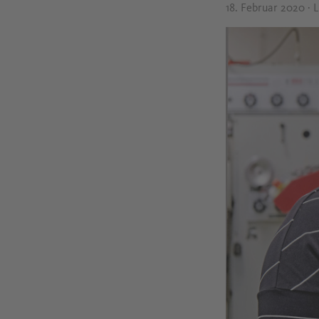
18. Februar 2020
· 