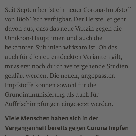
Seit September ist ein neuer Corona-Impfstoff
von BioNTech verfügbar. Der Hersteller geht
davon aus, dass das neue Vakzin gegen die
Omikron-Hauptlinien und auch die
bekannten Sublinien wirksam ist. Ob das
auch für die neu entdeckten Varianten gilt,
muss erst noch durch weitergehende Studien
geklärt werden. Die neuen, angepassten
Impfstoffe können sowohl für die
Grundimmunisierung als auch für
Auffrischimpfungen eingesetzt werden.
Viele Menschen haben sich in der
Vergangenheit bereits gegen Corona impfen