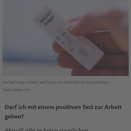
Ein Test zeigt schnell, was Sache ist. Foto: Patrick Daxenbichler –
stock.adobe.com
Darf ich mit einem positiven Test zur Arbeit
gehen?
Aktuell gibt es keine staatlichen