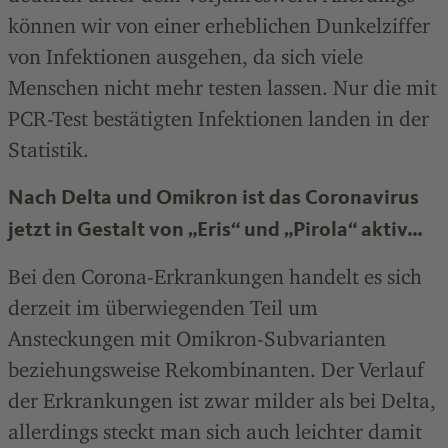
können wir von einer erheblichen Dunkelziffer
von Infektionen ausgehen, da sich viele
Menschen nicht mehr testen lassen. Nur die mit
PCR-Test bestätigten Infektionen landen in der
Statistik.
Nach Delta und Omikron ist das Coronavirus
jetzt in Gestalt von „Eris“ und „Pirola“ aktiv…
Bei den Corona-Erkrankungen handelt es sich
derzeit im überwiegenden Teil um
Ansteckungen mit Omikron-Subvarianten
beziehungsweise Rekombinanten. Der Verlauf
der Erkrankungen ist zwar milder als bei Delta,
allerdings steckt man sich auch leichter damit