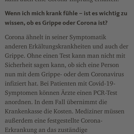
Wenn ich mich krank fühle – ist es wichtig zu
wissen, ob es Grippe oder Corona ist?
Corona ähnelt in seiner Symptomatik
anderen Erkältungskrankheiten und auch der
Grippe. Ohne einen Test kann man nicht mit
Sicherheit sagen kann, ob sich eine Person
nun mit dem Grippe- oder dem Coronavirus
infiziert hat. Bei Patienten mit Covid-19-
Symptomen können Ärzte einen PCR-Test
anordnen. In dem Fall übernimmt die
Krankenkasse die Kosten. Mediziner müssen
außerdem eine festgestellte Corona-
Erkrankung an das zuständige