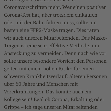
Coronavorschriften mehr. Wer einen positiven
Corona-Test hat, aber trotzdem einkaufen
oder mit der Bahn fahren muss, sollte am
besten eine FFP2-Maske tragen. Dies raten
wir auch unseren Mitarbeitenden. Das Maske-
Tragen ist eine sehr effektive Methode, um
Ansteckung zu vermeiden. Denn nach wie vor
sollte unsere besondere Vorsicht den Personen
gelten mit einem hohen Risiko für einen
schweren Krankheitsverlauf: älteren Personen
über 60 Jahre und Menschen mit
Vorerkrankungen. Das könnte auch ein
Kollege sein! Egal ob Corona, Erkältung oder
Grippe – ich sage unseren Mitarbeitenden