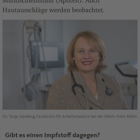
Mundschleimhaut (Aphten). Auch
Hautausschläge werden beobachtet.
Dr. Tanja Isenberg, Fachärztin für Arbeitsmedizin bei der Röhm. Foto: Röhm
Gibt es einen Impfstoff dagegen?