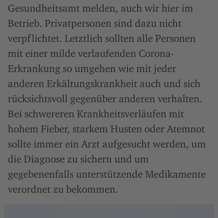
Gesundheitsamt melden, auch wir hier im
Betrieb. Privatpersonen sind dazu nicht
verpflichtet. Letztlich sollten alle Personen
mit einer milde verlaufenden Corona-
Erkrankung so umgehen wie mit jeder
anderen Erkältungskrankheit auch und sich
rücksichtsvoll gegenüber anderen verhalten.
Bei schwereren Krankheitsverläufen mit
hohem Fieber, starkem Husten oder Atemnot
sollte immer ein Arzt aufgesucht werden, um
die Diagnose zu sichern und um
gegebenenfalls unterstützende Medikamente
verordnet zu bekommen.