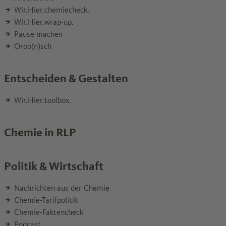
Wir.Hier.chemiecheck.
Wir.Hier.wrap-up.
Pause machen
Oroo(n)sch
Entscheiden & Gestalten
Wir.Hier.toolbox.
Chemie in RLP
Politik & Wirtschaft
Nachrichten aus der Chemie
Chemie-Tarifpolitik
Chemie-Faktencheck
Podcast