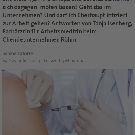
sich dagegen impfen lassen? Geht das im
Unternehmen? Und darf ich überhaupt infiziert
zur Arbeit gehen? Antworten von Tanja Isenberg,
Fachärztin für Arbeitsmedizin beim
Chemieunternehmen Röhm.
Sabine Latorre
15. November 2023
· Lesezeit 5 Minuten.