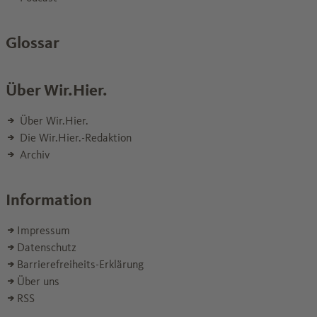
Glossar
Über Wir.Hier.
Über Wir.Hier.
Die Wir.Hier.-Redaktion
Archiv
Information
Impressum
Datenschutz
Barrierefreiheits-Erklärung
Über uns
RSS