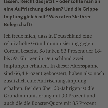
lassen. Reicht das jetzt – oder sollte man an
eine Auffrischung denken? Und die Grippe-
Impfung gleich mit? Was raten Sie Ihrer
Belegschaft?
Ich freue mich, dass in Deutschland eine
relativ hohe Grundimmunisierung gegen
Corona besteht. So haben 83 Prozent der 18-
bis 59-Jährigen in Deutschland zwei
Impfungen erhalten. In dieser Altersspanne
sind 66,4 Prozent geboostert, haben also noch
zusätzlich eine Auffrischungsimpfung
erhalten. Bei den über 60-Jährigen ist die
Grundimmunisierung mit 90 Prozent und
auch die die Booster-Quote mit 85 Prozent