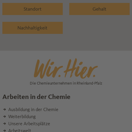
Standort
Gehalt
Nachhaltigkeit
Die Chemieunternehmen in Rheinland-Pfalz
Arbeiten in der Chemie
Ausbildung in der Chemie
Weiterbildung
Unsere Arbeitsplätze
Arbeitswelt