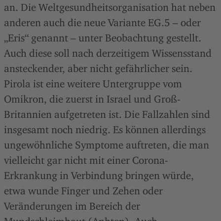
an. Die Weltgesundheitsorganisation hat neben
anderen auch die neue Variante EG.5 – oder
„Eris“ genannt – unter Beobachtung gestellt.
Auch diese soll nach derzeitigem Wissensstand
ansteckender, aber nicht gefährlicher sein.
Pirola ist eine weitere Untergruppe vom
Omikron, die zuerst in Israel und Groß-
Britannien aufgetreten ist. Die Fallzahlen sind
insgesamt noch niedrig. Es können allerdings
ungewöhnliche Symptome auftreten, die man
vielleicht gar nicht mit einer Corona-
Erkrankung in Verbindung bringen würde,
etwa wunde Finger und Zehen oder
Veränderungen im Bereich der