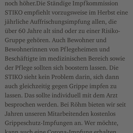
noch höher.Die Ständige Impfkommission
STIKO empfiehlt vorzugsweise im Herbst eine
jährliche Auffrischungsimpfung allen, die
über 60 Jahre alt sind oder zu einer Risiko-
Gruppe gehören. Auch Bewohner und
Bewohnerinnen von Pflegeheimen und
Beschäftigte im medizinischen Bereich sowie
der Pflege sollten sich boostern lassen. Die
STIKO sieht kein Problem darin, sich dann
auch gleichzeitig gegen Grippe impfen zu
lassen. Das sollte individuell mit dem Arzt
besprochen werden. Bei Röhm bieten wir seit
Jahren unseren Mitarbeitenden kostenlos
Grippeschutz-Impfungen an. Wer möchte,
kann auch eine Corona-Impfung erhalten.