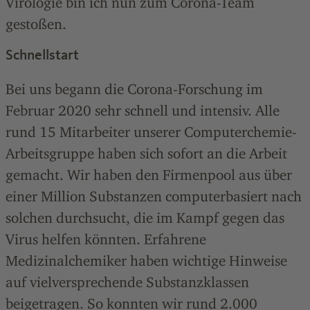
Virologie bin ich nun zum Corona-Team
gestoßen.
Schnellstart
Bei uns begann die Corona-Forschung im
Februar 2020 sehr schnell und intensiv. Alle
rund 15 Mitarbeiter unserer Computerchemie-
Arbeitsgruppe haben sich sofort an die Arbeit
gemacht. Wir haben den Firmenpool aus über
einer Million Substanzen computerbasiert nach
solchen durchsucht, die im Kampf gegen das
Virus helfen könnten. Erfahrene
Medizinalchemiker haben wichtige Hinweise
auf vielversprechende Substanzklassen
beigetragen. So konnten wir rund 2.000