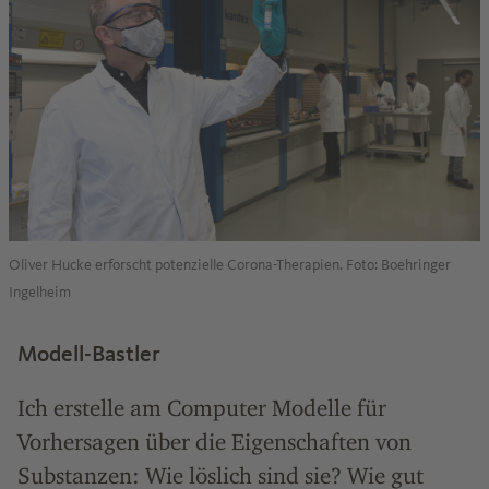
Oliver Hucke erforscht potenzielle Corona-Therapien. Foto: Boehringer
Ingelheim
Modell-Bastler
Ich erstelle am Computer Modelle für
Vorhersagen über die Eigenschaften von
Substanzen: Wie löslich sind sie? Wie gut