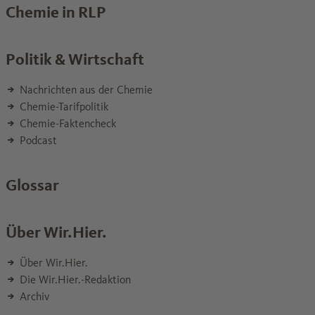
Chemie in RLP
Politik & Wirtschaft
Nachrichten aus der Chemie
Chemie-Tarifpolitik
Chemie-Faktencheck
Podcast
Glossar
Über Wir.Hier.
Über Wir.Hier.
Die Wir.Hier.-Redaktion
Archiv