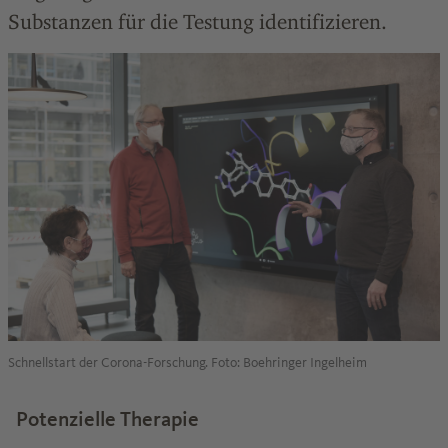
Substanzen für die Testung identifizieren.
Schnellstart der Corona-Forschung. Foto: Boehringer Ingelheim
Potenzielle Therapie