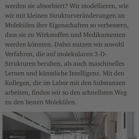
werden sie absorbiert? Wir modellieren, wie
wir mit kleinen Strukturveränderungen an
Molekülen ihre Eigenschaften so verbessern,
dass sie zu Wirkstoffen und Medikamenten
werden könnten. Dabei nutzen wir sowohl
Verfahren, die auf molekularen 3-D-
Strukturen beruhen, als auch maschinelles
Lernen und künstliche Intelligenz. Mit den
Kollegen, die im Labor mit den Substanzen
arbeiten, finden wir so den schnellsten Weg
zu den besten Molekülen.