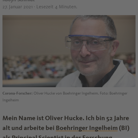
27. Januar 2021
· Lesezeit 4 Minuten.
Corona-Forscher:
Oliver Hucke von Boehringer Ingelheim. Foto: Boehringer
Ingelheim
Mein Name ist Oliver Hucke. Ich bin 52 Jahre
alt und arbeite bei
Boehringer Ingelheim
(BI)
als Principal Scientist in der Forschung.