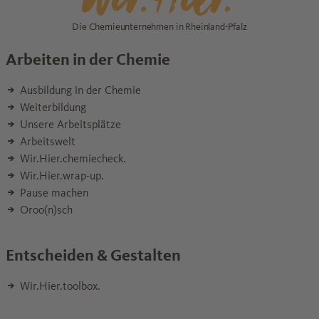
Die Chemieunternehmen in Rheinland-Pfalz
Arbeiten in der Chemie
Ausbildung in der Chemie
Weiterbildung
Unsere Arbeitsplätze
Arbeitswelt
Wir.Hier.chemiecheck.
Wir.Hier.wrap-up.
Pause machen
Oroo(n)sch
Entscheiden & Gestalten
Wir.Hier.toolbox.