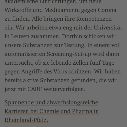
akademische Einrichtungen, um neue
Wirkstoffe und Medikamente gegen Corona
zu finden. Alle bringen ihre Kompetenzen
ein. Wir arbeiten etwa eng mit der Universität
in Leuven zusammen. Dorthin schicken wir
unsere Substanzen zur Testung. In einem voll
automatisierten Screening-Set-up wird dann
untersucht, ob sie lebende Zellen fünf Tage
gegen Angriffe des Virus schützen. Wir haben
bereits aktive Substanzen gefunden, die wir
jetzt mit CARE weiterverfolgen.
Spannende und abwechslungsreiche
Karrieren bei Chemie und Pharma in
Rheinland-Pfalz.