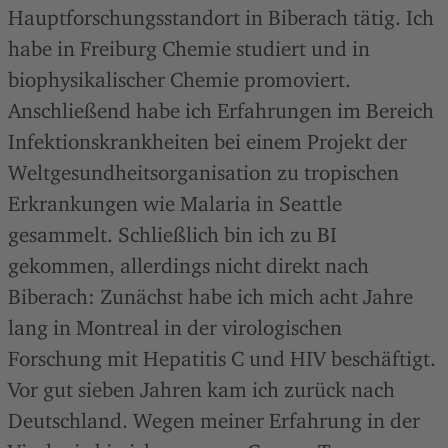
Hauptforschungsstandort in Biberach tätig. Ich
habe in Freiburg Chemie studiert und in
biophysikalischer Chemie promoviert.
Anschließend habe ich Erfahrungen im Bereich
Infektionskrankheiten bei einem Projekt der
Weltgesundheitsorganisation zu tropischen
Erkrankungen wie Malaria in Seattle
gesammelt. Schließlich bin ich zu BI
gekommen, allerdings nicht direkt nach
Biberach: Zunächst habe ich mich acht Jahre
lang in Montreal in der virologischen
Forschung mit Hepatitis C und HIV beschäftigt.
Vor gut sieben Jahren kam ich zurück nach
Deutschland. Wegen meiner Erfahrung in der