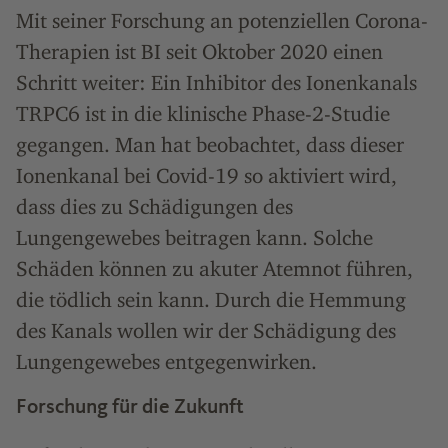
Mit seiner Forschung an potenziellen Corona-
Therapien ist BI seit Oktober 2020 einen
Schritt weiter: Ein Inhibitor des Ionenkanals
TRPC6 ist in die klinische Phase-2-Studie
gegangen. Man hat beobachtet, dass dieser
Ionenkanal bei Covid-19 so aktiviert wird,
dass dies zu Schädigungen des
Lungengewebes beitragen kann. Solche
Schäden können zu akuter Atemnot führen,
die tödlich sein kann. Durch die Hemmung
des Kanals wollen wir der Schädigung des
Lungengewebes entgegenwirken.
Forschung für die Zukunft