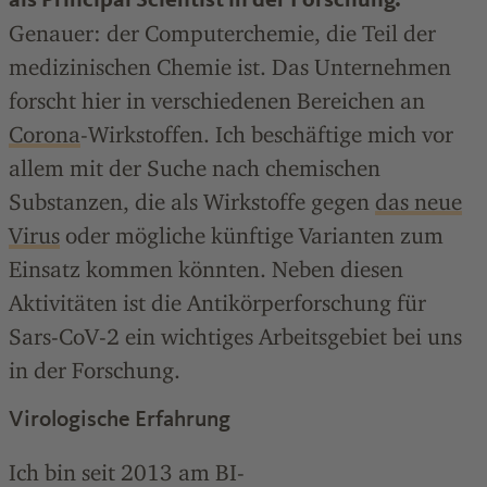
Genauer: der Computerchemie, die Teil der
medizinischen Chemie ist. Das Unternehmen
forscht hier in verschiedenen Bereichen an
Corona
-Wirkstoffen. Ich beschäftige mich vor
allem mit der Suche nach chemischen
Substanzen, die als Wirkstoffe gegen
das neue
Virus
oder mögliche künftige Varianten zum
Einsatz kommen könnten. Neben diesen
Aktivitäten ist die Antikörperforschung für
Sars-CoV-2 ein wichtiges Arbeitsgebiet bei uns
in der Forschung.
Virologische Erfahrung
Ich bin seit 2013 am BI-