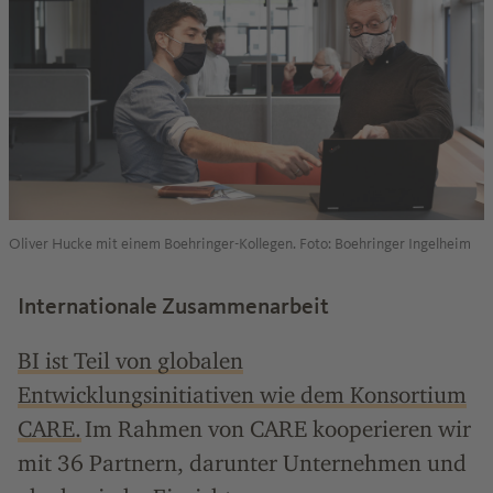
Oliver Hucke mit einem Boehringer-Kollegen. Foto: Boehringer Ingelheim
Internationale Zusammenarbeit
BI ist Teil von globalen
Entwicklungsinitiativen wie dem Konsortium
CARE.
Im Rahmen von CARE kooperieren wir
mit 36 Partnern, darunter Unternehmen und