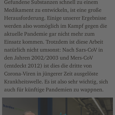
Gefundene Substanzen schnell zu einem
Medikament zu entwickeln, ist eine große
Herausforderung. Einige unserer Ergebnisse
werden also womöglich im Kampf gegen die
aktuelle Pandemie gar nicht mehr zum
Einsatz kommen. Trotzdem ist diese Arbeit
natürlich nicht umsonst: Nach Sars-CoV in
den Jahren 2002/2003 und Mers-CoV
(entdeckt 2012) ist dies die dritte von
Corona-Viren in jüngerer Zeit ausgelöste
Krankheitswelle. Es ist also sehr wichtig, sich
auch für künftige Pandemien zu wappnen.