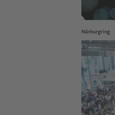
Nürburgring