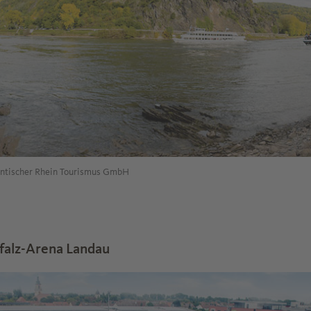
antischer Rhein Tourismus GmbH
falz-Arena Landau