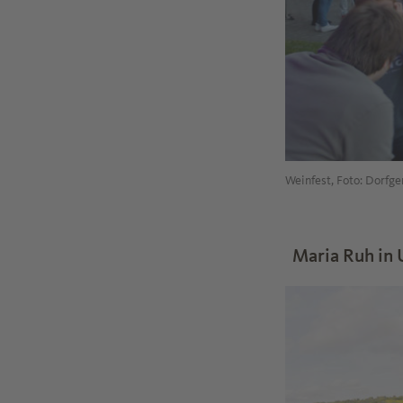
Weinfest, Foto: Dorfg
Maria Ruh in 