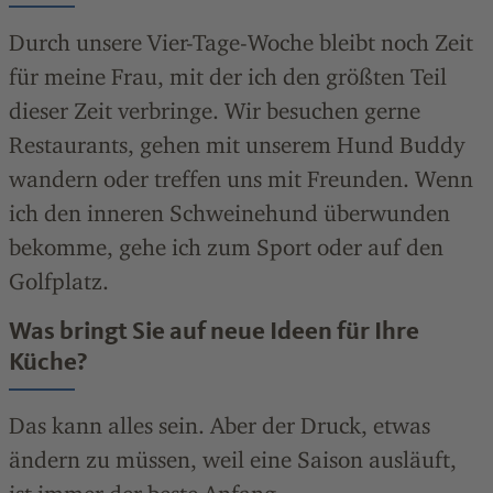
Durch unsere Vier-Tage-Woche bleibt noch Zeit
für meine Frau, mit der ich den größten Teil
dieser Zeit verbringe. Wir besuchen gerne
Restaurants, gehen mit unserem Hund Buddy
wandern oder treffen uns mit Freunden. Wenn
ich den inneren Schweinehund überwunden
bekomme, gehe ich zum Sport oder auf den
Golfplatz.
Was bringt Sie auf neue Ideen für Ihre
Küche?
Das kann alles sein. Aber der Druck, etwas
ändern zu müssen, weil eine Saison ausläuft,