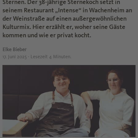
Sternen. Der 38-jährige Sternekoch setzt in
seinem Restaurant „Intense“ in Wachenheim an
der Weinstraße auf einen außergewöhnlichen
Kulturmix. Hier erzählt er, woher seine Gäste
kommen und wie er privat kocht.
Elke Bieber
17. Juni 2025
· Lesezeit 4 Minuten.