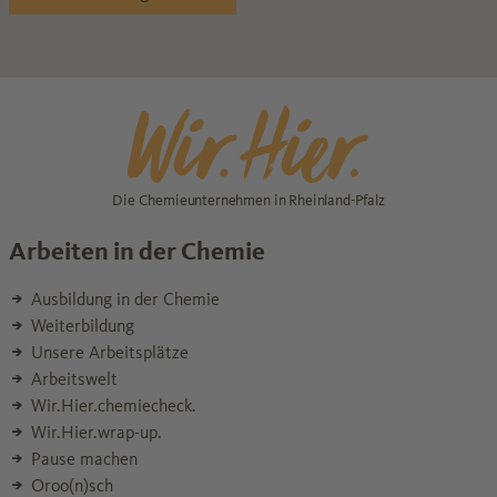
Die Chemieunternehmen in Rheinland-Pfalz
Arbeiten in der Chemie
Ausbildung in der Chemie
Weiterbildung
Unsere Arbeitsplätze
Arbeitswelt
Wir.Hier.chemiecheck.
Wir.Hier.wrap-up.
Pause machen
Oroo(n)sch