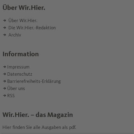
Über Wir.Hier.
Über Wir.Hier.
Die Wir.Hier.-Redaktion
Archiv
Information
Impressum
Datenschutz
Barrierefreiheits-Erklärung
Über uns
RSS
Wir.Hier. – das Magazin
Hier finden Sie alle Ausgaben als pdf.