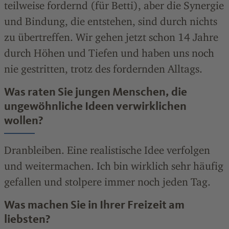
teilweise fordernd (für Betti), aber die Synergie
und Bindung, die entstehen, sind durch nichts
zu übertreffen. Wir gehen jetzt schon 14 Jahre
durch Höhen und Tiefen und haben uns noch
nie gestritten, trotz des fordernden Alltags.
Was raten Sie jungen Menschen, die
ungewöhnliche Ideen verwirklichen
wollen?
Dranbleiben. Eine realistische Idee verfolgen
und weitermachen. Ich bin wirklich sehr häufig
gefallen und stolpere immer noch jeden Tag.
Was machen Sie in Ihrer Freizeit am
liebsten?