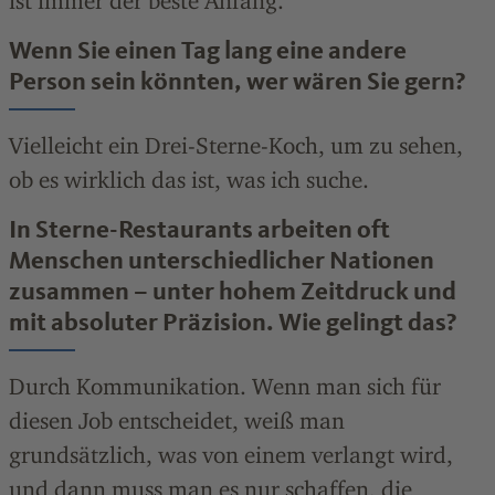
ist immer der beste Anfang.
Wenn Sie einen Tag lang eine andere
Person sein könnten, wer wären Sie gern?
Vielleicht ein Drei-Sterne-Koch, um zu sehen,
ob es wirklich das ist, was ich suche.
In Sterne-Restaurants arbeiten oft
Menschen unterschiedlicher Nationen
zusammen – unter hohem Zeitdruck und
mit absoluter Präzision. Wie gelingt das?
Durch Kommunikation. Wenn man sich für
diesen Job entscheidet, weiß man
grundsätzlich, was von einem verlangt wird,
und dann muss man es nur schaffen, die