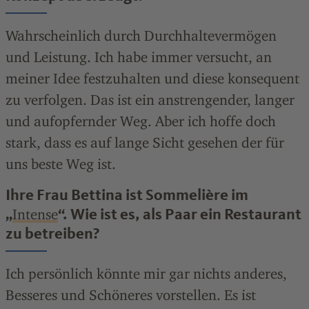
Wahrscheinlich durch Durchhaltevermögen
und Leistung. Ich habe immer versucht, an
meiner Idee festzuhalten und diese konsequent
zu verfolgen. Das ist ein anstrengender, langer
und aufopfernder Weg. Aber ich hoffe doch
stark, dass es auf lange Sicht gesehen der für
uns beste Weg ist.
Ihre Frau Bettina ist Sommelière im
„
“. Wie ist es, als Paar ein Restaurant
Intense
zu betreiben?
Ich persönlich könnte mir gar nichts anderes,
Besseres und Schöneres vorstellen. Es ist