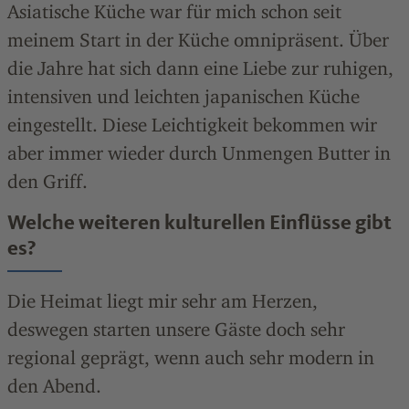
Asiatische Küche war für mich schon seit
meinem Start in der Küche omnipräsent. Über
die Jahre hat sich dann eine Liebe zur ruhigen,
intensiven und leichten japanischen Küche
eingestellt. Diese Leichtigkeit bekommen wir
aber immer wieder durch Unmengen Butter in
den Griff.
Welche weiteren kulturellen Einflüsse gibt
es?
Die Heimat liegt mir sehr am Herzen,
deswegen starten unsere Gäste doch sehr
regional geprägt, wenn auch sehr modern in
den Abend.