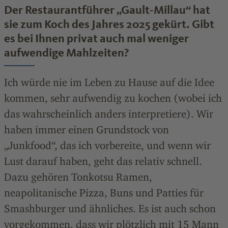
Der Restaurantführer „Gault-Millau“ hat
sie zum Koch des Jahres 2025 gekürt. Gibt
es bei Ihnen privat auch mal weniger
aufwendige Mahlzeiten?
Ich würde nie im Leben zu Hause auf die Idee
kommen, sehr aufwendig zu kochen (wobei ich
das wahrscheinlich anders interpretiere). Wir
haben immer einen Grundstock von
„Junkfood“, das ich vorbereite, und wenn wir
Lust darauf haben, geht das relativ schnell.
Dazu gehören Tonkotsu Ramen,
neapolitanische Pizza, Buns und Patties für
Smashburger und ähnliches. Es ist auch schon
vorgekommen, dass wir plötzlich mit 15 Mann