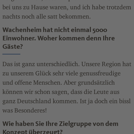
bei uns zu Hause waren, und ich habe trotzdem
nachts noch alle satt bekommen.
Wachenheim hat nicht einmal 5000
Einwohner. Woher kommen denn Ihre
Gäste?
Das ist ganz unterschiedlich. Unsere Region hat
zu unserem Glück sehr viele genussfreudige
und offene Menschen. Aber grundsätzlich
können wir schon sagen, dass die Leute aus
ganz Deutschland kommen. Ist ja doch ein bissl
was Besonderes!
Wie haben Sie Ihre Zielgruppe von dem
Konzept überzeugt?