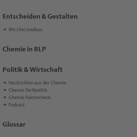
Entscheiden & Gestalten
Wir.Hier.toolbox.
Chemie in RLP
Politik & Wirtschaft
Nachrichten aus der Chemie
Chemie-Tarifpolitik
Chemie-Faktencheck
Podcast
Glossar