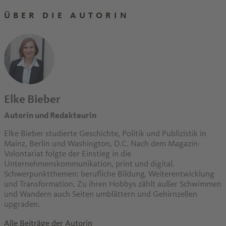
ÜBER DIE AUTORIN
Elke Bieber
Autorin und Redakteurin
Elke Bieber studierte Geschichte, Politik und Publizistik in
Mainz, Berlin und Washington, D.C. Nach dem Magazin-
Volontariat folgte der Einstieg in die
Unternehmenskommunikation, print und digital.
Schwerpunktthemen: berufliche Bildung, Weiterentwicklung
und Transformation. Zu ihren Hobbys zählt außer Schwimmen
und Wandern auch Seiten umblättern und Gehirnzellen
upgraden.
Alle Beiträge der Autorin