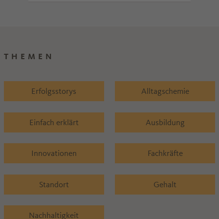
THEMEN
Erfolgsstorys
Alltagschemie
Einfach erklärt
Ausbildung
Innovationen
Fachkräfte
Standort
Gehalt
Nachhaltigkeit