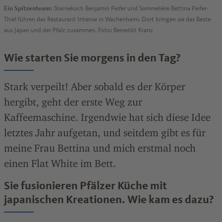
Ein Spitzenteam:
Sternekoch Benjamin Peifer und Sommelière Bettina Peifer-
Thiel führen das Restaurant Intense in Wachenheim. Dort bringen sie das Beste
aus Japan und der Pfalz zusammen. Foto: Benedikt Kranz
Wie starten Sie morgens in den Tag?
Stark verpeilt! Aber sobald es der Körper
hergibt, geht der erste Weg zur
Kaffeemaschine. Irgendwie hat sich diese Idee
letztes Jahr aufgetan, und seitdem gibt es für
meine Frau Bettina und mich erstmal noch
einen Flat White im Bett.
Sie fusionieren Pfälzer Küche mit
japanischen Kreationen. Wie kam es dazu?