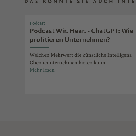
DAS KÖNNTE SIE AUCH INT
Podcast
Podcast Wir. Hear. - ChatGPT: Wie
profitieren Unternehmen?
Welchen Mehrwert die künstliche Intelligenz
Chemieunternehmen bieten kann.