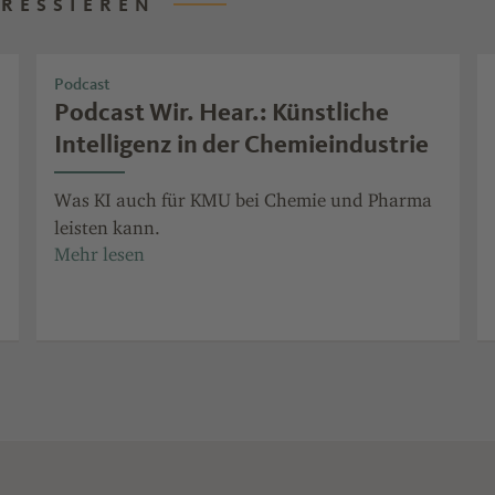
ERESSIEREN
Podcast
Podcast Wir. Hear.: Künstliche
Intelligenz in der Chemieindustrie
Was KI auch für KMU bei Chemie und Pharma
leisten kann.