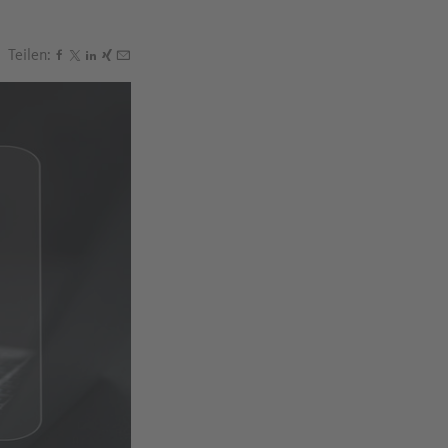
Teilen:
Den Beitrag "ChatGPT & Co.: So funktioniert Prompten"
Den Beitrag "ChatGPT & Co.: So funktioniert Prompten
Den Beitrag "ChatGPT & Co.: So funktioniert Promp
Den Beitrag "ChatGPT & Co.: So funktioniert Pro
Den Beitrag "ChatGPT & Co.: So funktioniert P