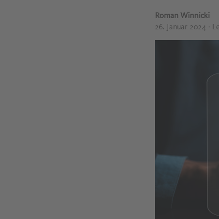
Roman Winnicki
26. Januar 2024
· L