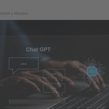
esezeit 2 Minuten.