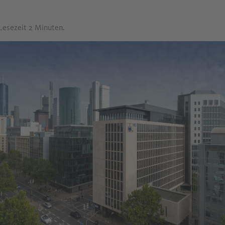
 Lesezeit 2 Minuten.