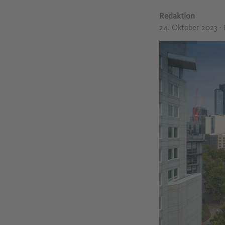
Redaktion
24. Oktober 2023
·