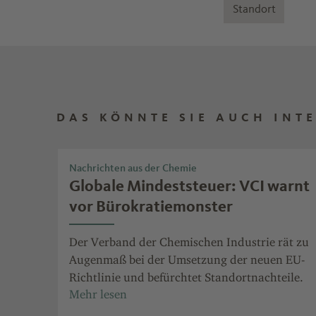
Standort
DAS KÖNNTE SIE AUCH INT
Nachrichten aus der Chemie
Globale Mindeststeuer: VCI warnt
vor Bürokratiemonster
Der Verband der Chemischen Industrie rät zu
Augenmaß bei der Umsetzung der neuen EU-
Richtlinie und befürchtet Standortnachteile.