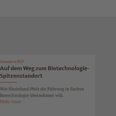
Chemie in RLP
Auf dem Weg zum Biotechnologie-
Spitzenstandort
Wie Rheinland-Pfalz die Führung in Sachen
Biotechnologie übernehmen will.