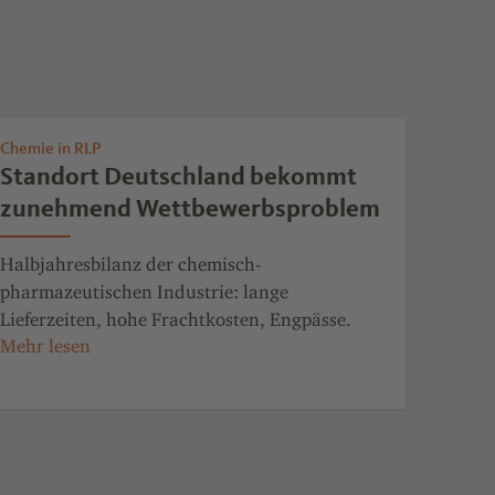
Chemie in RLP
Standort Deutschland bekommt
zunehmend Wettbewerbsproblem
Halbjahresbilanz der chemisch-
pharmazeutischen Industrie: lange
Lieferzeiten, hohe Frachtkosten, Engpässe.