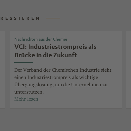
ERESSIEREN
Nachrichten aus der Chemie
VCI: Industriestrompreis als
Brücke in die Zukunft
Der Verband der Chemischen Industrie sieht
einen Industriestrompreis als wichtige
Übergangslösung, um die Unternehmen zu
unterstützen.