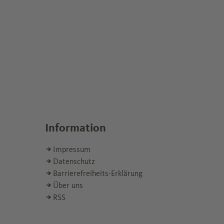
Information
Impressum
Datenschutz
Barrierefreiheits-Erklärung
Über uns
RSS