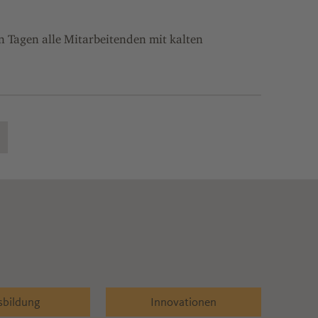
 Tagen alle Mitarbeitenden mit kalten
sbildung
Innovationen