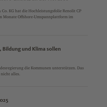
Co. KG hat die Hochleistungsfolie Renolit CP
un Monate Offshore-Umspannplattform im
, Bildung und Klima sollen
desregierung die Kommunen unterstützen. Das
nicht alles.
2025