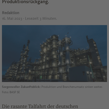
Produktionsrückgang.
Redaktion
16. Mai 2023
· Lesezeit 3 Minuten.
Sorgenvoller Zukunftsblick:
Produktion und Branchenumsatz sinken weiter.
Foto: BASF SE
Die rasante Talfahrt der deutschen