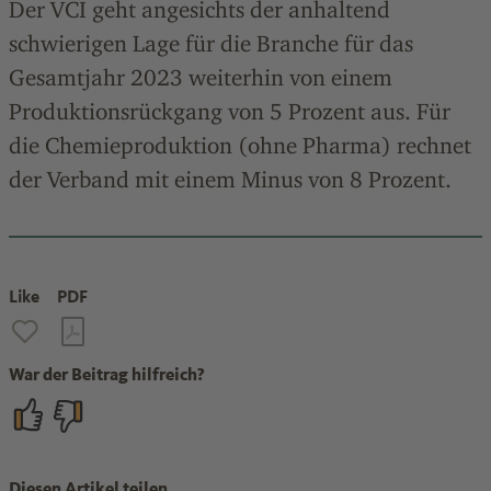
Der VCI geht angesichts der anhaltend
schwierigen Lage für die Branche für das
Gesamtjahr 2023 weiterhin von einem
Produktionsrückgang von 5 Prozent aus. Für
die Chemieproduktion (ohne Pharma) rechnet
der Verband mit einem Minus von 8 Prozent.
Like
PDF
War der Beitrag hilfreich?
Diesen Artikel teilen