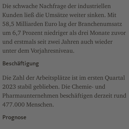
Die schwache Nachfrage der industriellen
Kunden ließ die Umsätze weiter sinken. Mit
58,5 Milliarden Euro lag der Branchenumsatz
um 6,7 Prozent niedriger als drei Monate zuvor
und erstmals seit zwei Jahren auch wieder
unter dem Vorjahresniveau.
Beschäftigung
Die Zahl der Arbeitsplätze ist im ersten Quartal
2023 stabil geblieben. Die Chemie- und
Pharmaunternehmen beschäftigen derzeit rund
477.000 Menschen.
Prognose