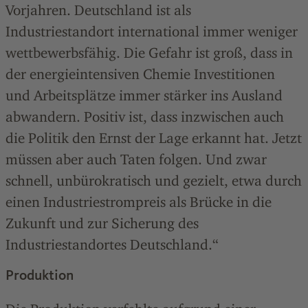
Vorjahren. Deutschland ist als
Industriestandort international immer weniger
wettbewerbsfähig. Die Gefahr ist groß, dass in
der energieintensiven Chemie Investitionen
und Arbeitsplätze immer stärker ins Ausland
abwandern. Positiv ist, dass inzwischen auch
die Politik den Ernst der Lage erkannt hat. Jetzt
müssen aber auch Taten folgen. Und zwar
schnell, unbürokratisch und gezielt, etwa durch
einen Industriestrompreis als Brücke in die
Zukunft und zur Sicherung des
Industriestandortes Deutschland.“
Produktion