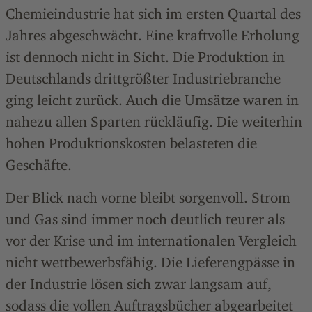
Chemieindustrie hat sich im ersten Quartal des
Jahres abgeschwächt. Eine kraftvolle Erholung
ist dennoch nicht in Sicht. Die Produktion in
Deutschlands drittgrößter Industriebranche
ging leicht zurück. Auch die Umsätze waren in
nahezu allen Sparten rückläufig. Die weiterhin
hohen Produktionskosten belasteten die
Geschäfte.
Der Blick nach vorne bleibt sorgenvoll. Strom
und Gas sind immer noch deutlich teurer als
vor der Krise und im internationalen Vergleich
nicht wettbewerbsfähig. Die Lieferengpässe in
der Industrie lösen sich zwar langsam auf,
sodass die vollen Auftragsbücher abgearbeitet