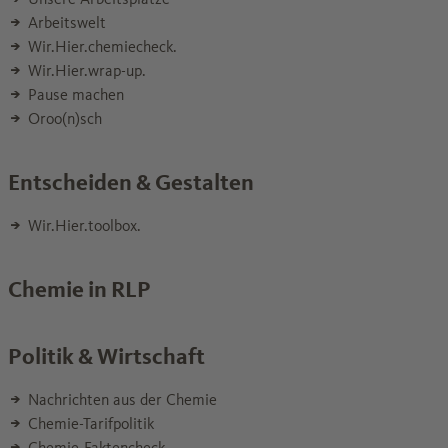
Arbeitswelt
Wir.Hier.chemiecheck.
Wir.Hier.wrap-up.
Pause machen
Oroo(n)sch
Entscheiden & Gestalten
Wir.Hier.toolbox.
Chemie in RLP
Politik & Wirtschaft
Nachrichten aus der Chemie
Chemie-Tarifpolitik
Chemie-Faktencheck