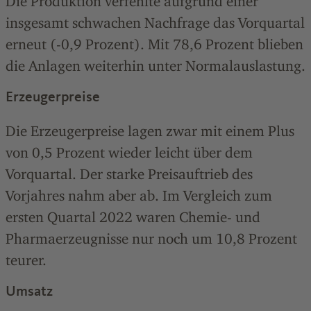
Die Produktion verfehlte aufgrund einer
insgesamt schwachen Nachfrage das Vorquartal
erneut (-0,9 Prozent). Mit 78,6 Prozent blieben
die Anlagen weiterhin unter Normalauslastung.
Erzeugerpreise
Die Erzeugerpreise lagen zwar mit einem Plus
von 0,5 Prozent wieder leicht über dem
Vorquartal. Der starke Preisauftrieb des
Vorjahres nahm aber ab. Im Vergleich zum
ersten Quartal 2022 waren Chemie- und
Pharmaerzeugnisse nur noch um 10,8 Prozent
teurer.
Umsatz