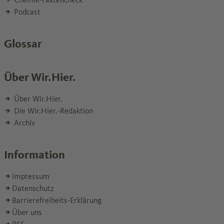
Podcast
Glossar
Über Wir.Hier.
Über Wir.Hier.
Die Wir.Hier.-Redaktion
Archiv
Information
Impressum
Datenschutz
Barrierefreiheits-Erklärung
Über uns