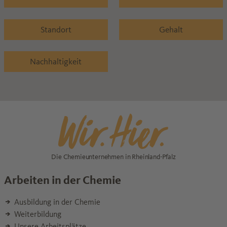
Standort
Gehalt
Nachhaltigkeit
Die Chemieunternehmen in Rheinland-Pfalz
Arbeiten in der Chemie
Ausbildung in der Chemie
Weiterbildung
Unsere Arbeitsplätze