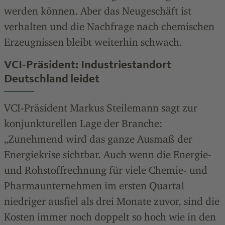
werden können. Aber das Neugeschäft ist
verhalten und die Nachfrage nach chemischen
Erzeugnissen bleibt weiterhin schwach.
VCI-Präsident: Industriestandort
Deutschland leidet
VCI-Präsident Markus Steilemann sagt zur
konjunkturellen Lage der Branche:
„Zunehmend wird das ganze Ausmaß der
Energiekrise sichtbar. Auch wenn die Energie-
und Rohstoffrechnung für viele Chemie- und
Pharmaunternehmen im ersten Quartal
niedriger ausfiel als drei Monate zuvor, sind die
Kosten immer noch doppelt so hoch wie in den