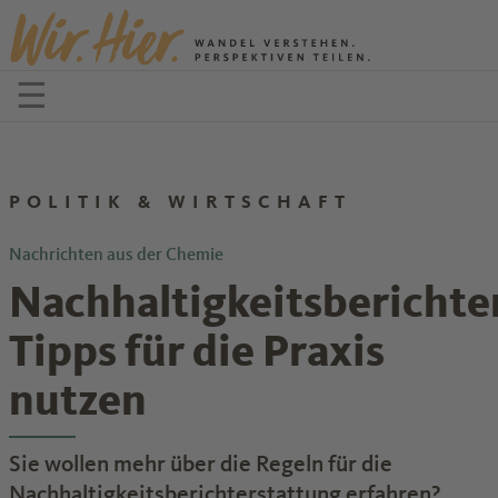
Zum Inhalt springen
☰
Menü öffnen
POLITIK & WIRTSCHAFT
Nachrichten aus der Chemie
Nachhaltigkeitsberichte
Tipps für die Praxis
nutzen
Sie wollen mehr über die Regeln für die
Nachhaltigkeitsberichterstattung erfahren?