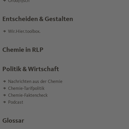
Oroo(n)sch
Entscheiden & Gestalten
Wir.Hier.toolbox.
Chemie in RLP
Politik & Wirtschaft
Nachrichten aus der Chemie
Chemie-Tarifpolitik
Chemie-Faktencheck
Podcast
Glossar