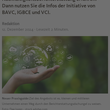
Dann nutzen Sie die Infos der Initiative von
BAVC, IGBCE und VCI.
Redaktion
12. Dezember 2024
· Lesezeit 2 Minuten.
Neuer Praxisguide:
Ziel des Angebots ist es, kleinen und mittleren
Unternehmen einen Weg durch den Berichterstattungsdschungel zu weisen.
Foto: Dee karen - stock.adobe.com