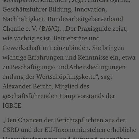
Geschäftsführer Bildung, Innovation,
Nachhaltigkeit, Bundesarbeitgeberverband
Chemie e. V. (BAVC). „Der Praxisguide zeigt,
wie wichtig es ist, Betriebsräte und
Gewerkschaft mit einzubinden. Sie bringen
wichtige Erfahrungen und Kenntnisse ein, etwa
zu Beschäftigungs- und Arbeitsbedingungen
entlang der Wertschöpfungskette“, sagt
Alexander Bercht, Mitglied des
geschäftsführenden Hauptvorstands der
IGBCE.
„Den Chancen der Berichtspflichten aus der
CSRD und der EU-Taxonomie stehen erhebliche