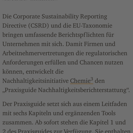
Die Corporate Sustainability Reporting
Directive (CSRD) und die EU-Taxonomie
bringen umfassende Berichtspflichten für
Unternehmen mit sich. Damit Firmen und
Arbeitnehmervertretungen die regulatorischen
Anforderungen erfüllen und Chancen nutzen
können, entwickelt die
3
Nachhaltigkeitsinitiative
Chemie
den
„Praxisguide Nachhaltigkeitsberichterstattung“.
Der Praxisguide setzt sich aus einem Leitfaden
mit sechs Kapiteln und ergänzenden Tools
zusammen. Ab sofort stehen die Kapitel 1 und
2 des Praxisguides zur Verfügung. Sie enthalten