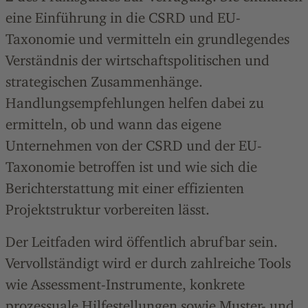
eine Einführung in die CSRD und EU-
Taxonomie und vermitteln ein grundlegendes
Verständnis der wirtschaftspolitischen und
strategischen Zusammenhänge.
Handlungsempfehlungen helfen dabei zu
ermitteln, ob und wann das eigene
Unternehmen von der CSRD und der EU-
Taxonomie betroffen ist und wie sich die
Berichterstattung mit einer effizienten
Projektstruktur vorbereiten lässt.
Der Leitfaden wird öffentlich abrufbar sein.
Vervollständigt wird er durch zahlreiche Tools
wie Assessment-Instrumente, konkrete
prozessuale Hilfestellungen sowie Muster- und