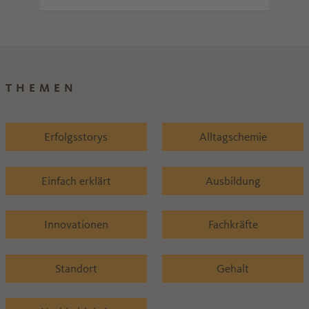
THEMEN
Erfolgsstorys
Alltagschemie
Einfach erklärt
Ausbildung
Innovationen
Fachkräfte
Standort
Gehalt