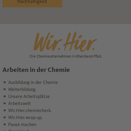
Nachhaltigkeit
Die Chemieunternehmen in Rheinland-Pfalz
Arbeiten in der Chemie
Ausbildung in der Chemie
Weiterbildung
Unsere Arbeitsplätze
Arbeitswelt
Wir.Hier.chemiecheck.
Wir.Hier.wrap-up.
Pause machen