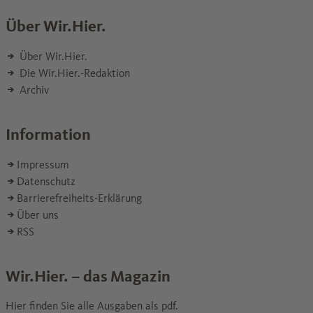
Über Wir.Hier.
Über Wir.Hier.
Die Wir.Hier.-Redaktion
Archiv
Information
Impressum
Datenschutz
Barrierefreiheits-Erklärung
Über uns
RSS
Wir.Hier. – das Magazin
Hier finden Sie alle Ausgaben als pdf.