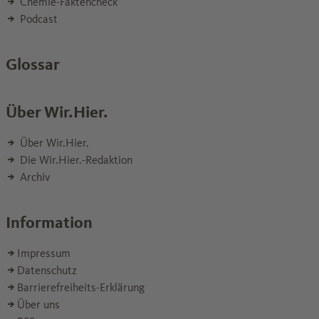
Chemie-Faktencheck
Podcast
Glossar
Über Wir.Hier.
Über Wir.Hier.
Die Wir.Hier.-Redaktion
Archiv
Information
Impressum
Datenschutz
Barrierefreiheits-Erklärung
Über uns