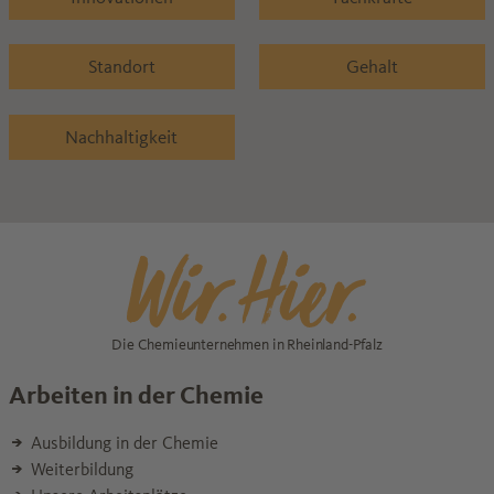
Standort
Gehalt
Nachhaltigkeit
Die Chemieunternehmen in Rheinland-Pfalz
Arbeiten in der Chemie
Ausbildung in der Chemie
Weiterbildung