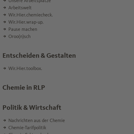
Unsere Arbeitsplätze
Arbeitswelt
Wir.Hier.chemiecheck.
Wir.Hier.wrap-up.
Pause machen
Oroo(n)sch
Entscheiden & Gestalten
Wir.Hier.toolbox.
Chemie in RLP
Politik & Wirtschaft
Nachrichten aus der Chemie
Chemie-Tarifpolitik