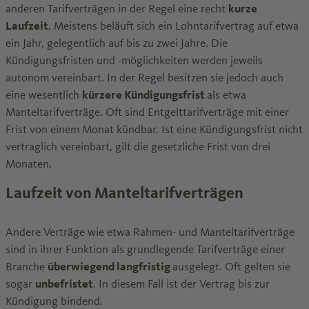
anderen Tarifverträgen in der Regel eine recht
kurze
Laufzeit
. Meistens beläuft sich ein Lohntarifvertrag auf etwa
ein Jahr, gelegentlich auf bis zu zwei Jahre. Die
Kündigungsfristen und -möglichkeiten werden jeweils
autonom vereinbart. In der Regel besitzen sie jedoch auch
eine wesentlich
kürzere Kündigungsfrist
als etwa
Manteltarifverträge. Oft sind Entgelttarifverträge mit einer
Frist von einem Monat kündbar. Ist eine Kündigungsfrist nicht
vertraglich vereinbart, gilt die gesetzliche Frist von drei
Monaten.
Laufzeit von Manteltarifverträgen
Andere Verträge wie etwa Rahmen- und Manteltarifverträge
sind in ihrer Funktion als grundlegende Tarifverträge einer
Branche
überwiegend langfristig
ausgelegt. Oft gelten sie
sogar
unbefristet
. In diesem Fall ist der Vertrag bis zur
Kündigung bindend.