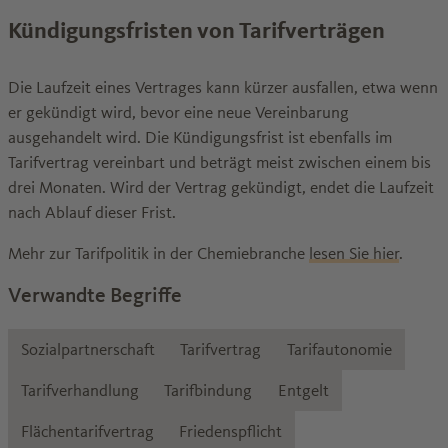
Kündigungsfristen von Tarifverträgen
Die Laufzeit eines Vertrages kann kürzer ausfallen, etwa wenn
er gekündigt wird, bevor eine neue Vereinbarung
ausgehandelt wird. Die Kündigungsfrist ist ebenfalls im
Tarifvertrag vereinbart und beträgt meist zwischen einem bis
drei Monaten. Wird der Vertrag gekündigt, endet die Laufzeit
nach Ablauf dieser Frist.
Mehr zur Tarifpolitik in der Chemiebranche
lesen Sie hier
.
Verwandte Begriffe
Sozialpartnerschaft
Tarifvertrag
Tarifautonomie
Tarifverhandlung
Tarifbindung
Entgelt
Flächentarifvertrag
Friedenspflicht